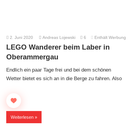
2. Juni 2020
Andreas Lojewski
6
Enthält Werbung
LEGO Wanderer beim Laber in
Oberammergau
Endlich ein paar Tage frei und bei dem schönen
Wetter bietet es sich an in die Berge zu fahren. Also
Weiterlesen