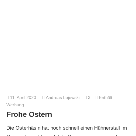
11. April 2020
Andreas Lojewski
3
Enthält
Werbung
Frohe Ostern
Die Osterhäsin hat noch schnell einen Hühnerstall im