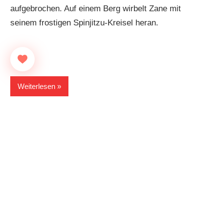
aufgebrochen. Auf einem Berg wirbelt Zane mit
seinem frostigen Spinjitzu-Kreisel heran.
Weiterlesen