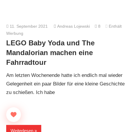
11. September 2021
Andreas Lojewski
8
Enthält
Werbung
LEGO Baby Yoda und The
Mandalorian machen eine
Fahrradtour
Am letzten Wochenende hatte ich endlich mal wieder
Gelegenheit ein paar Bilder für eine kleine Geschichte
zu schießen. Ich habe
Weiterlesen