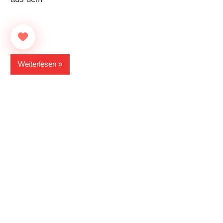
Weiterlesen