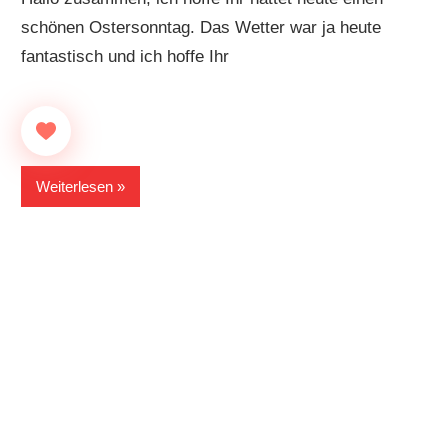
schönen Ostersonntag. Das Wetter war ja heute
fantastisch und ich hoffe Ihr
Weiterlesen