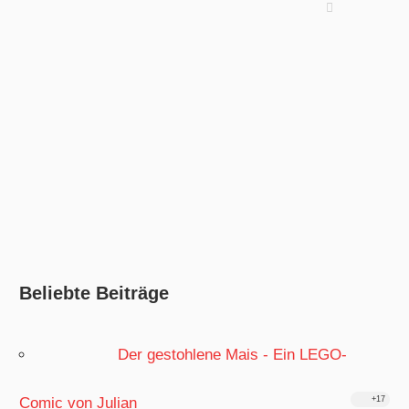
Beliebte Beiträge
Der gestohlene Mais - Ein LEGO-
Comic von Julian
+17