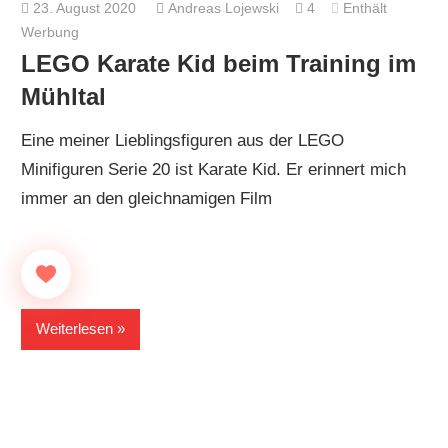
23. August 2020
Andreas Lojewski
4
Enthält
Werbung
LEGO Karate Kid beim Training im
Mühltal
Eine meiner Lieblingsfiguren aus der LEGO
Minifiguren Serie 20 ist Karate Kid. Er erinnert mich
immer an den gleichnamigen Film
Weiterlesen