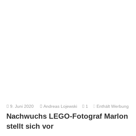
9. Juni 2020
Andreas Lojewski
1
Enthält Werbung
Nachwuchs LEGO-Fotograf Marlon
stellt sich vor