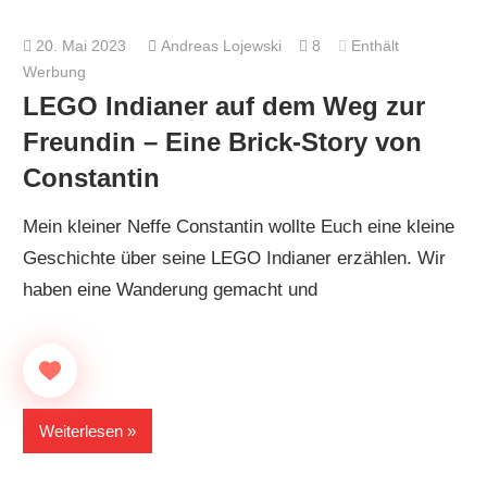
20. Mai 2023
Andreas Lojewski
8
Enthält
Werbung
LEGO Indianer auf dem Weg zur
Freundin – Eine Brick-Story von
Constantin
Mein kleiner Neffe Constantin wollte Euch eine kleine
Geschichte über seine LEGO Indianer erzählen. Wir
haben eine Wanderung gemacht und
Weiterlesen