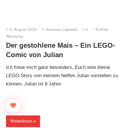
4. August 2020
Andreas Lojewski
4
Enthält
Werbung
Der gestohlene Mais – Ein LEGO-
Comic von Julian
Ich freue mich ganz besonders, Euch eine kleine
LEGO-Story von meinem Neffen Julian vorstellen zu
können. Julian ist 6 Jahre
Weiterlesen