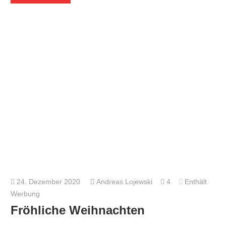
24. Dezember 2020
Andreas Lojewski
4
Enthält
Werbung
Fröhliche Weihnachten