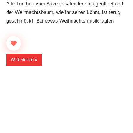
Alle Türchen vom Adventskalender sind geöffnet und
der Weihnachtsbaum, wie ihr sehen könnt, ist fertig
geschmückt. Bei etwas Weihnachtsmusik laufen
Weiterlesen