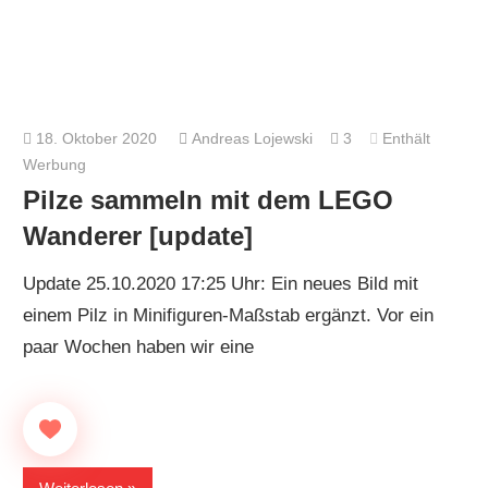
18. Oktober 2020
Andreas Lojewski
3
Enthält
Werbung
Pilze sammeln mit dem LEGO
Wanderer [update]
Update 25.10.2020 17:25 Uhr: Ein neues Bild mit
einem Pilz in Minifiguren-Maßstab ergänzt. Vor ein
paar Wochen haben wir eine