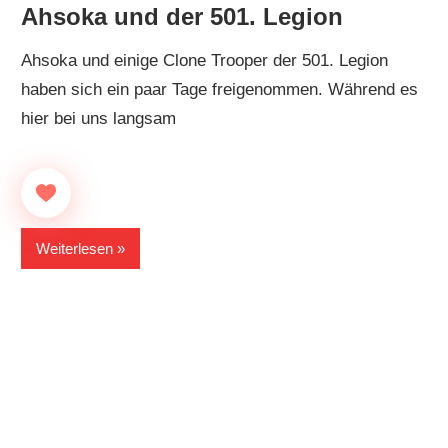
Ahsoka und der 501. Legion
Ahsoka und einige Clone Trooper der 501. Legion
haben sich ein paar Tage freigenommen. Während es
hier bei uns langsam
Weiterlesen