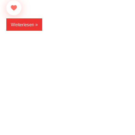
Weiterlesen