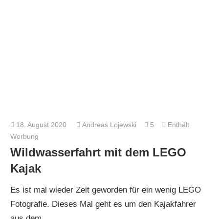
18. August 2020
Andreas Lojewski
5
Enthält
Werbung
Wildwasserfahrt mit dem LEGO
Kajak
Es ist mal wieder Zeit geworden für ein wenig LEGO
Fotografie. Dieses Mal geht es um den Kajakfahrer
aus dem