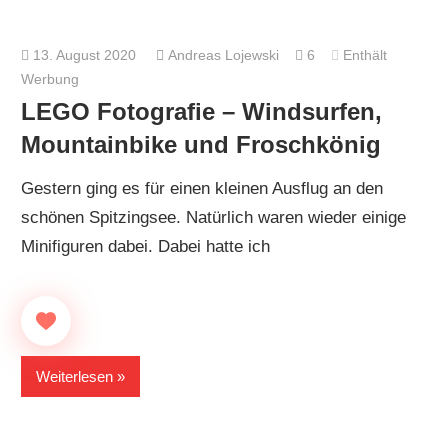
13. August 2020
Andreas Lojewski
6
Enthält
Werbung
LEGO Fotografie – Windsurfen,
Mountainbike und Froschkönig
Gestern ging es für einen kleinen Ausflug an den
schönen Spitzingsee. Natürlich waren wieder einige
Minifiguren dabei. Dabei hatte ich
Weiterlesen