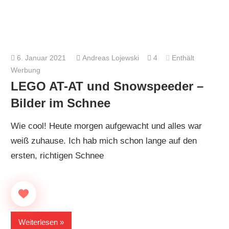
6. Januar 2021
Andreas Lojewski
4
Enthält
Werbung
LEGO AT-AT und Snowspeeder –
Bilder im Schnee
Wie cool! Heute morgen aufgewacht und alles war
weiß zuhause. Ich hab mich schon lange auf den
ersten, richtigen Schnee
Weiterlesen