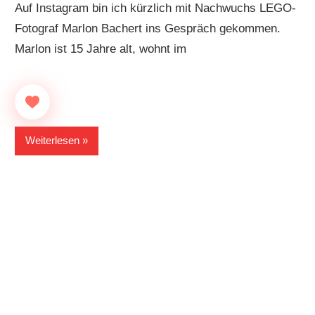
Auf Instagram bin ich kürzlich mit Nachwuchs LEGO-
Fotograf Marlon Bachert ins Gespräch gekommen.
Marlon ist 15 Jahre alt, wohnt im
Weiterlesen