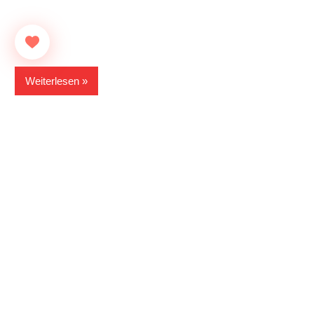
Weiterlesen