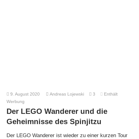
9. August 2020
Andreas Lojewski
3
Enthält
Werbung
Der LEGO Wanderer und die
Geheimnisse des Spinjitzu
Der LEGO Wanderer ist wieder zu einer kurzen Tour