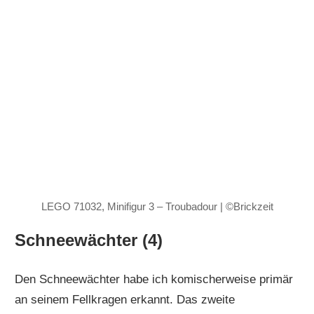
LEGO 71032, Minifigur 3 – Troubadour | ©Brickzeit
Schneewächter (4)
Den Schneewächter habe ich komischerweise primär
an seinem Fellkragen erkannt. Das zweite