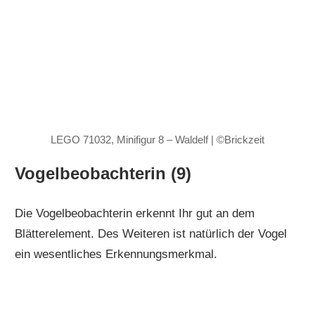
LEGO 71032, Minifigur 8 – Waldelf | ©Brickzeit
Vogelbeobachterin (9)
Die Vogelbeobachterin erkennt Ihr gut an dem
Blätterelement. Des Weiteren ist natürlich der Vogel
ein wesentliches Erkennungsmerkmal.