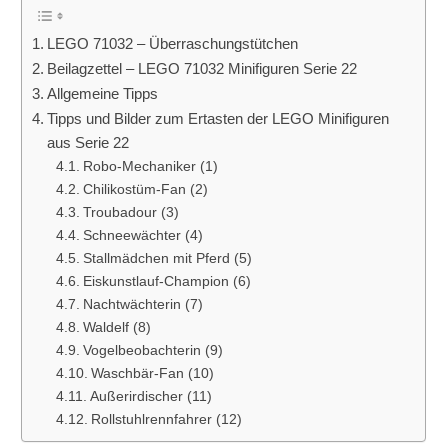
LEGO 71032 – Überraschungstütchen
Beilagzettel – LEGO 71032 Minifiguren Serie 22
Allgemeine Tipps
Tipps und Bilder zum Ertasten der LEGO Minifiguren
aus Serie 22
Robo-Mechaniker (1)
Chilikostüm-Fan (2)
Troubadour (3)
Schneewächter (4)
Stallmädchen mit Pferd (5)
Eiskunstlauf-Champion (6)
Nachtwächterin (7)
Waldelf (8)
Vogelbeobachterin (9)
Waschbär-Fan (10)
Außerirdischer (11)
Rollstuhlrennfahrer (12)