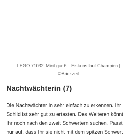
LEGO 71032, Minifigur 6 – Eiskunstlauf-Champion |
©Brickzeit
Nachtwächterin (7)
Die Nachtwächter in sehr einfach zu erkennen. Ihr
Schild ist sehr gut zu ertasten. Des Weiteren könnt
Ihr noch nach den zweit Schwertern suchen. Passt
nur auf, dass Ihr sie nicht mit dem spitzen Schwert