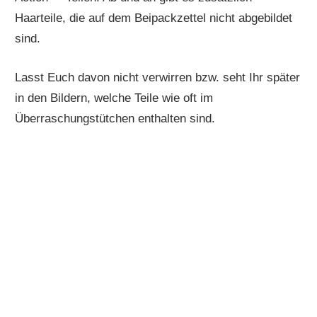
Haarteile, die auf dem Beipackzettel nicht abgebildet
sind.
Lasst Euch davon nicht verwirren bzw. seht Ihr später
in den Bildern, welche Teile wie oft im
Überraschungstütchen enthalten sind.