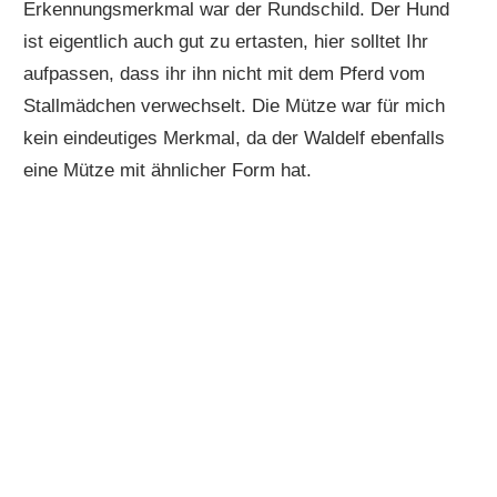
Erkennungsmerkmal war der Rundschild. Der Hund
ist eigentlich auch gut zu ertasten, hier solltet Ihr
aufpassen, dass ihr ihn nicht mit dem Pferd vom
Stallmädchen verwechselt. Die Mütze war für mich
kein eindeutiges Merkmal, da der Waldelf ebenfalls
eine Mütze mit ähnlicher Form hat.