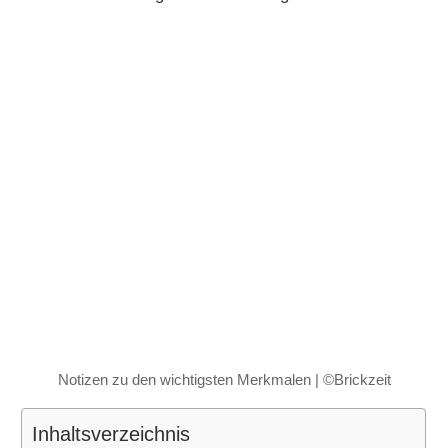
Notizen zu den wichtigsten Merkmalen | ©Brickzeit
Inhaltsverzeichnis