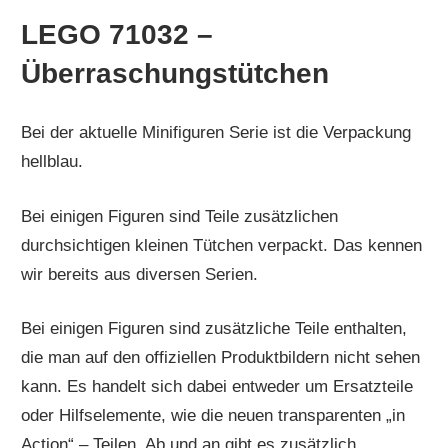
LEGO 71032 –
Überraschungstütchen
Bei der aktuelle Minifiguren Serie ist die Verpackung
hellblau.
Bei einigen Figuren sind Teile zusätzlichen
durchsichtigen kleinen Tütchen verpackt. Das kennen
wir bereits aus diversen Serien.
Bei einigen Figuren sind zusätzliche Teile enthalten,
die man auf den offiziellen Produktbildern nicht sehen
kann. Es handelt sich dabei entweder um Ersatzteile
oder Hilfselemente, wie die neuen transparenten „in
Action“ – Teilen. Ab und an gibt es zusätzlich