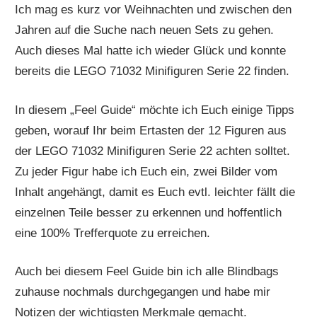
Ich mag es kurz vor Weihnachten und zwischen den
Jahren auf die Suche nach neuen Sets zu gehen.
Auch dieses Mal hatte ich wieder Glück und konnte
bereits die LEGO 71032 Minifiguren Serie 22 finden.
In diesem „Feel Guide“ möchte ich Euch einige Tipps
geben, worauf Ihr beim Ertasten der 12 Figuren aus
der LEGO 71032 Minifiguren Serie 22 achten solltet.
Zu jeder Figur habe ich Euch ein, zwei Bilder vom
Inhalt angehängt, damit es Euch evtl. leichter fällt die
einzelnen Teile besser zu erkennen und hoffentlich
eine 100% Trefferquote zu erreichen.
Auch bei diesem Feel Guide bin ich alle Blindbags
zuhause nochmals durchgegangen und habe mir
Notizen der wichtigsten Merkmale gemacht.