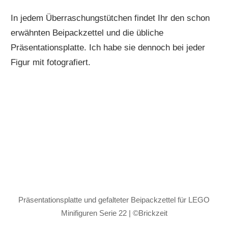
In jedem Überraschungstütchen findet Ihr den schon
erwähnten Beipackzettel und die übliche
Präsentationsplatte. Ich habe sie dennoch bei jeder
Figur mit fotografiert.
Präsentationsplatte und gefalteter Beipackzettel für LEGO
Minifiguren Serie 22 | ©Brickzeit