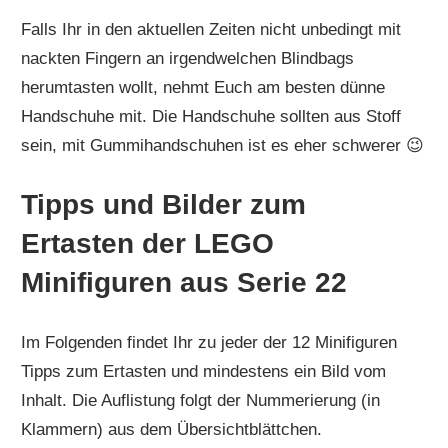
Falls Ihr in den aktuellen Zeiten nicht unbedingt mit
nackten Fingern an irgendwelchen Blindbags
herumtasten wollt, nehmt Euch am besten dünne
Handschuhe mit. Die Handschuhe sollten aus Stoff
sein, mit Gummihandschuhen ist es eher schwerer 😉
Tipps und Bilder zum
Ertasten der LEGO
Minifiguren aus Serie 22
Im Folgenden findet Ihr zu jeder der 12 Minifiguren
Tipps zum Ertasten und mindestens ein Bild vom
Inhalt. Die Auflistung folgt der Nummerierung (in
Klammern) aus dem Übersichtblättchen.