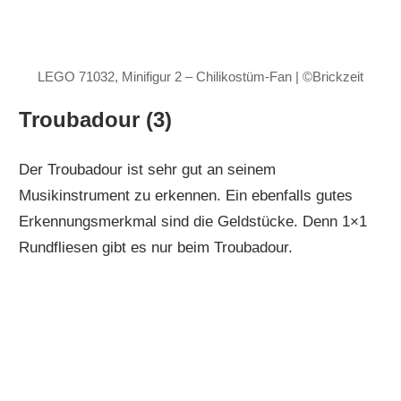
LEGO 71032, Minifigur 2 – Chilikostüm-Fan | ©Brickzeit
Troubadour (3)
Der Troubadour ist sehr gut an seinem
Musikinstrument zu erkennen. Ein ebenfalls gutes
Erkennungsmerkmal sind die Geldstücke. Denn 1×1
Rundfliesen gibt es nur beim Troubadour.