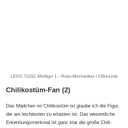
LEGO 71032, Minifigur 1 – Robo-Mechaniker | ©Brickzeit
Chilikostüm-Fan (2)
Das Mädchen im Chilikostüm ist glaube ich die Figur,
die am leichtesten zu ertasten ist. Das wesentliche
Erkennungsmerkmal ist ganz klar die große Chili-