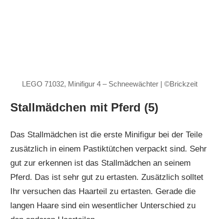
LEGO 71032, Minifigur 4 – Schneewächter | ©Brickzeit
Stallmädchen mit Pferd (5)
Das Stallmädchen ist die erste Minifigur bei der Teile
zusätzlich in einem Pastiktütchen verpackt sind. Sehr
gut zur erkennen ist das Stallmädchen an seinem
Pferd. Das ist sehr gut zu ertasten. Zusätzlich solltet
Ihr versuchen das Haarteil zu ertasten. Gerade die
langen Haare sind ein wesentlicher Unterschied zu