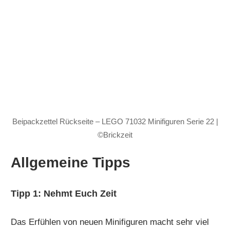
Beipackzettel Rückseite – LEGO 71032 Minifiguren Serie 22 |
©Brickzeit
Allgemeine Tipps
Tipp 1: Nehmt Euch Zeit
Das Erfühlen von neuen Minifiguren macht sehr viel