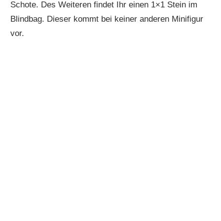
Schote. Des Weiteren findet Ihr einen 1×1 Stein im
Blindbag. Dieser kommt bei keiner anderen Minifigur
vor.