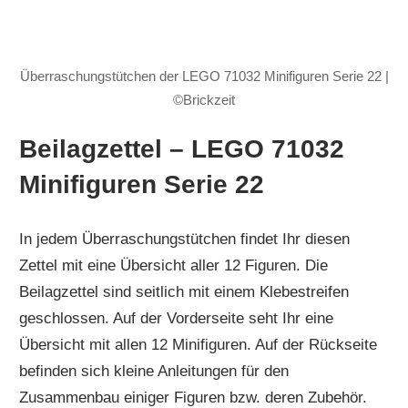
Überraschungstütchen der LEGO 71032 Minifiguren Serie 22 |
©Brickzeit
Beilagzettel – LEGO 71032
Minifiguren Serie 22
In jedem Überraschungstütchen findet Ihr diesen
Zettel mit eine Übersicht aller 12 Figuren. Die
Beilagzettel sind seitlich mit einem Klebestreifen
geschlossen. Auf der Vorderseite seht Ihr eine
Übersicht mit allen 12 Minifiguren. Auf der Rückseite
befinden sich kleine Anleitungen für den
Zusammenbau einiger Figuren bzw. deren Zubehör.