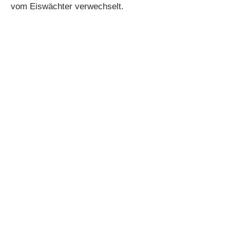
vom Eiswächter verwechselt.