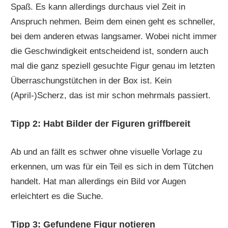
Spaß. Es kann allerdings durchaus viel Zeit in
Anspruch nehmen. Beim dem einen geht es schneller,
bei dem anderen etwas langsamer. Wobei nicht immer
die Geschwindigkeit entscheidend ist, sondern auch
mal die ganz speziell gesuchte Figur genau im letzten
Überraschungstütchen in der Box ist. Kein
(April-)Scherz, das ist mir schon mehrmals passiert.
Tipp 2: Habt Bilder der Figuren griffbereit
Ab und an fällt es schwer ohne visuelle Vorlage zu
erkennen, um was für ein Teil es sich in dem Tütchen
handelt. Hat man allerdings ein Bild vor Augen
erleichtert es die Suche.
Tipp 3: Gefundene Figur notieren