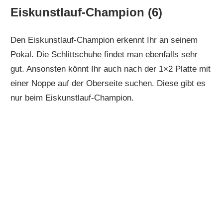
Eiskunstlauf-Champion (6)
Den Eiskunstlauf-Champion erkennt Ihr an seinem
Pokal. Die Schlittschuhe findet man ebenfalls sehr
gut. Ansonsten könnt Ihr auch nach der 1×2 Platte mit
einer Noppe auf der Oberseite suchen. Diese gibt es
nur beim Eiskunstlauf-Champion.