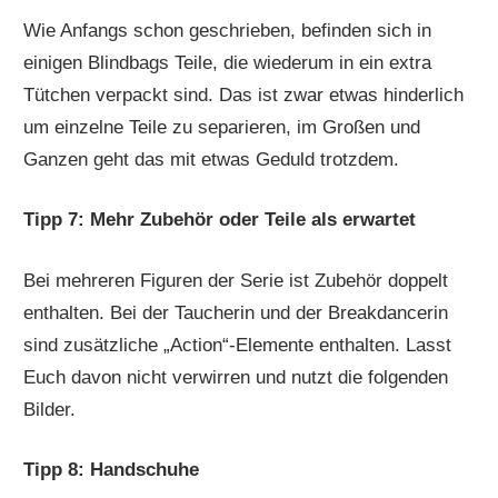
Wie Anfangs schon geschrieben, befinden sich in
einigen Blindbags Teile, die wiederum in ein extra
Tütchen verpackt sind. Das ist zwar etwas hinderlich
um einzelne Teile zu separieren, im Großen und
Ganzen geht das mit etwas Geduld trotzdem.
Tipp 7: Mehr Zubehör oder Teile als erwartet
Bei mehreren Figuren der Serie ist Zubehör doppelt
enthalten. Bei der Taucherin und der Breakdancerin
sind zusätzliche „Action“-Elemente enthalten. Lasst
Euch davon nicht verwirren und nutzt die folgenden
Bilder.
Tipp 8: Handschuhe