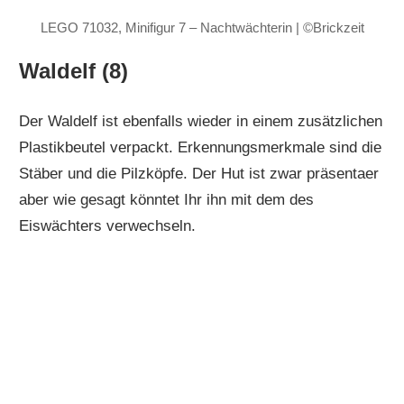
LEGO 71032, Minifigur 7 – Nachtwächterin | ©Brickzeit
Waldelf (8)
Der Waldelf ist ebenfalls wieder in einem zusätzlichen
Plastikbeutel verpackt. Erkennungsmerkmale sind die
Stäber und die Pilzköpfe. Der Hut ist zwar präsentaer
aber wie gesagt könntet Ihr ihn mit dem des
Eiswächters verwechseln.