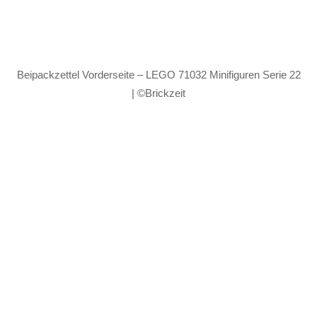
Beipackzettel Vorderseite – LEGO 71032 Minifiguren Serie 22
| ©Brickzeit