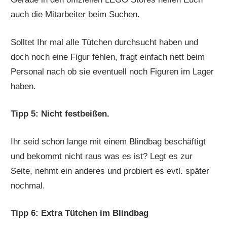
auch die Mitarbeiter beim Suchen.
Solltet Ihr mal alle Tütchen durchsucht haben und
doch noch eine Figur fehlen, fragt einfach nett beim
Personal nach ob sie eventuell noch Figuren im Lager
haben.
Tipp 5: Nicht festbeißen.
Ihr seid schon lange mit einem Blindbag beschäftigt
und bekommt nicht raus was es ist? Legt es zur
Seite, nehmt ein anderes und probiert es evtl. später
nochmal.
Tipp 6: Extra Tütchen im Blindbag