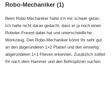
Robo-Mechaniker (1)
Beim Robo-Mechaniker hatte ich mir schwer getan.
Ich hatte nicht daran gedacht, dass er ja noch einen
Roboter-Freund dabei hat und unterschiedliche
Werkzeug. Den Robo-Mechaniker könnt Ihr sehr gut
an den abgerundeten 1×2 Platten und den einseitig
abgerundeten 1×1 Fliesen erkennen. Zusätzlich solltet
Ihr nach dem Hammer und den Bohrspitzen suchen.