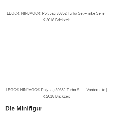
LEGO® NINJAGO® Polybag 30352 Turbo Set – linke Seite |
©2018 Brickzeit
LEGO® NINJAGO® Polybag 30352 Turbo Set – Vorderseite |
©2018 Brickzeit
Die Minifigur