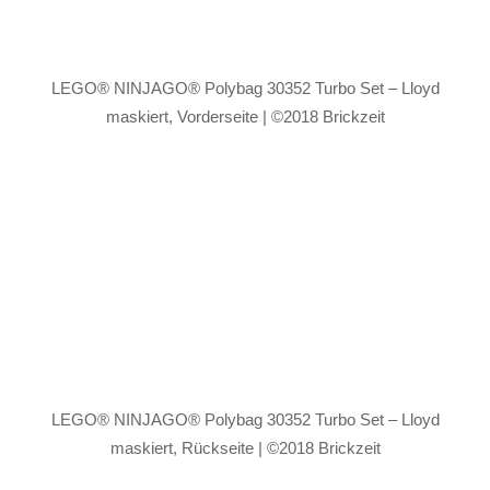
LEGO® NINJAGO® Polybag 30352 Turbo Set – Lloyd
maskiert, Vorderseite | ©2018 Brickzeit
LEGO® NINJAGO® Polybag 30352 Turbo Set – Lloyd
maskiert, Rückseite | ©2018 Brickzeit