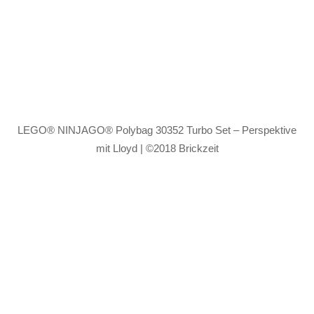
LEGO® NINJAGO® Polybag 30352 Turbo Set – Perspektive
mit Lloyd | ©2018 Brickzeit