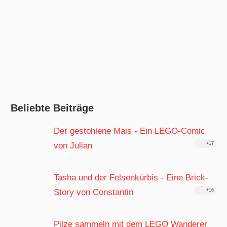
Beliebte Beiträge
Der gestohlene Mais - Ein LEGO-Comic
von Julian
+17
Tasha und der Felsenkürbis - Eine Brick-
Story von Constantin
+16
Pilze sammeln mit dem LEGO Wanderer