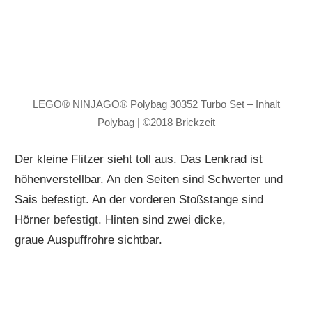
LEGO® NINJAGO® Polybag 30352 Turbo Set – Inhalt
Polybag | ©2018 Brickzeit
Der kleine Flitzer sieht toll aus. Das Lenkrad ist
höhenverstellbar. An den Seiten sind Schwerter und
Sais befestigt. An der vorderen Stoßstange sind
Hörner befestigt. Hinten sind zwei dicke,
graue Auspuffrohre sichtbar.