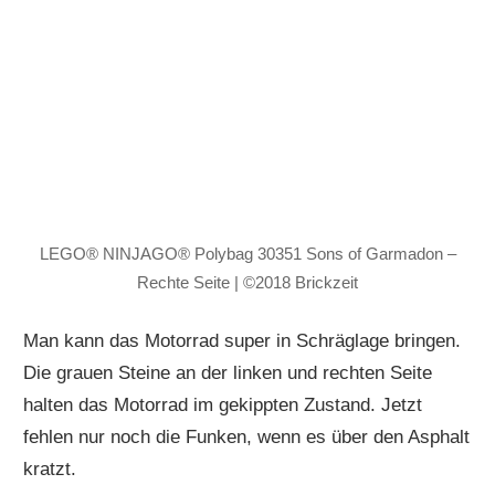
LEGO® NINJAGO® Polybag 30351 Sons of Garmadon –
Rechte Seite | ©2018 Brickzeit
Man kann das Motorrad super in Schräglage bringen.
Die grauen Steine an der linken und rechten Seite
halten das Motorrad im gekippten Zustand. Jetzt
fehlen nur noch die Funken, wenn es über den Asphalt
kratzt.