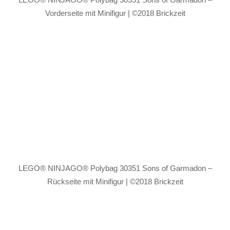
Vorderseite mit Minifigur | ©2018 Brickzeit
LEGO® NINJAGO® Polybag 30351 Sons of Garmadon –
Rückseite mit Minifigur | ©2018 Brickzeit