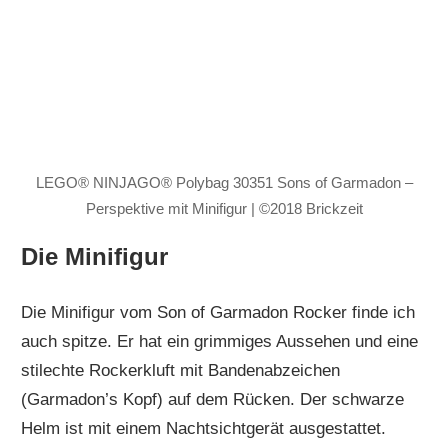
LEGO® NINJAGO® Polybag 30351 Sons of Garmadon –
Perspektive mit Minifigur | ©2018 Brickzeit
Die Minifigur
Die Minifigur vom Son of Garmadon Rocker finde ich
auch spitze. Er hat ein grimmiges Aussehen und eine
stilechte Rockerkluft mit Bandenabzeichen
(Garmadon’s Kopf) auf dem Rücken. Der schwarze
Helm ist mit einem Nachtsichtgerät ausgestattet.