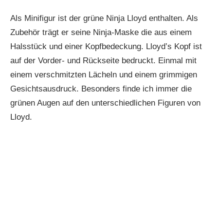
Als Minifigur ist der grüne Ninja Lloyd enthalten. Als
Zubehör trägt er seine Ninja-Maske die aus einem
Halsstück und einer Kopfbedeckung. Lloyd’s Kopf ist
auf der Vorder- und Rückseite bedruckt. Einmal mit
einem verschmitzten Lächeln und einem grimmigen
Gesichtsausdruck. Besonders finde ich immer die
grünen Augen auf den unterschiedlichen Figuren von
Lloyd.