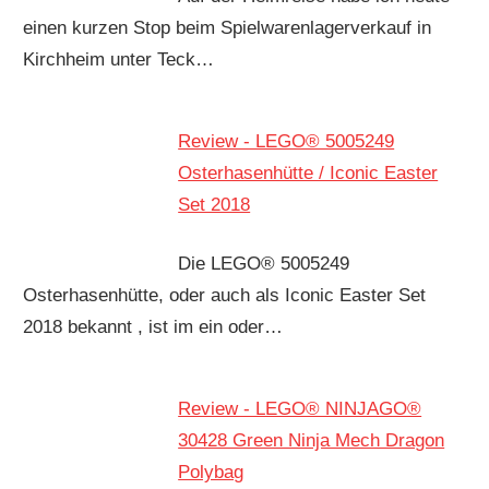
einen kurzen Stop beim Spielwarenlagerverkauf in
Kirchheim unter Teck…
Review - LEGO® 5005249
Osterhasenhütte / Iconic Easter
Set 2018
Die LEGO® 5005249
Osterhasenhütte, oder auch als Iconic Easter Set
2018 bekannt , ist im ein oder…
Review - LEGO® NINJAGO®
30428 Green Ninja Mech Dragon
Polybag