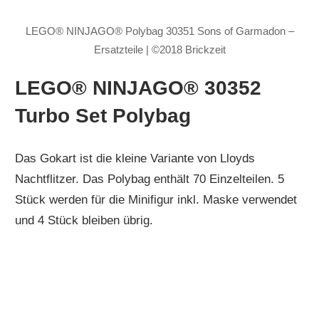
LEGO® NINJAGO® Polybag 30351 Sons of Garmadon –
Ersatzteile | ©2018 Brickzeit
LEGO® NINJAGO®
30352
Turbo Set Polybag
Das Gokart ist die kleine Variante von Lloyds
Nachtflitzer. Das Polybag enthält 70 Einzelteilen. 5
Stück werden für die Minifigur inkl. Maske verwendet
und 4 Stück bleiben übrig.