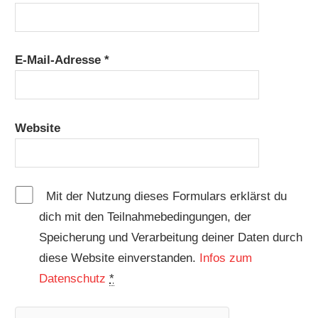
E-Mail-Adresse
*
Website
Mit der Nutzung dieses Formulars erklärst du
dich mit den Teilnahmebedingungen, der
Speicherung und Verarbeitung deiner Daten durch
diese Website einverstanden.
Infos zum
Datenschutz
*