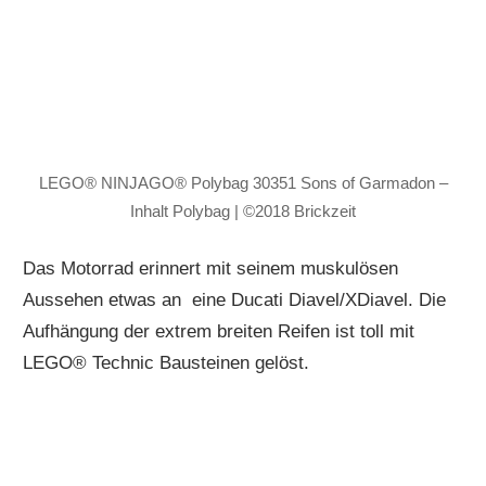
LEGO® NINJAGO® Polybag 30351 Sons of Garmadon –
Inhalt Polybag | ©2018 Brickzeit
Das Motorrad erinnert mit seinem muskulösen
Aussehen etwas an eine Ducati Diavel/XDiavel. Die
Aufhängung der extrem breiten Reifen ist toll mit
LEGO® Technic Bausteinen gelöst.