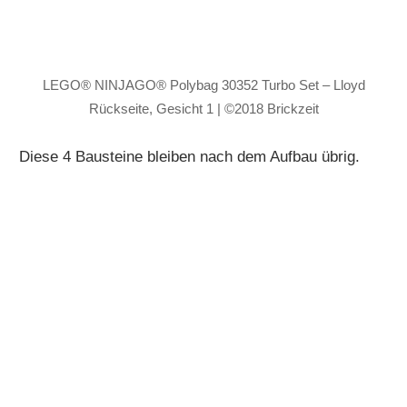
LEGO® NINJAGO® Polybag 30352 Turbo Set – Lloyd
Rückseite, Gesicht 1 | ©2018 Brickzeit
Diese 4 Bausteine bleiben nach dem Aufbau übrig.