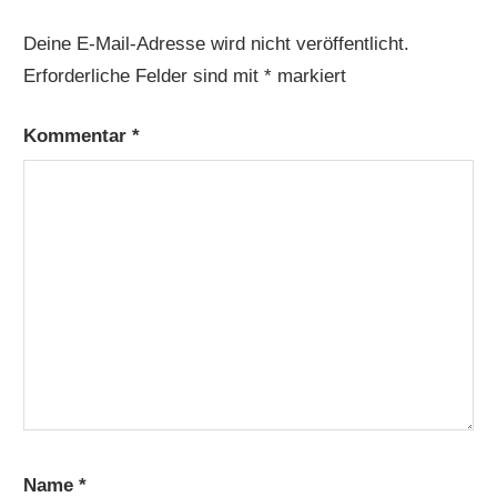
Deine E-Mail-Adresse wird nicht veröffentlicht.
Erforderliche Felder sind mit
*
markiert
Kommentar
*
Name
*