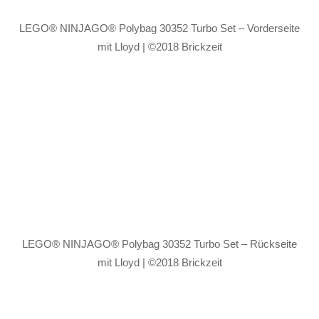
LEGO® NINJAGO® Polybag 30352 Turbo Set – Vorderseite
mit Lloyd | ©2018 Brickzeit
LEGO® NINJAGO® Polybag 30352 Turbo Set – Rückseite
mit Lloyd | ©2018 Brickzeit