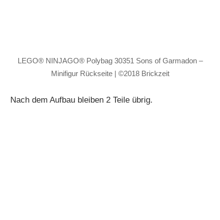
LEGO® NINJAGO® Polybag 30351 Sons of Garmadon –
Minifigur Rückseite | ©2018 Brickzeit
Nach dem Aufbau bleiben 2 Teile übrig.