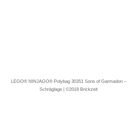
LEGO® NINJAGO® Polybag 30351 Sons of Garmadon –
Schräglage | ©2018 Brickzeit