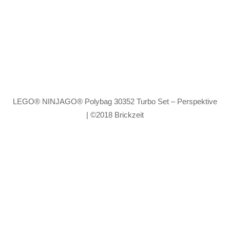
LEGO® NINJAGO® Polybag 30352 Turbo Set – Perspektive
| ©2018 Brickzeit