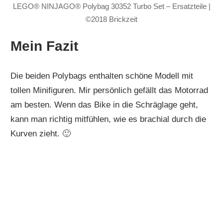
LEGO® NINJAGO® Polybag 30352 Turbo Set – Ersatzteile |
©2018 Brickzeit
Mein Fazit
Die beiden Polybags enthalten schöne Modell mit
tollen Minifiguren. Mir persönlich gefällt das Motorrad
am besten. Wenn das Bike in die Schräglage geht,
kann man richtig mitfühlen, wie es brachial durch die
Kurven zieht. 🙂