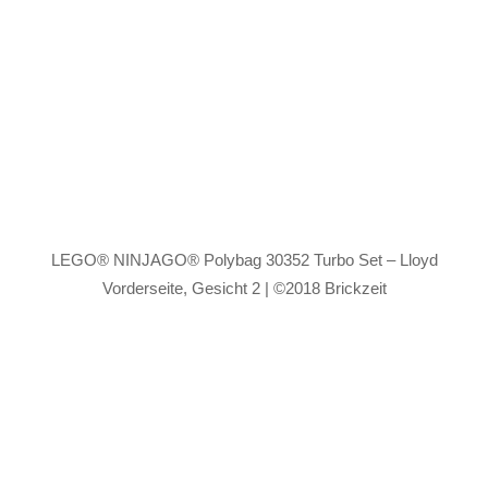
LEGO® NINJAGO® Polybag 30352 Turbo Set – Lloyd
Vorderseite, Gesicht 2 | ©2018 Brickzeit