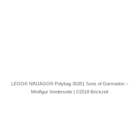
LEGO® NINJAGO® Polybag 30351 Sons of Garmadon –
Minifigur Vorderseite | ©2018 Brickzeit