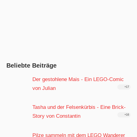
Beliebte Beiträge
Der gestohlene Mais - Ein LEGO-Comic
von Julian
+17
Tasha und der Felsenkürbis - Eine Brick-
Story von Constantin
+16
Pilze sammeln mit dem LEGO Wanderer