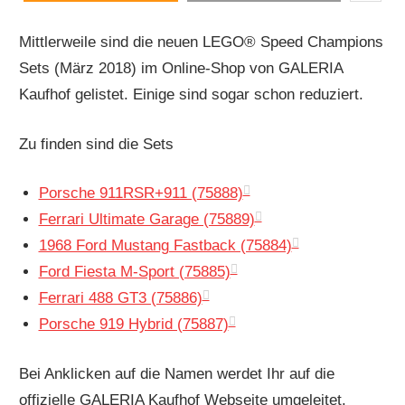
Mittlerweile sind die neuen LEGO® Speed Champions
Sets (März 2018) im Online-Shop von GALERIA
Kaufhof gelistet. Einige sind sogar schon reduziert.
Zu finden sind die Sets
Porsche 911RSR+911 (75888)
Ferrari Ultimate Garage (75889)
1968 Ford Mustang Fastback (75884)
Ford Fiesta M-Sport (75885)
Ferrari 488 GT3 (75886)
Porsche 919 Hybrid (75887)
Bei Anklicken auf die Namen werdet Ihr auf die
offizielle GALERIA Kaufhof Webseite umgeleitet.