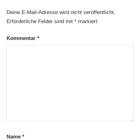
Deine E-Mail-Adresse wird nicht veröffentlicht.
Erforderliche Felder sind mit
*
markiert
Kommentar
*
Name
*