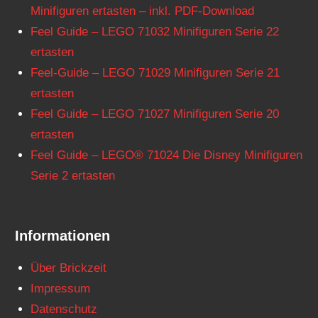
Minifiguren ertasten – inkl. PDF-Download
Feel Guide – LEGO 71032 Minifiguren Serie 22
ertasten
Feel-Guide – LEGO 71029 Minifiguren Serie 21
ertasten
Feel Guide – LEGO 71027 Minifiguren Serie 20
ertasten
Feel Guide – LEGO® 71024 Die Disney Minifiguren
Serie 2 ertasten
Informationen
Über Brickzeit
Impressum
Datenschutz