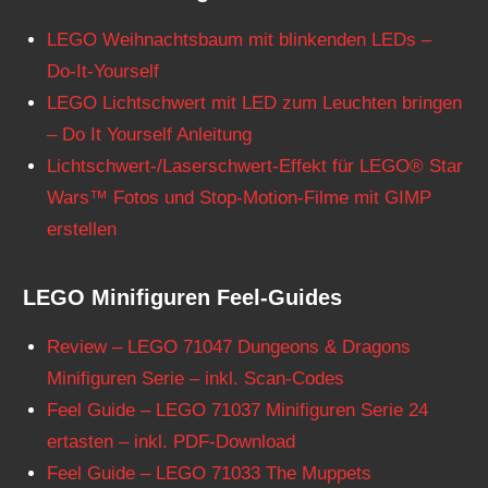
LEGO Weihnachtsbaum mit blinkenden LEDs –
Do-It-Yourself
LEGO Lichtschwert mit LED zum Leuchten bringen
– Do It Yourself Anleitung
Lichtschwert-/Laserschwert-Effekt für LEGO® Star
Wars™ Fotos und Stop-Motion-Filme mit GIMP
erstellen
LEGO Minifiguren Feel-Guides
Review – LEGO 71047 Dungeons & Dragons
Minifiguren Serie – inkl. Scan-Codes
Feel Guide – LEGO 71037 Minifiguren Serie 24
ertasten – inkl. PDF-Download
Feel Guide – LEGO 71033 The Muppets