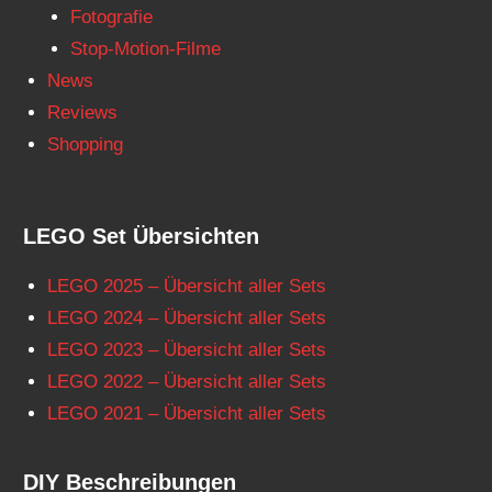
Fotografie
Stop-Motion-Filme
News
Reviews
Shopping
LEGO Set Übersichten
LEGO 2025 – Übersicht aller Sets
LEGO 2024 – Übersicht aller Sets
LEGO 2023 – Übersicht aller Sets
LEGO 2022 – Übersicht aller Sets
LEGO 2021 – Übersicht aller Sets
DIY Beschreibungen