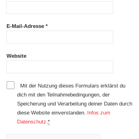
E-Mail-Adresse
*
Website
Mit der Nutzung dieses Formulars erklärst du
dich mit den Teilnahmebedingungen, der
Speicherung und Verarbeitung deiner Daten durch
diese Website einverstanden.
Infos zum
Datenschutz
*