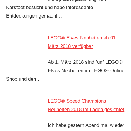
Karstadt besucht und habe interessante
Entdeckungen gemacht.…
LEGO® Elves Neuheiten ab 01.
März 2018 verfügbar
Ab 1. März 2018 sind fünf LEGO®
Elves Neuheiten im LEGO® Online
Shop und den…
LEGO® Speed Champions
Neuheiten 2018 im Laden gesichtet
Ich habe gestern Abend mal wieder