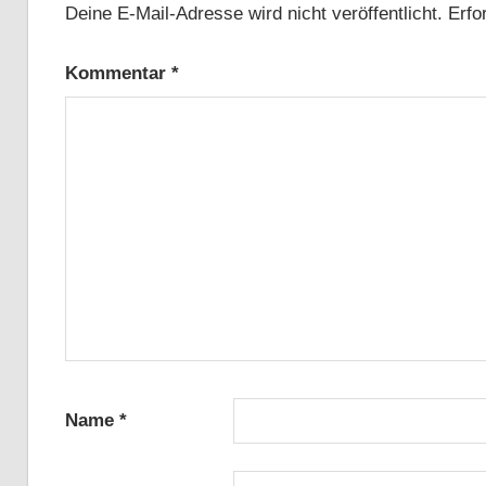
Deine E-Mail-Adresse wird nicht veröffentlicht.
Erfo
Kommentar
*
Name
*