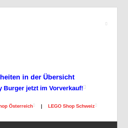
eiten in der Übersicht
Burger jetzt im Vorverkauf!
op Österreich
|
LEGO Shop Schweiz