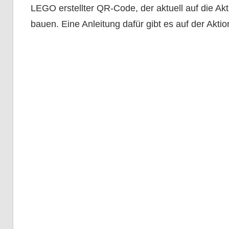
LEGO erstellter QR-Code, der aktuell auf die Akt
bauen. Eine Anleitung dafür gibt es auf der Aktio