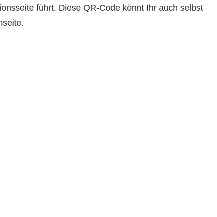
ionsseite führt. Diese QR-Code könnt Ihr auch selbst
nseite.