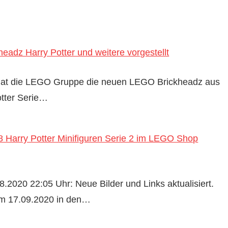
eadz Harry Potter und weitere vorgestellt
 hat die LEGO Gruppe die neuen LEGO Brickheadz aus
otter Serie…
Harry Potter Minifiguren Serie 2 im LEGO Shop
.2020 22:05 Uhr: Neue Bilder und Links aktualisiert.
m 17.09.2020 in den…