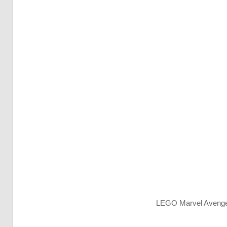
LEGO Marvel Avenger