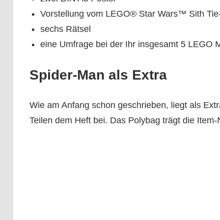
Vorstellung vom LEGO® Star Wars™ Sith Tie
sechs Rätsel
eine Umfrage bei der Ihr insgesamt 5 LEGO M
Spider-Man als Extra
Wie am Anfang schon geschrieben, liegt als Ext
Teilen dem Heft bei. Das Polybag trägt die Item