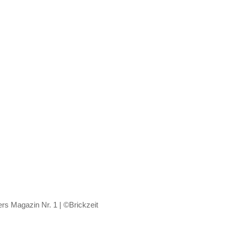
s Magazin Nr. 1 | ©Brickzeit