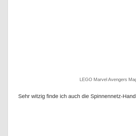
LEGO Marvel Avengers Magaz
Sehr witzig finde ich auch die Spinnennetz-Hand