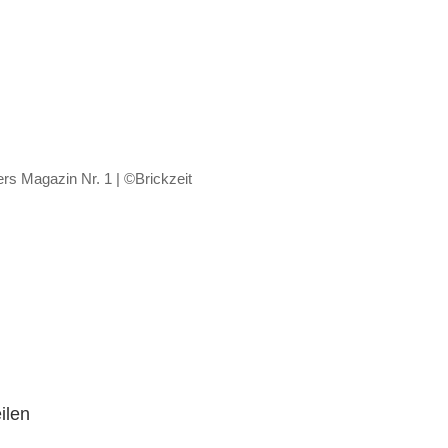
s Magazin Nr. 1 | ©Brickzeit
ilen