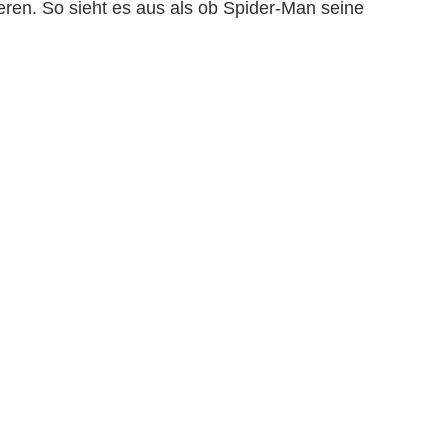
eren. So sieht es aus als ob Spider-Man seine