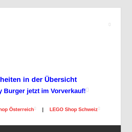
eiten in der Übersicht
Burger jetzt im Vorverkauf!
op Österreich
|
LEGO Shop Schweiz