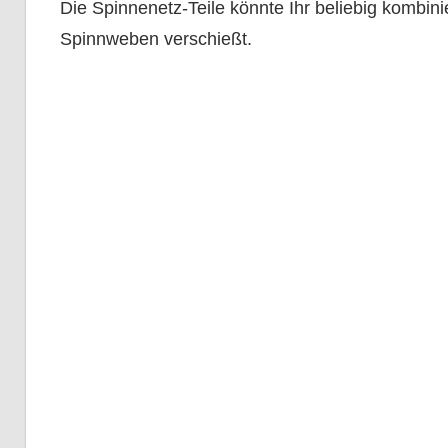
Die Spinnenetz-Teile könnte Ihr beliebig kombini
Spinnweben verschießt.