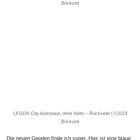
Brickzeit
LEGO® City Astronaut, ohne Helm – Rückseite | ©2019
Brickzeit
Die neuen Geoden finde ich super. Hier ist eine blaue