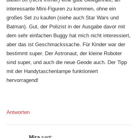
interessante Mini-Figuren zu kommen, ohne ein
großes Set zu kaufen (siehe auch Star Wars und
Batman). Gut, der Polizist in der Ausgabe davor mit
dem sehr einfachen Buggy hat mich nicht interessiert,
aber das ist Geschmackssache. Für Kinder war der
bestimmt super. Der Astronaut, der kleine Roboter
sind super, und auch die neue Geode auch. Der Tipp
mit der Handytaschenlampe funktioniert
hervorragend!
Antworten
Mira
sagt: