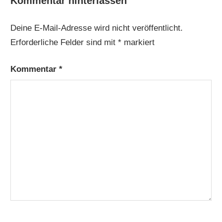
Kommentar hinterlassen
Deine E-Mail-Adresse wird nicht veröffentlicht.
Erforderliche Felder sind mit
*
markiert
Kommentar
*