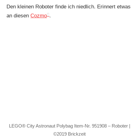
Den kleinen Roboter finde ich niedlich. Erinnert etwas
an diesen
Cozmo
.
LEGO® City Astronaut Polybag Item-Nr. 951908 – Roboter |
©2019 Brickzeit