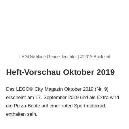
LEGO® blaue Geode, leuchtet | ©2019 Brickzeit
Heft-Vorschau Oktober 2019
Das LEGO® City Magazin Oktober 2019 (Nr. 9)
erscheint am 17. September 2019 und als Extra wird
ein Pizza-Boote auf einer roten Sportmotorrad
enthalten sein.