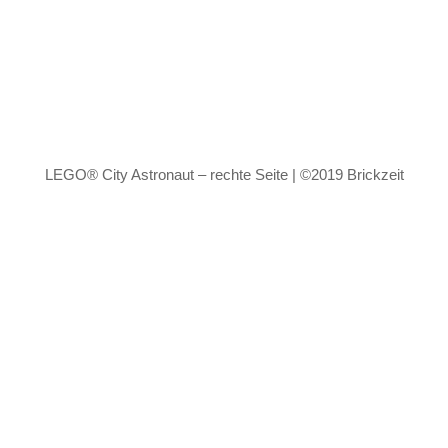
LEGO® City Astronaut – rechte Seite | ©2019 Brickzeit