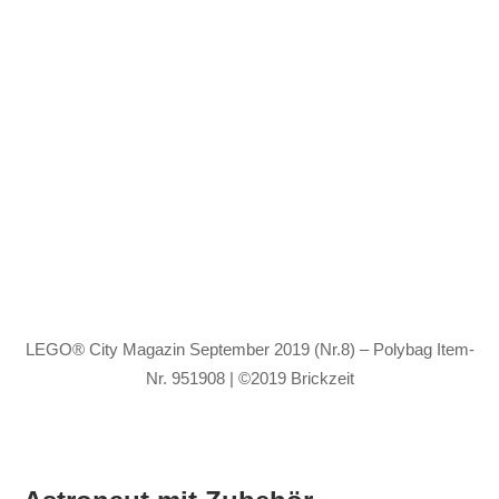
LEGO® City Magazin September 2019 (Nr.8) – Polybag Item-
Nr. 951908 | ©2019 Brickzeit