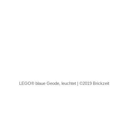
LEGO® blaue Geode, leuchtet | ©2019 Brickzeit