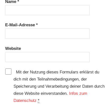
Name
*
E-Mail-Adresse
*
Website
Mit der Nutzung dieses Formulars erklärst du
dich mit den Teilnahmebedingungen, der
Speicherung und Verarbeitung deiner Daten durch
diese Website einverstanden.
Infos zum
Datenschutz
*