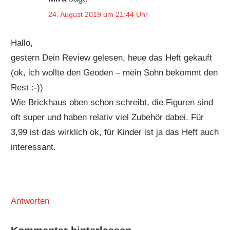
24. August 2019 um 21:44 Uhr
Hallo,
gestern Dein Review gelesen, heue das Heft gekauft
(ok, ich wollte den Geoden – mein Sohn bekommt den
Rest :-))
Wie Brickhaus oben schon schreibt, die Figuren sind
oft super und haben relativ viel Zubehör dabei. Für
3,99 ist das wirklich ok, für Kinder ist ja das Heft auch
interessant.
Antworten