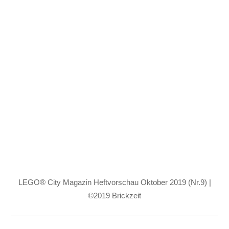
LEGO® City Magazin Heftvorschau Oktober 2019 (Nr.9) |
©2019 Brickzeit