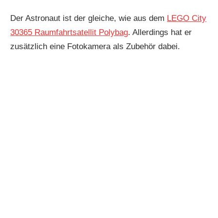
Der Astronaut ist der gleiche, wie aus dem
LEGO City
30365 Raumfahrtsatellit Polybag
. Allerdings hat er
zusätzlich eine Fotokamera als Zubehör dabei.