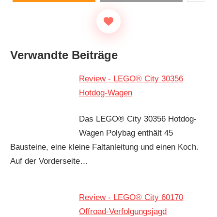
Verwandte Beiträge
Review - LEGO® City 30356
Hotdog-Wagen
Das LEGO® City 30356 Hotdog-
Wagen Polybag enthält 45
Bausteine, eine kleine Faltanleitung und einen Koch.
Auf der Vorderseite…
Review - LEGO® City 60170
Offroad-Verfolgungsjagd