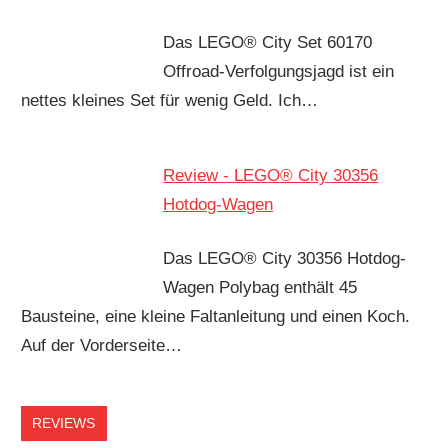
Das LEGO® City Set 60170
Offroad-Verfolgungsjagd ist ein
nettes kleines Set für wenig Geld. Ich…
Review - LEGO® City 30356
Hotdog-Wagen
Das LEGO® City 30356 Hotdog-
Wagen Polybag enthält 45
Bausteine, eine kleine Faltanleitung und einen Koch.
Auf der Vorderseite…
REVIEWS