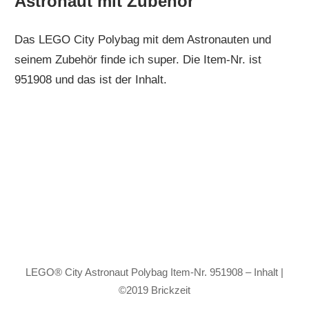
Astronaut mit Zubehör
Das LEGO City Polybag mit dem Astronauten und
seinem Zubehör finde ich super. Die Item-Nr. ist
951908 und das ist der Inhalt.
LEGO® City Astronaut Polybag Item-Nr. 951908 – Inhalt |
©2019 Brickzeit