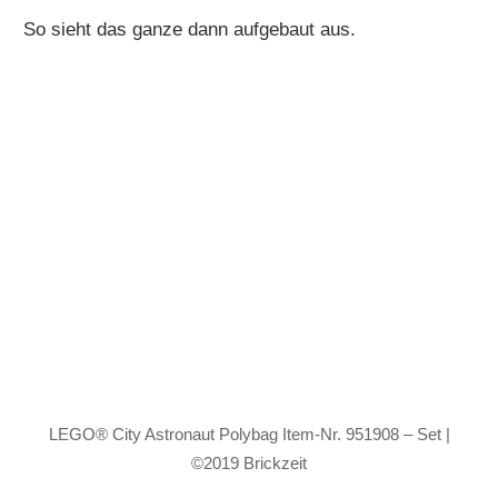
So sieht das ganze dann aufgebaut aus.
LEGO® City Astronaut Polybag Item-Nr. 951908 – Set |
©2019 Brickzeit