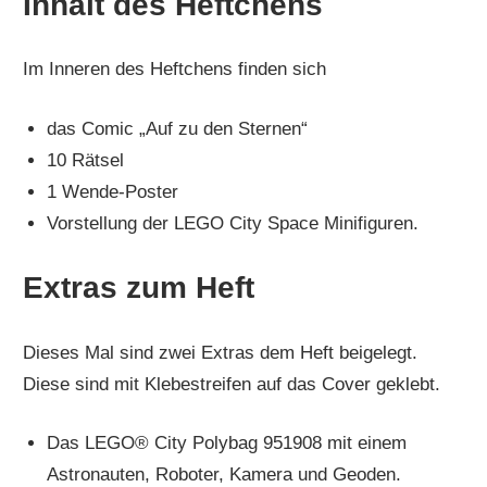
Inhalt des Heftchens
Im Inneren des Heftchens finden sich
das Comic „Auf zu den Sternen“
10 Rätsel
1 Wende-Poster
Vorstellung der LEGO City Space Minifiguren.
Extras zum Heft
Dieses Mal sind zwei Extras dem Heft beigelegt.
Diese sind mit Klebestreifen auf das Cover geklebt.
Das LEGO® City Polybag 951908 mit einem
Astronauten, Roboter, Kamera und Geoden.