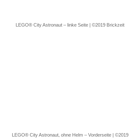
LEGO® City Astronaut – linke Seite | ©2019 Brickzeit
LEGO® City Astronaut, ohne Helm – Vorderseite | ©2019