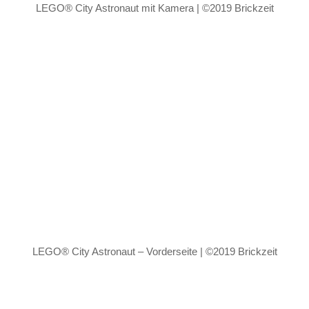
LEGO® City Astronaut mit Kamera | ©2019 Brickzeit
LEGO® City Astronaut – Vorderseite | ©2019 Brickzeit