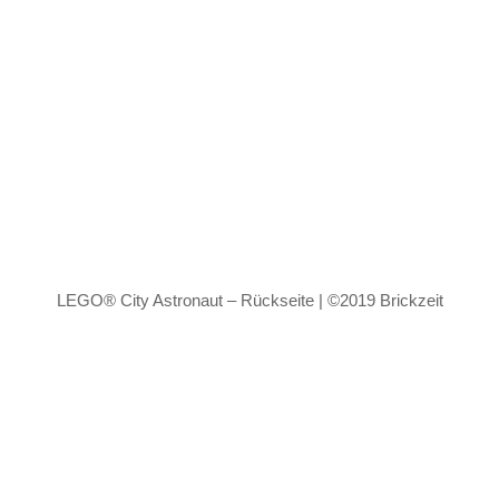
LEGO® City Astronaut – Rückseite | ©2019 Brickzeit