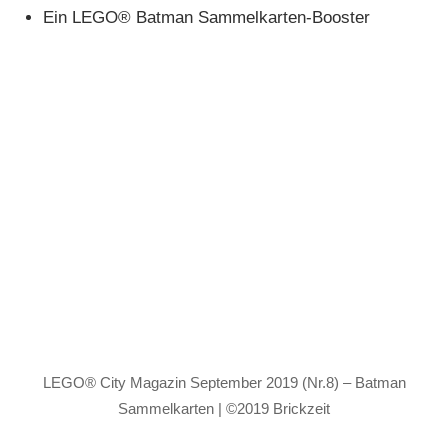
Ein LEGO® Batman Sammelkarten-Booster
LEGO® City Magazin September 2019 (Nr.8) – Batman
Sammelkarten | ©2019 Brickzeit