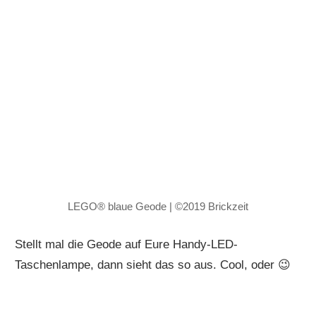
LEGO® blaue Geode | ©2019 Brickzeit
Stellt mal die Geode auf Eure Handy-LED-
Taschenlampe, dann sieht das so aus. Cool, oder 😉