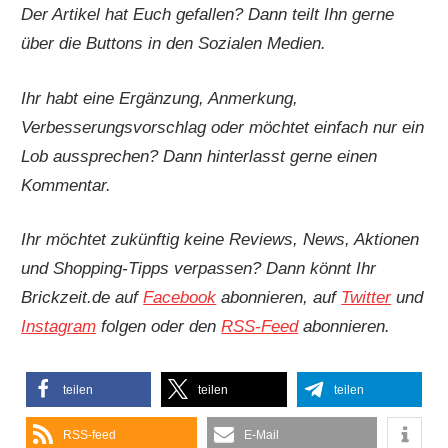
Der Artikel hat Euch gefallen? Dann teilt Ihn gerne
über die Buttons in den Sozialen Medien.
Ihr habt eine Ergänzung, Anmerkung,
Verbesserungsvorschlag oder möchtet einfach nur ein
Lob aussprechen? Dann hinterlasst gerne einen
Kommentar.
Ihr möchtet zukünftig keine Reviews, News, Aktionen
und Shopping-Tipps verpassen? Dann könnt Ihr
Brickzeit.de auf
Facebook
abonnieren, auf
Twitter
und
Instagram
folgen oder den
RSS-Feed
abonnieren.
teilen
teilen
teilen
RSS-feed
E-Mail