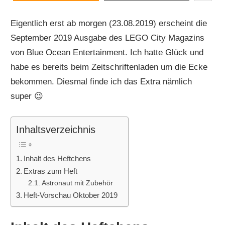
Eigentlich erst ab morgen (23.08.2019) erscheint die
September 2019 Ausgabe des LEGO City Magazins
von Blue Ocean Entertainment. Ich hatte Glück und
habe es bereits beim Zeitschriftenladen um die Ecke
bekommen. Diesmal finde ich das Extra nämlich
super 😉
Inhaltsverzeichnis
Inhalt des Heftchens
Extras zum Heft
Astronaut mit Zubehör
Heft-Vorschau Oktober 2019