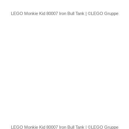
LEGO Monkie Kid 80007 Iron Bull Tank | ©LEGO Gruppe
LEGO Monkie Kid 80007 Iron Bull Tank | ©LEGO Gruppe