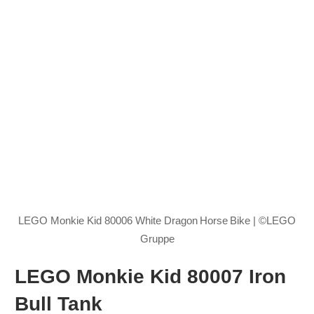
LEGO Monkie Kid 80006 White Dragon Horse Bike | ©LEGO
Gruppe
LEGO Monkie Kid 80007 Iron
Bull Tank