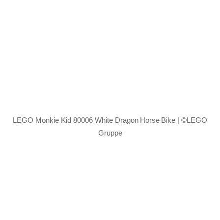
LEGO Monkie Kid 80006 White Dragon Horse Bike | ©LEGO
Gruppe