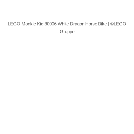
LEGO Monkie Kid 80006 White Dragon Horse Bike | ©LEGO
Gruppe