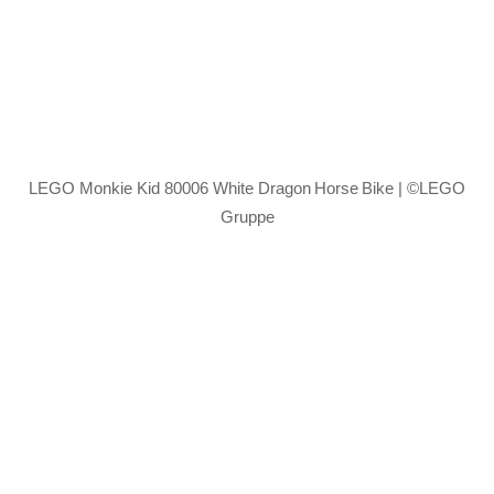
LEGO Monkie Kid 80006 White Dragon Horse Bike | ©LEGO
Gruppe