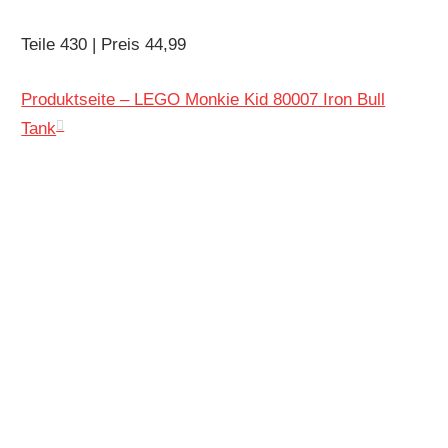
Teile 430 | Preis 44,99
Produktseite – LEGO Monkie Kid 80007 Iron Bull
Tank