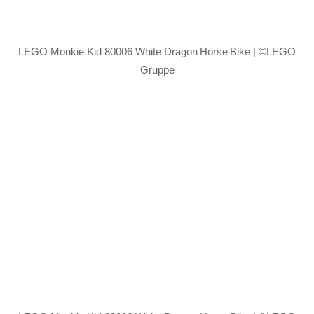
LEGO Monkie Kid 80006 White Dragon Horse Bike | ©LEGO
Gruppe