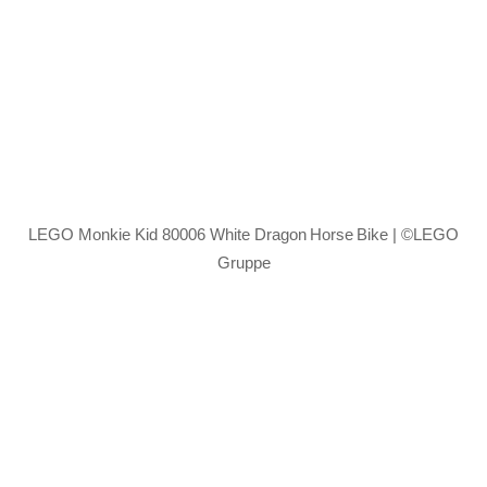
LEGO Monkie Kid 80006 White Dragon Horse Bike | ©LEGO
Gruppe