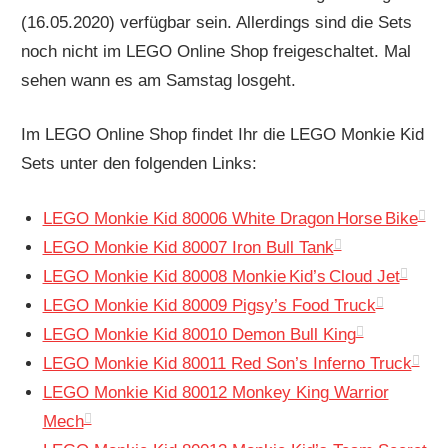
(16.05.2020) verfügbar sein. Allerdings sind die Sets
noch nicht im LEGO Online Shop freigeschaltet. Mal
sehen wann es am Samstag losgeht.
Im LEGO Online Shop findet Ihr die LEGO Monkie Kid
Sets unter den folgenden Links:
LEGO Monkie Kid 80006 White Dragon Horse Bike
LEGO Monkie Kid 80007 Iron Bull Tank
LEGO Monkie Kid 80008 Monkie Kid’s Cloud Jet
LEGO Monkie Kid 80009 Pigsy’s Food Truck
LEGO Monkie Kid 80010 Demon Bull King
LEGO Monkie Kid 80011 Red Son’s Inferno Truck
LEGO Monkie Kid 80012 Monkey King Warrior
Mech