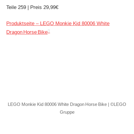
Teile 259 | Preis 29,99€
Produktseite – LEGO Monkie Kid 80006 White
Dragon Horse Bike
LEGO Monkie Kid 80006 White Dragon Horse Bike | ©LEGO
Gruppe