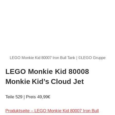
LEGO Monkie Kid 80007 Iron Bull Tank | ©LEGO Gruppe
LEGO Monkie Kid 80008
Monkie Kid’s Cloud Jet
Teile 529 | Preis 49,99€
Produktseite – LEGO Monkie Kid 80007 Iron Bull