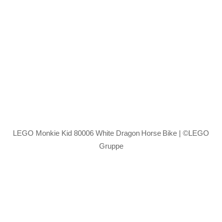
LEGO Monkie Kid 80006 White Dragon Horse Bike | ©LEGO
Gruppe