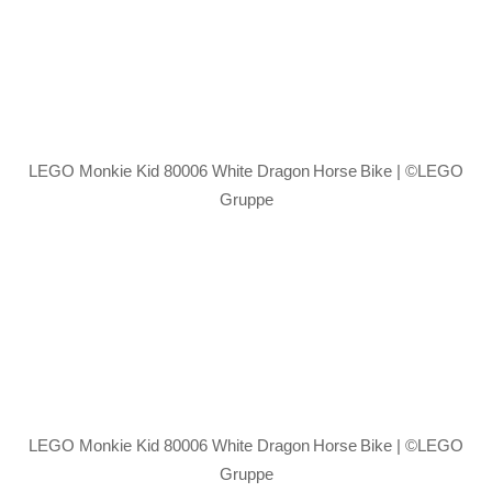
LEGO Monkie Kid 80006 White Dragon Horse Bike | ©LEGO
Gruppe
LEGO Monkie Kid 80006 White Dragon Horse Bike | ©LEGO
Gruppe