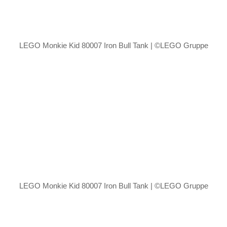
LEGO Monkie Kid 80007 Iron Bull Tank | ©LEGO Gruppe
LEGO Monkie Kid 80007 Iron Bull Tank | ©LEGO Gruppe