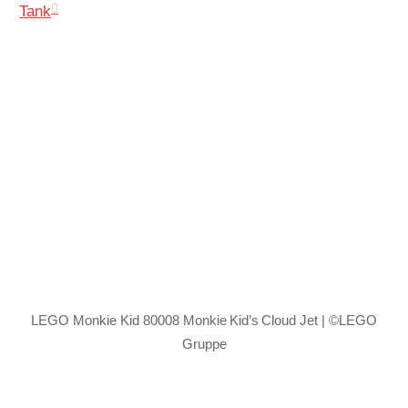
Tank
LEGO Monkie Kid 80008 Monkie Kid’s Cloud Jet | ©LEGO
Gruppe