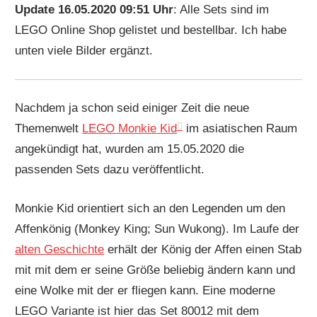
Update 16.05.2020 09:51 Uhr
: Alle Sets sind im
LEGO Online Shop gelistet und bestellbar. Ich habe
unten viele Bilder ergänzt.
Nachdem ja schon seid einiger Zeit die neue
Themenwelt
LEGO Monkie Kid
im asiatischen Raum
angekündigt hat, wurden am 15.05.2020 die
passenden Sets dazu veröffentlicht.
Monkie Kid orientiert sich an den Legenden um den
Affenkönig (Monkey King; Sun Wukong). Im Laufe der
alten Geschichte
erhält der König der Affen einen Stab
mit mit dem er seine Größe beliebig ändern kann und
eine Wolke mit der er fliegen kann. Eine moderne
LEGO Variante ist hier das Set 80012 mit dem