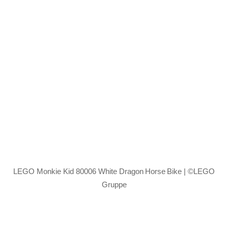
LEGO Monkie Kid 80006 White Dragon Horse Bike | ©LEGO
Gruppe