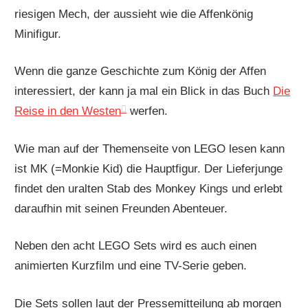
riesigen Mech, der aussieht wie die Affenkönig
Minifigur.
Wenn die ganze Geschichte zum König der Affen
interessiert, der kann ja mal ein Blick in das Buch
Die
Reise in den Westen
werfen.
Wie man auf der Themenseite von LEGO lesen kann
ist MK (=Monkie Kid) die Hauptfigur. Der Lieferjunge
findet den uralten Stab des Monkey Kings und erlebt
daraufhin mit seinen Freunden Abenteuer.
Neben den acht LEGO Sets wird es auch einen
animierten Kurzfilm und eine TV-Serie geben.
Die Sets sollen laut der Pressemitteilung ab morgen