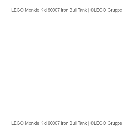
LEGO Monkie Kid 80007 Iron Bull Tank | ©LEGO Gruppe
LEGO Monkie Kid 80007 Iron Bull Tank | ©LEGO Gruppe