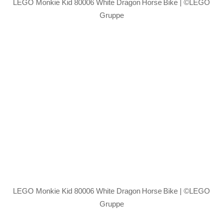
LEGO Monkie Kid 80006 White Dragon Horse Bike | ©LEGO
Gruppe
LEGO Monkie Kid 80006 White Dragon Horse Bike | ©LEGO
Gruppe