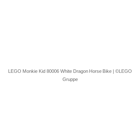
LEGO Monkie Kid 80006 White Dragon Horse Bike | ©LEGO
Gruppe