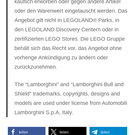
käuflich erworben oder gegen andere Artikel
oder den Warenwert eingetauscht werden. Das
Angebot gilt nicht in LEGOLAND® Parks, in
den LEGOLAND Discovery Centern oder in
zertifizierten LEGO Stores. Die LEGO Gruppe
behält sich das Recht vor, das Angebot ohne
vorherige Ankündigung zu ändern oder
zurückzunehmen.
The “Lamborghini” and “Lamborghini Bull and
Shield” trademarks, copyrights, designs and
models are used under license from Automobili
Lamborghini S.p.A, Italy.
teilen
teilen
teilen