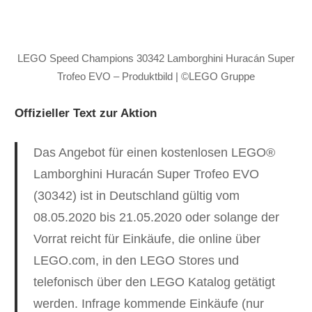
LEGO Speed Champions 30342 Lamborghini Huracán Super
Trofeo EVO – Produktbild | ©LEGO Gruppe
Offizieller Text zur Aktion
Das Angebot für einen kostenlosen LEGO®
Lamborghini Huracán Super Trofeo EVO
(30342) ist in Deutschland gültig vom
08.05.2020 bis 21.05.2020 oder solange der
Vorrat reicht für Einkäufe, die online über
LEGO.com, in den LEGO Stores und
telefonisch über den LEGO Katalog getätigt
werden. Infrage kommende Einkäufe (nur