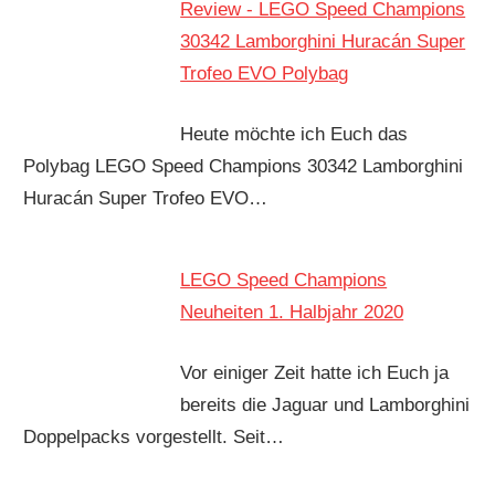
Review - LEGO Speed Champions
30342 Lamborghini Huracán Super
Trofeo EVO Polybag
Heute möchte ich Euch das
Polybag LEGO Speed Champions 30342 Lamborghini
Huracán Super Trofeo EVO…
LEGO Speed Champions
Neuheiten 1. Halbjahr 2020
Vor einiger Zeit hatte ich Euch ja
bereits die Jaguar und Lamborghini
Doppelpacks vorgestellt. Seit…