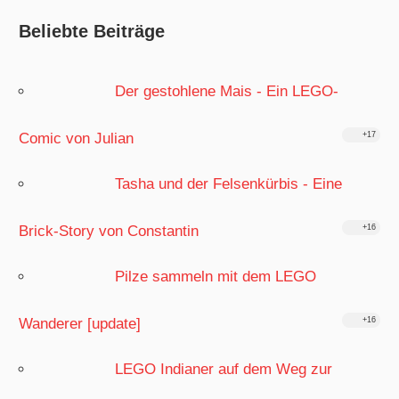
Beliebte Beiträge
Der gestohlene Mais - Ein LEGO-
Comic von Julian
+17
Tasha und der Felsenkürbis - Eine
Brick-Story von Constantin
+16
Pilze sammeln mit dem LEGO
Wanderer [update]
+16
LEGO Indianer auf dem Weg zur