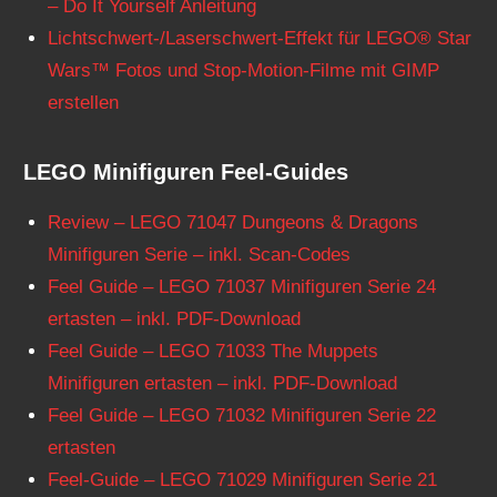
– Do It Yourself Anleitung
Lichtschwert-/Laserschwert-Effekt für LEGO® Star
Wars™ Fotos und Stop-Motion-Filme mit GIMP
erstellen
LEGO Minifiguren Feel-Guides
Review – LEGO 71047 Dungeons & Dragons
Minifiguren Serie – inkl. Scan-Codes
Feel Guide – LEGO 71037 Minifiguren Serie 24
ertasten – inkl. PDF-Download
Feel Guide – LEGO 71033 The Muppets
Minifiguren ertasten – inkl. PDF-Download
Feel Guide – LEGO 71032 Minifiguren Serie 22
ertasten
Feel-Guide – LEGO 71029 Minifiguren Serie 21