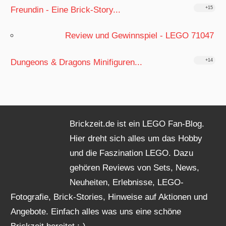
Freundin - Eine Brick-Story...
+15
Review und Gewinnspiel - LEGO 71047
Dungeons & Dragons Minifiguren...
+14
Brickzeit.de ist ein LEGO Fan-Blog.
Hier dreht sich alles um das Hobby
und die Faszination LEGO. Dazu
gehören Reviews von Sets, News,
Neuheiten, Erlebnisse, LEGO-
Fotografie, Brick-Stories, Hinweise auf Aktionen und
Angebote. Einfach alles was uns eine schöne