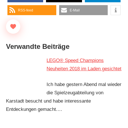
RSS-feed
E-Mail
Verwandte Beiträge
LEGO® Speed Champions
Neuheiten 2018 im Laden gesichtet
Ich habe gestern Abend mal wieder
die Spielzeugabteilung von
Karstadt besucht und habe interessante
Entdeckungen gemacht.…