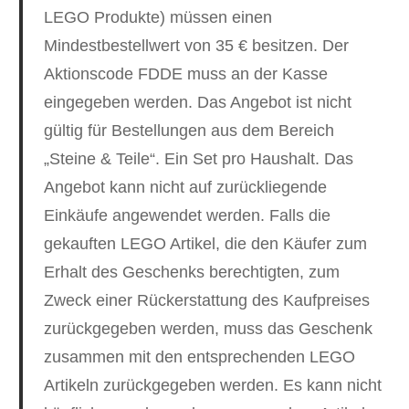
LEGO Produkte) müssen einen
Mindestbestellwert von 35 € besitzen. Der
Aktionscode FDDE muss an der Kasse
eingegeben werden. Das Angebot ist nicht
gültig für Bestellungen aus dem Bereich
„Steine & Teile“. Ein Set pro Haushalt. Das
Angebot kann nicht auf zurückliegende
Einkäufe angewendet werden. Falls die
gekauften LEGO Artikel, die den Käufer zum
Erhalt des Geschenks berechtigten, zum
Zweck einer Rückerstattung des Kaufpreises
zurückgegeben werden, muss das Geschenk
zusammen mit den entsprechenden LEGO
Artikeln zurückgegeben werden. Es kann nicht