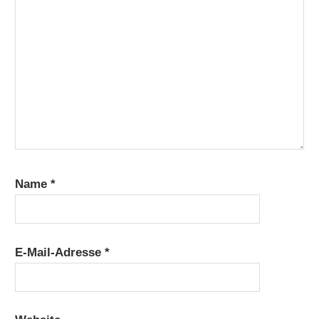
Name
*
E-Mail-Adresse
*