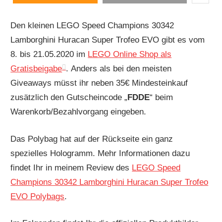
Den kleinen LEGO Speed Champions 30342
Lamborghini Huracan Super Trofeo EVO gibt es vom
8. bis 21.05.2020 im
LEGO Online Shop als
Gratisbeigabe
. Anders als bei den meisten
Giveaways müsst ihr neben 35€ Mindesteinkauf
zusätzlich den Gutscheincode „
FDDE
“ beim
Warenkorb/Bezahlvorgang eingeben.
Das Polybag hat auf der Rückseite ein ganz
spezielles Hologramm. Mehr Informationen dazu
findet Ihr in meinem Review des
LEGO Speed
Champions 30342 Lamborghini Huracan Super Trofeo
EVO Polybags
.