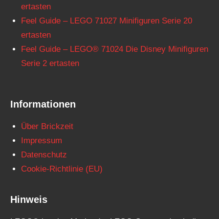
ertasten
Feel Guide – LEGO 71027 Minifiguren Serie 20
ertasten
Feel Guide – LEGO® 71024 Die Disney Minifiguren
Serie 2 ertasten
Informationen
Über Brickzeit
Impressum
Datenschutz
Cookie-Richtlinie (EU)
Hinweis