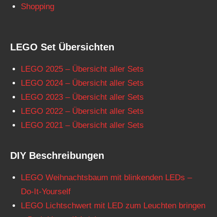
Shopping
LEGO Set Übersichten
LEGO 2025 – Übersicht aller Sets
LEGO 2024 – Übersicht aller Sets
LEGO 2023 – Übersicht aller Sets
LEGO 2022 – Übersicht aller Sets
LEGO 2021 – Übersicht aller Sets
DIY Beschreibungen
LEGO Weihnachtsbaum mit blinkenden LEDs –
Do-It-Yourself
LEGO Lichtschwert mit LED zum Leuchten bringen