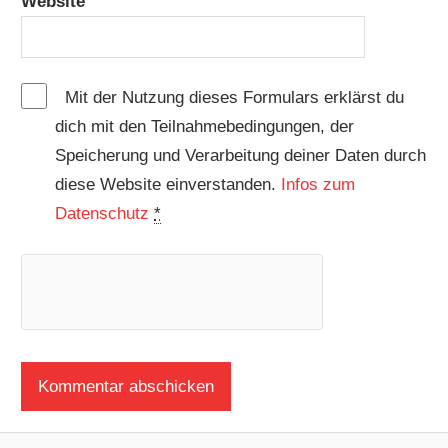
Website
Mit der Nutzung dieses Formulars erklärst du
dich mit den Teilnahmebedingungen, der
Speicherung und Verarbeitung deiner Daten durch
diese Website einverstanden.
Infos zum
Datenschutz
*