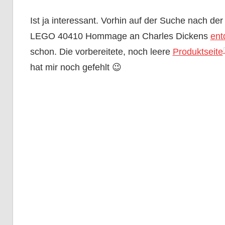
Ist ja interessant. Vorhin auf der Suche nach de
LEGO 40410 Hommage an Charles Dickens
ent
schon. Die vorbereitete, noch leere
Produktseite
hat mir noch gefehlt 😉