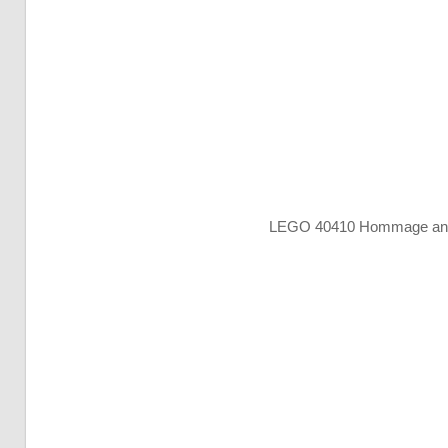
LEGO 40410 Hommage an 