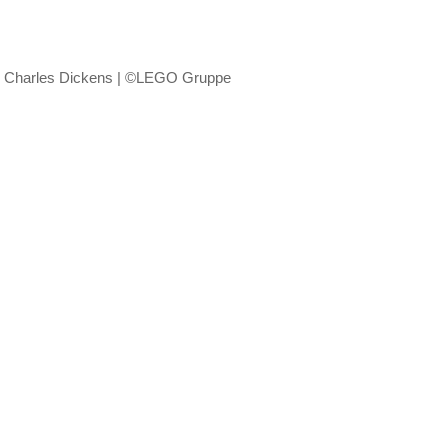
Charles Dickens | ©LEGO Gruppe