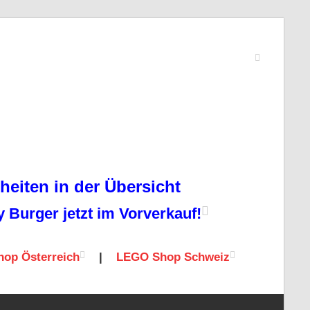
eiten in der Übersicht
Burger jetzt im Vorverkauf!
op Österreich
|
LEGO Shop Schweiz