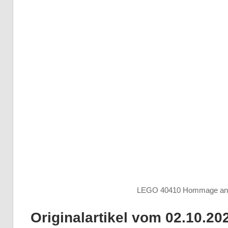
LEGO 40410 Hommage an 
Originalartikel vom 02.10.20