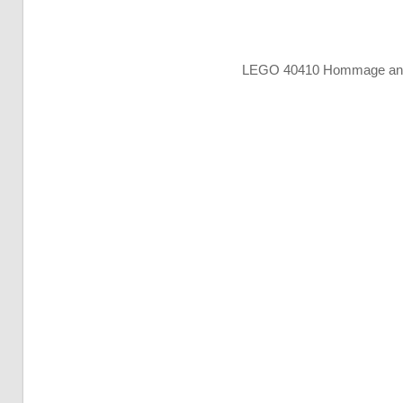
LEGO 40410 Hommage an 