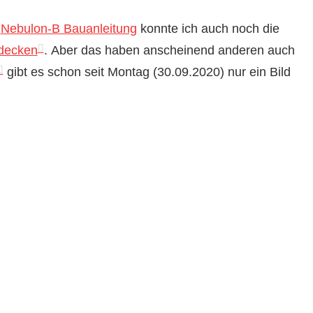
r
Nebulon-B Bauanleitung
konnte ich auch noch die
decken
. Aber das haben anscheinend anderen auch
gibt es schon seit Montag (30.09.2020) nur ein Bild