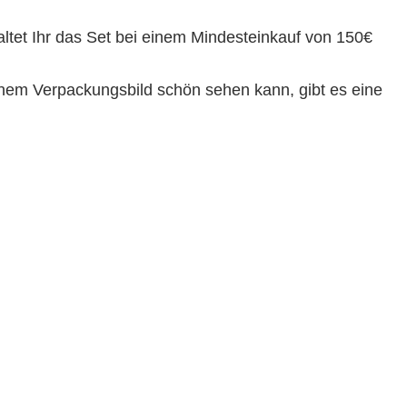
et Ihr das Set bei einem Mindesteinkauf von 150€
einem Verpackungsbild schön sehen kann, gibt es eine