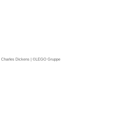
Charles Dickens | ©LEGO Gruppe