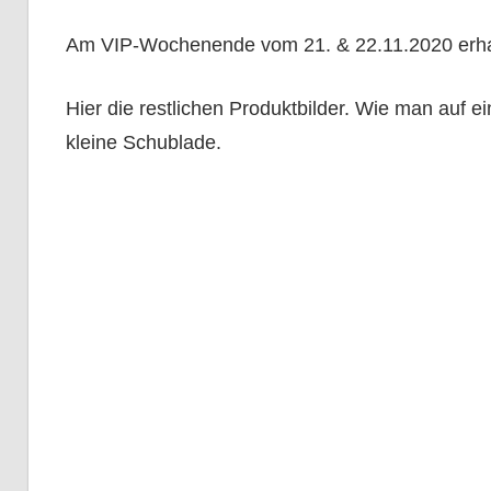
Am VIP-Wochenende vom 21. & 22.11.2020 erhalt
Hier die restlichen Produktbilder. Wie man auf 
kleine Schublade.