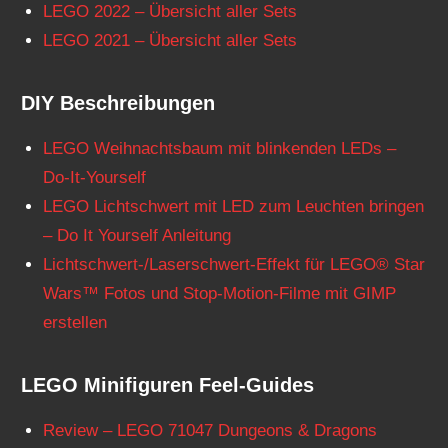
LEGO 2022 – Übersicht aller Sets
LEGO 2021 – Übersicht aller Sets
DIY Beschreibungen
LEGO Weihnachtsbaum mit blinkenden LEDs –
Do-It-Yourself
LEGO Lichtschwert mit LED zum Leuchten bringen
– Do It Yourself Anleitung
Lichtschwert-/Laserschwert-Effekt für LEGO® Star
Wars™ Fotos und Stop-Motion-Filme mit GIMP
erstellen
LEGO Minifiguren Feel-Guides
Review – LEGO 71047 Dungeons & Dragons