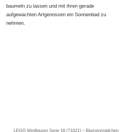
baumeln zu lassen und mit ihren gerade
aufgewachten Artgenossen ein Sonnenbad zu
nehmen.
LEGO Minifiguren Serie 18 (71021) – Blumenmädchen