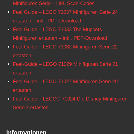
Minifiguren Serie – inkl. Scan-Codes
Feel Guide – LEGO 71037 Minifiguren Serie 24
ertasten – inkl. PDF-Download
Feel Guide – LEGO 71033 The Muppets
Minifiguren ertasten – inkl. PDF-Download
Feel Guide – LEGO 71032 Minifiguren Serie 22
ertasten
Feel-Guide – LEGO 71029 Minifiguren Serie 21
ertasten
Feel Guide – LEGO 71027 Minifiguren Serie 20
ertasten
Feel Guide – LEGO® 71024 Die Disney Minifiguren
Serie 2 ertasten
Informationen