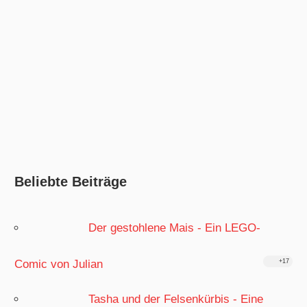
Beliebte Beiträge
Der gestohlene Mais - Ein LEGO-
Comic von Julian
+17
Tasha und der Felsenkürbis - Eine