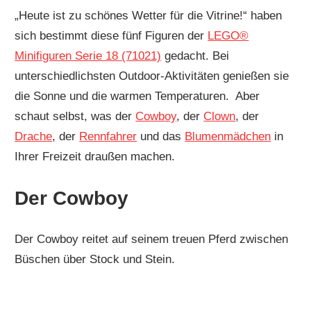
„Heute ist zu schönes Wetter für die Vitrine!“ haben
sich bestimmt diese fünf Figuren der
LEGO®
Minifiguren Serie 18 (71021)
gedacht. Bei
unterschiedlichsten Outdoor-Aktivitäten genießen sie
die Sonne und die warmen Temperaturen. Aber
schaut selbst, was der
Cowboy
, der
Clown
, der
Drache
, der
Rennfahrer
und das
Blumenmädchen
in
Ihrer Freizeit draußen machen.
Der Cowboy
Der Cowboy reitet auf seinem treuen Pferd zwischen
Büschen über Stock und Stein.