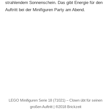
strahlendem Sonnenschein. Das gibt Energie für den
Auftritt bei der Minifiguren Party am Abend.
LEGO Minifiguren Serie 18 (71021) – Clown übt für seinen
großen Auftritt | ®2018 Brickzeit