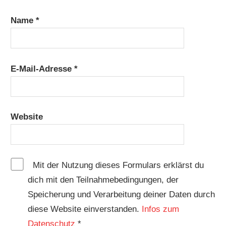
Name
*
E-Mail-Adresse
*
Website
Mit der Nutzung dieses Formulars erklärst du
dich mit den Teilnahmebedingungen, der
Speicherung und Verarbeitung deiner Daten durch
diese Website einverstanden.
Infos zum
Datenschutz
*