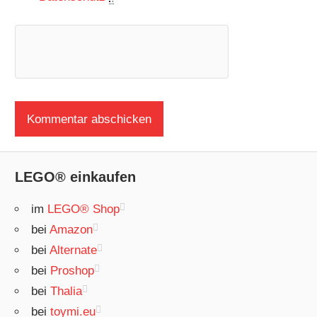
LEGO® einkaufen
im
LEGO® Shop
bei
Amazon
bei
Alternate
bei
Proshop
bei
Thalia
bei
toymi.eu