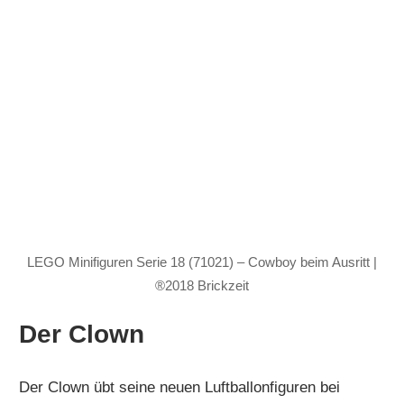
LEGO Minifiguren Serie 18 (71021) – Cowboy beim Ausritt |
®2018 Brickzeit
Der Clown
Der Clown übt seine neuen Luftballonfiguren bei