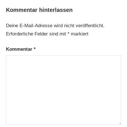
Kommentar hinterlassen
Deine E-Mail-Adresse wird nicht veröffentlicht.
Erforderliche Felder sind mit
*
markiert
Kommentar
*