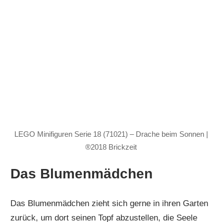
LEGO Minifiguren Serie 18 (71021) – Drache beim Sonnen |
®2018 Brickzeit
Das Blumenmädchen
Das Blumenmädchen zieht sich gerne in ihren Garten
zurück, um dort seinen Topf abzustellen, die Seele