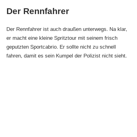
Der Rennfahrer
Der Rennfahrer ist auch draußen unterwegs. Na klar,
er macht eine kleine Spritztour mit seinem frisch
geputzten Sportcabrio. Er sollte nicht zu schnell
fahren, damit es sein Kumpel der Polizist nicht sieht.