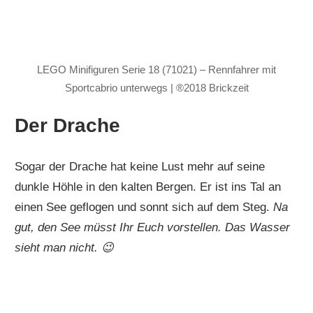
LEGO Minifiguren Serie 18 (71021) – Rennfahrer mit
Sportcabrio unterwegs | ®2018 Brickzeit
Der Drache
Sogar der Drache hat keine Lust mehr auf seine
dunkle Höhle in den kalten Bergen. Er ist ins Tal an
einen See geflogen und sonnt sich auf dem Steg.
Na
gut, den See müsst Ihr Euch vorstellen. Das Wasser
sieht man nicht. 😉