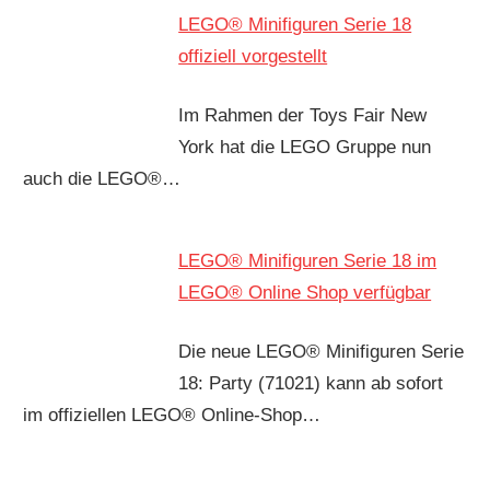
LEGO® Minifiguren Serie 18
offiziell vorgestellt
Im Rahmen der Toys Fair New
York hat die LEGO Gruppe nun
auch die LEGO®…
LEGO® Minifiguren Serie 18 im
LEGO® Online Shop verfügbar
Die neue LEGO® Minifiguren Serie
18: Party (71021) kann ab sofort
im offiziellen LEGO® Online-Shop…