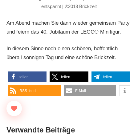
entspannt | ®2018 Brickzeit
Am Abend machen Sie dann wieder gemeinsam Party
und feiern das 40. Jubiläum der LEGO® Minifigur.
In diesem Sinne noch einen schönen, hoffentlich
überall sonnigen Tag und eine schöne Brickzeit.
teilen
teilen
teilen
RSS-feed
E-Mail
Verwandte Beiträge