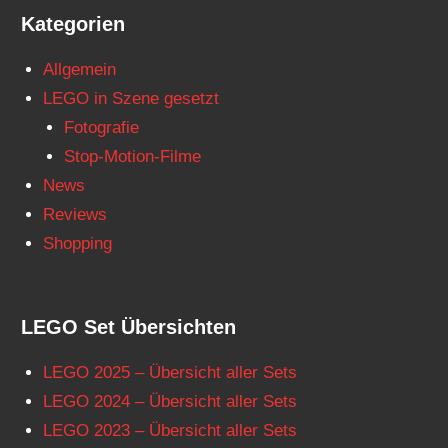
Kategorien
Allgemein
LEGO in Szene gesetzt
Fotografie
Stop-Motion-Filme
News
Reviews
Shopping
LEGO Set Übersichten
LEGO 2025 – Übersicht aller Sets
LEGO 2024 – Übersicht aller Sets
LEGO 2023 – Übersicht aller Sets