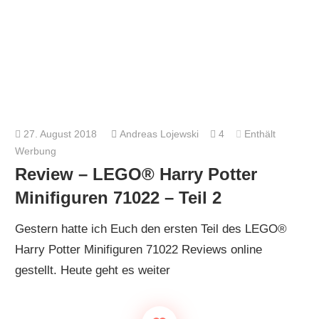
27. August 2018
Andreas Lojewski
4
Enthält
Werbung
Review – LEGO® Harry Potter
Minifiguren 71022 – Teil 2
Gestern hatte ich Euch den ersten Teil des LEGO®
Harry Potter Minifiguren 71022 Reviews online
gestellt. Heute geht es weiter