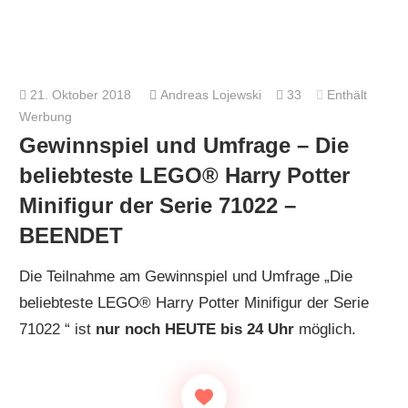
21. Oktober 2018
Andreas Lojewski
33
Enthält
Werbung
Gewinnspiel und Umfrage – Die
beliebteste LEGO® Harry Potter
Minifigur der Serie 71022 –
BEENDET
Die Teilnahme am Gewinnspiel und Umfrage „Die
beliebteste LEGO® Harry Potter Minifigur der Serie
71022 “ ist
nur noch HEUTE bis 24 Uhr
möglich.