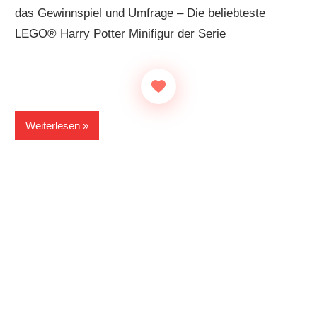
das Gewinnspiel und Umfrage – Die beliebteste
LEGO® Harry Potter Minifigur der Serie
Weiterlesen