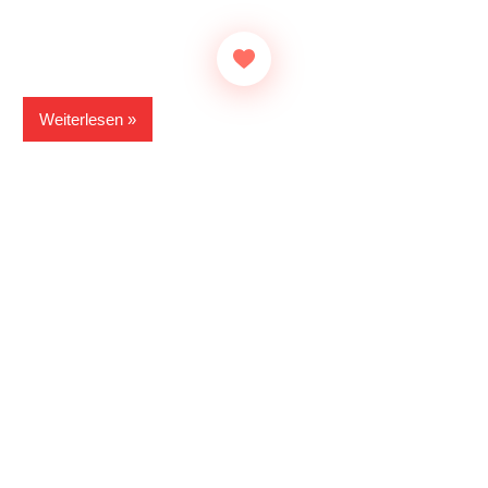
Weiterlesen