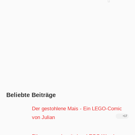
Beliebte Beiträge
Der gestohlene Mais - Ein LEGO-Comic
von Julian
+17