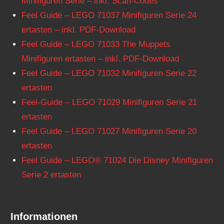
Minifiguren Serie – inkl. Scan-Codes
Feel Guide – LEGO 71037 Minifiguren Serie 24
ertasten – inkl. PDF-Download
Feel Guide – LEGO 71033 The Muppets
Minifiguren ertasten – inkl. PDF-Download
Feel Guide – LEGO 71032 Minifiguren Serie 22
ertasten
Feel-Guide – LEGO 71029 Minifiguren Serie 21
ertasten
Feel Guide – LEGO 71027 Minifiguren Serie 20
ertasten
Feel Guide – LEGO® 71024 Die Disney Minifiguren
Serie 2 ertasten
Informationen