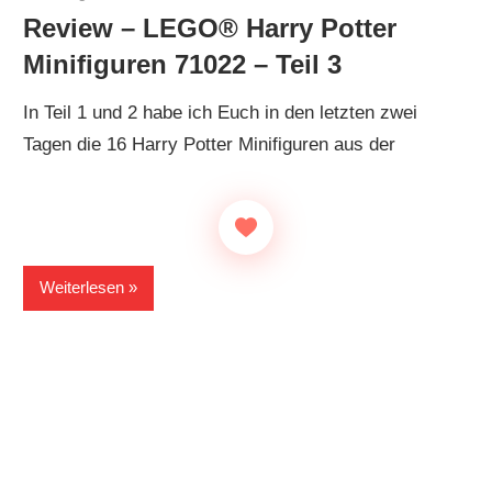
Review – LEGO® Harry Potter
Minifiguren 71022 – Teil 3
In Teil 1 und 2 habe ich Euch in den letzten zwei
Tagen die 16 Harry Potter Minifiguren aus der
Weiterlesen