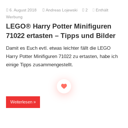
6. August 2018
Andreas Lojewski
2
Enthält
Werbung
LEGO® Harry Potter Minifiguren
71022 ertasten – Tipps und Bilder
Damit es Euch evtl. etwas leichter fällt die LEGO
Harry Potter Minifiguren 71022 zu ertasten, habe ich
einige Tipps zusammengestellt.
Weiterlesen