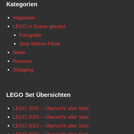
Kategorien
Allgemein
LEGO in Szene gesetzt
Fotografie
Stop-Motion-Filme
News
Reviews
Shopping
LEGO Set Übersichten
LEGO 2025 – Übersicht aller Sets
LEGO 2024 – Übersicht aller Sets
LEGO 2023 – Übersicht aller Sets