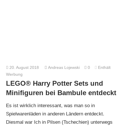
20. August 2018
Andreas Lojewski
0
Enthält
Werbung
LEGO® Harry Potter Sets und
Minifiguren bei Bambule entdeckt
Es ist wirklich interessant, was man so in
Spielwarenläden in anderen Ländern entdeckt.
Diesmal war Ich in Pilsen (Tschechien) unterwegs