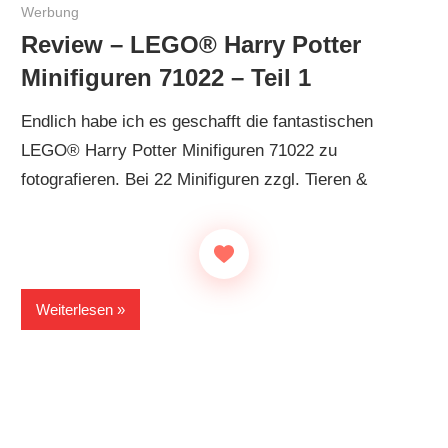
Werbung
Review – LEGO® Harry Potter
Minifiguren 71022 – Teil 1
Endlich habe ich es geschafft die fantastischen
LEGO® Harry Potter Minifiguren 71022 zu
fotografieren. Bei 22 Minifiguren zzgl. Tieren &
Weiterlesen