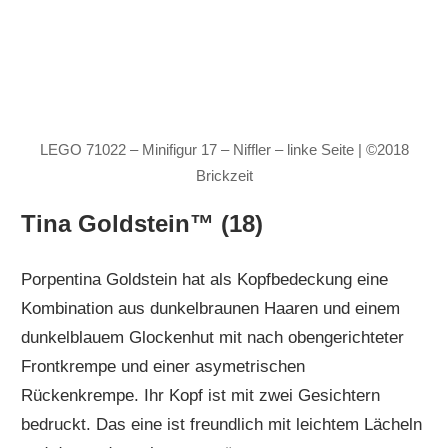
LEGO 71022 – Minifigur 17 – Niffler – linke Seite | ©2018
Brickzeit
Tina Goldstein™ (18)
Porpentina Goldstein hat als Kopfbedeckung eine
Kombination aus dunkelbraunen Haaren und einem
dunkelblauem Glockenhut mit nach obengerichteter
Frontkrempe und einer asymetrischen
Rückenkrempe. Ihr Kopf ist mit zwei Gesichtern
bedruckt. Das eine ist freundlich mit leichtem Lächeln