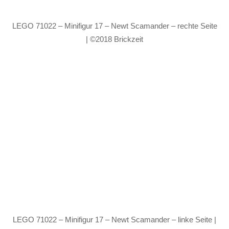
LEGO 71022 – Minifigur 17 – Newt Scamander – rechte Seite
| ©2018 Brickzeit
LEGO 71022 – Minifigur 17 – Newt Scamander – linke Seite |