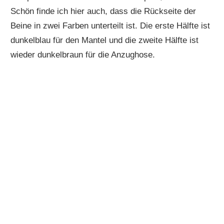
Schön finde ich hier auch, dass die Rückseite der
Beine in zwei Farben unterteilt ist. Die erste Hälfte ist
dunkelblau für den Mantel und die zweite Hälfte ist
wieder dunkelbraun für die Anzughose.