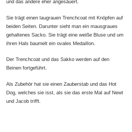
und das andere eher angesäuert.
Sie trägt einen laugrauen Trenchcoat mit Knöpfen auf
beiden Seiten. Darunter sieht man ein mausgraues
gehaltenes Sacko. Sie trägt eine weiße Bluse und um
ihren Hals baumelt ein ovales Medaillon.
Der Trenchcoat und das Sakko werden auf den
Beinen fortgeführt.
Als Zubehör hat sie einen Zauberstab und das Hot
Dog, welches sie isst, als sie das erste Mal auf Newt
und Jacob trifft.