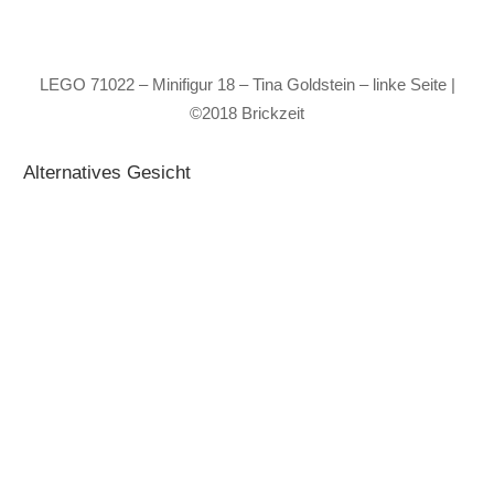
LEGO 71022 – Minifigur 18 – Tina Goldstein – linke Seite |
©2018 Brickzeit
Alternatives Gesicht