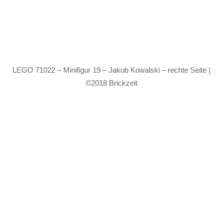
LEGO 71022 – Minifigur 19 – Jakob Kowalski – rechte Seite |
©2018 Brickzeit