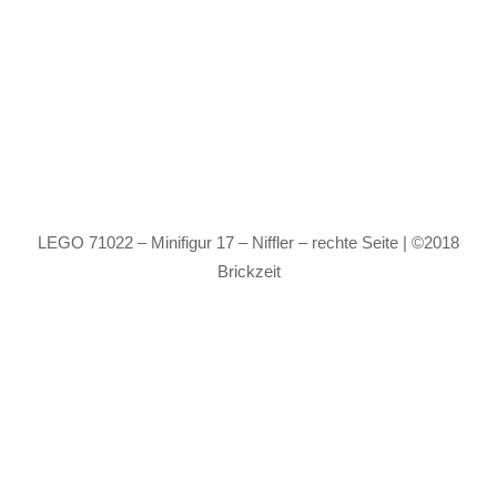
LEGO 71022 – Minifigur 17 – Niffler – rechte Seite | ©2018
Brickzeit