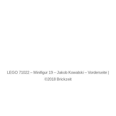
LEGO 71022 – Minifigur 19 – Jakob Kowalski – Vorderseite |
©2018 Brickzeit