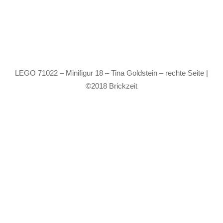
LEGO 71022 – Minifigur 18 – Tina Goldstein – rechte Seite |
©2018 Brickzeit