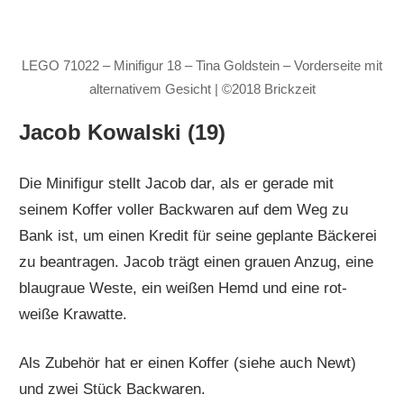
LEGO 71022 – Minifigur 18 – Tina Goldstein – Vorderseite mit
alternativem Gesicht | ©2018 Brickzeit
Jacob Kowalski (19)
Die Minifigur stellt Jacob dar, als er gerade mit
seinem Koffer voller Backwaren auf dem Weg zu
Bank ist, um einen Kredit für seine geplante Bäckerei
zu beantragen. Jacob trägt einen grauen Anzug, eine
blaugraue Weste, ein weißen Hemd und eine rot-
weiße Krawatte.
Als Zubehör hat er einen Koffer (siehe auch Newt)
und zwei Stück Backwaren.