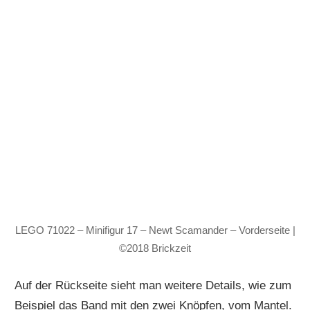
LEGO 71022 – Minifigur 17 – Newt Scamander – Vorderseite |
©2018 Brickzeit
Auf der Rückseite sieht man weitere Details, wie zum
Beispiel das Band mit den zwei Knöpfen, vom Mantel.