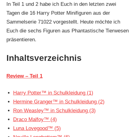
In Teil 1 und 2 habe ich Euch in den letzten zwei
Tagen die 16 Harry Potter Minifiguren aus der
Sammelserie 71022 vorgestellt. Heute möchte ich
Euch die sechs Figuren aus Phantastische Tierwesen
präsentieren.
Inhaltsverzeichnis
Review – Teil 1
Harry Potter™ in Schulkleidung (1)
Hermine Granger™ in Schulkleidung (2)
Ron Weasley™ in Schulkleidung (3)
Draco Malfoy™ (4)
Luna Lovegood™ (5)