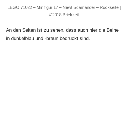
LEGO 71022 – Minifigur 17 – Newt Scamander – Rückseite |
©2018 Brickzeit
An den Seiten ist zu sehen, dass auch hier die Beine
in dunkelblau und -braun bedruckt sind.