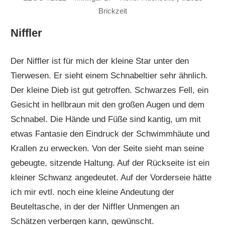
Brickzeit
Niffler
Der Niffler ist für mich der kleine Star unter den
Tierwesen. Er sieht einem Schnabeltier sehr ähnlich.
Der kleine Dieb ist gut getroffen. Schwarzes Fell, ein
Gesicht in hellbraun mit den großen Augen und dem
Schnabel. Die Hände und Füße sind kantig, um mit
etwas Fantasie den Eindruck der Schwimmhäute und
Krallen zu erwecken. Von der Seite sieht man seine
gebeugte, sitzende Haltung. Auf der Rückseite ist ein
kleiner Schwanz angedeutet. Auf der Vorderseie hätte
ich mir evtl. noch eine kleine Andeutung der
Beuteltasche, in der der Niffler Unmengen an
Schätzen verbergen kann, gewünscht.