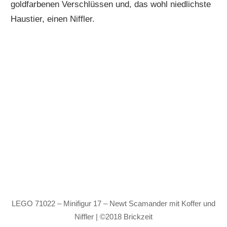
goldfarbenen Verschlüssen und, das wohl niedlichste
Haustier, einen Niffler.
LEGO 71022 – Minifigur 17 – Newt Scamander mit Koffer und
Niffler | ©2018 Brickzeit