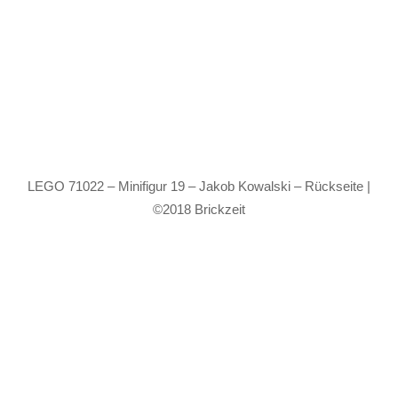
LEGO 71022 – Minifigur 19 – Jakob Kowalski – Rückseite |
©2018 Brickzeit