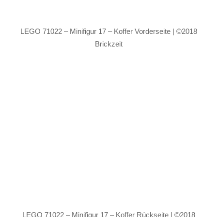
LEGO 71022 – Minifigur 17 – Koffer Vorderseite | ©2018
Brickzeit
LEGO 71022 – Minifigur 17 – Koffer Rückseite | ©2018