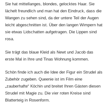
Sie hat mittellanges, blondes, gelocktes Haar. Sie
lächelt freundlich und man hat den Eindruck, dass die
Wangen zu sehen sind, da der untere Teil der Augen
leicht abgeschnitten ist. Über den langen Wimpern hat
sie etwas Lidschatten aufgetragen. Die Lippen sind
rosa.
Sie trägt das blaue Kleid als Newt und Jacob das
erste Mal in Ihre und Tinas Wohnung kommen.
Schön finde ich auch die Idee der Figur ein Strudel als
Zubehör zugeben. Queenie ist im Film eine
„zauberhafte“ Köchin und breitet Ihren Gästen diesen
Strudel mit Magie zu. Die vier roten Kreise sind
Blatterteig in Rosenform.