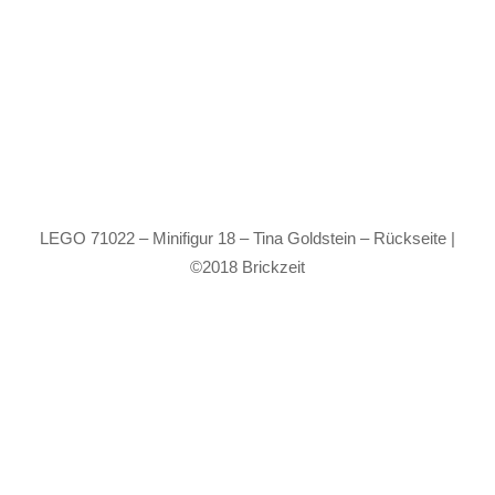
LEGO 71022 – Minifigur 18 – Tina Goldstein – Rückseite |
©2018 Brickzeit