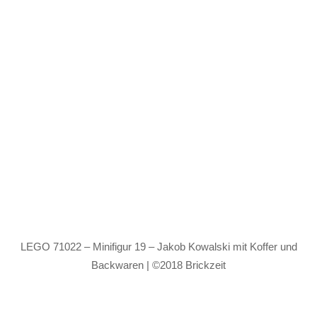
LEGO 71022 – Minifigur 19 – Jakob Kowalski mit Koffer und
Backwaren | ©2018 Brickzeit