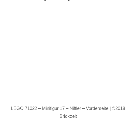
LEGO 71022 – Minifigur 17 – Niffler – Vorderseite | ©2018
Brickzeit