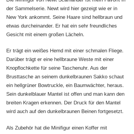
der Sammelserie. Newt wird hier gezeigt wie er in
New York ankommt. Seine Haare sind hellbraun und
etwas durcheinander. Er hat ein sehr freundliches
Gesicht mit einem großen Lächeln.
Er trägt ein weißes Hemd mit einer schmalen Fliege.
Darüber trägt er eine hellbraune Weste mit einer
Knopflochkette für seine Taschenuhr. Aus der
Brusttasche an seinem dunkelbraunen Sakko schaut
ein hellgrüner Bowtruckle, ein Baumwächter, heraus.
Sein dunkelblauer Mantel ist offen und man kann den
breiten Kragen erkennen. Der Druck für den Mantel
wird auch auf den dunkelbraunen Beinen fortgesetzt.
Als Zubehör hat die Minifigur einen Koffer mit