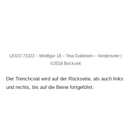
LEGO 71022 – Minifigur 18 – Tina Goldstein – Vorderseite |
©2018 Brickzeit
Der Trenchcoat wird auf der Rückseite, als auch links
und rechts, bis auf die Beine fortgeführt.