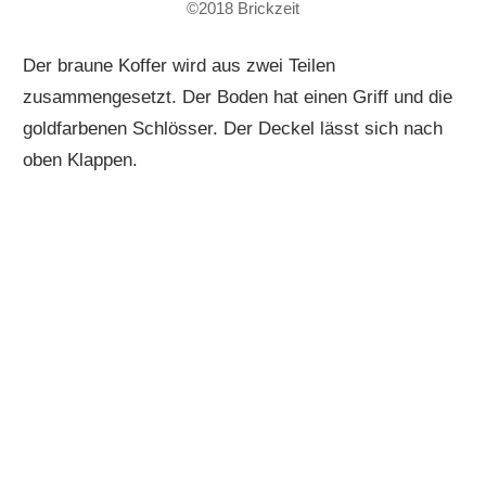
©2018 Brickzeit
Der braune Koffer wird aus zwei Teilen
zusammengesetzt. Der Boden hat einen Griff und die
goldfarbenen Schlösser. Der Deckel lässt sich nach
oben Klappen.