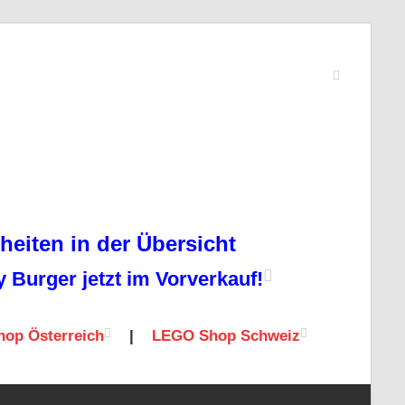
eiten in der Übersicht
Burger jetzt im Vorverkauf!
op Österreich
|
LEGO Shop Schweiz