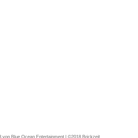
von Blue Ocean Entertainment | ©2018 Brickzeit