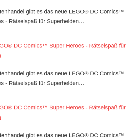
iftenhandel gibt es das neue LEGO® DC Comics™
s - Rätselspaß für Superhelden…
EGO® DC Comics™ Super Heroes - Rätselspaß für
n
iftenhandel gibt es das neue LEGO® DC Comics™
s - Rätselspaß für Superhelden…
EGO® DC Comics™ Super Heroes - Rätselspaß für
n
iftenhandel gibt es das neue LEGO® DC Comics™