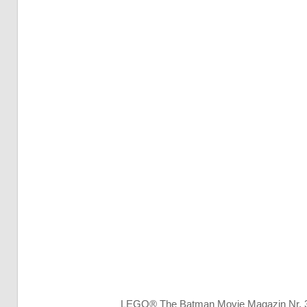
LEGO® The Batman Movie Magazin Nr. 3 