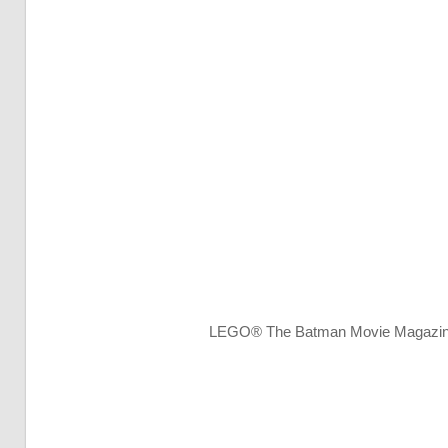
LEGO® The Batman Movie Magazin N