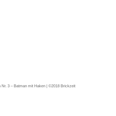
r. 3 – Batman mit Haken | ©2018 Brickzeit