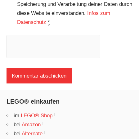
Speicherung und Verarbeitung deiner Daten durch
diese Website einverstanden.
Infos zum
Datenschutz
*
LEGO® einkaufen
im
LEGO® Shop
bei
Amazon
bei
Alternate