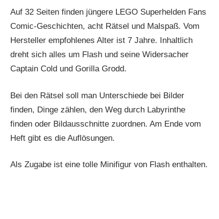
Auf 32 Seiten finden jüngere LEGO Superhelden Fans
Comic-Geschichten, acht Rätsel und Malspaß. Vom
Hersteller empfohlenes Alter ist 7 Jahre. Inhaltlich
dreht sich alles um Flash und seine Widersacher
Captain Cold und Gorilla Grodd.
Bei den Rätsel soll man Unterschiede bei Bilder
finden, Dinge zählen, den Weg durch Labyrinthe
finden oder Bildausschnitte zuordnen. Am Ende vom
Heft gibt es die Auflösungen.
Als Zugabe ist eine tolle Minifigur von Flash enthalten.