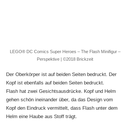
LEGO® DC Comics Super Heroes – The Flash Minifigur –
Perspektive | ©2018 Brickzeit
Der Oberkörper ist auf beiden Seiten bedruckt. Der
Kopf ist ebenfalls auf beiden Seiten bedruckt.
Flash hat zwei Gesichtsausdrücke. Kopf und Helm
gehen schön ineinander über, da das Design vom
Kopf den Eindruck vermittelt, dass Flash unter dem
Helm eine Haube aus Stoff trägt.