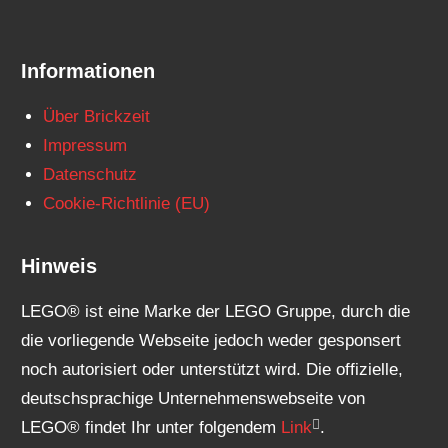
Informationen
Über Brickzeit
Impressum
Datenschutz
Cookie-Richtlinie (EU)
Hinweis
LEGO® ist eine Marke der LEGO Gruppe, durch die
die vorliegende Webseite jedoch weder gesponsert
noch autorisiert oder unterstützt wird. Die offizielle,
deutschsprachige Unternehmenswebseite von
LEGO® findet Ihr unter folgendem
Link
.