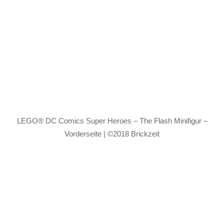
LEGO® DC Comics Super Heroes – The Flash Minifigur –
Vorderseite | ©2018 Brickzeit