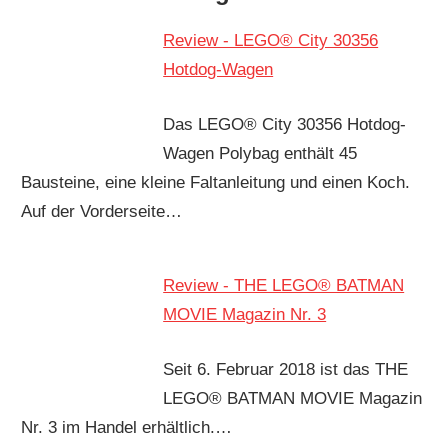
Review - LEGO® City 30356
Hotdog-Wagen
Das LEGO® City 30356 Hotdog-
Wagen Polybag enthält 45
Bausteine, eine kleine Faltanleitung und einen Koch.
Auf der Vorderseite…
Review - THE LEGO® BATMAN
MOVIE Magazin Nr. 3
Seit 6. Februar 2018 ist das THE
LEGO® BATMAN MOVIE Magazin
Nr. 3 im Handel erhältlich.…