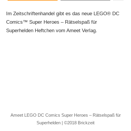
Im Zeitschriftenhandel gibt es das neue LEGO® DC
Comics™ Super Heroes – Rätselspaß für
Superhelden Heftchen vom Ameet Verlag.
Ameet LEGO DC Comics Super Heroes – Rätselspaß für
Superhelden | ©2018 Brickzeit