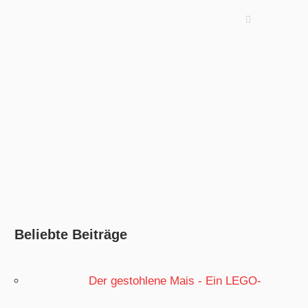
Beliebte Beiträge
Der gestohlene Mais - Ein LEGO-