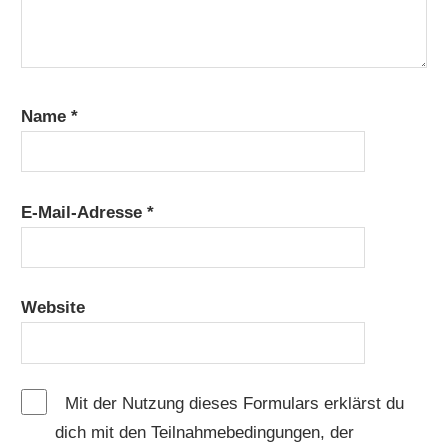
Name
*
E-Mail-Adresse
*
Website
Mit der Nutzung dieses Formulars erklärst du
dich mit den Teilnahmebedingungen, der