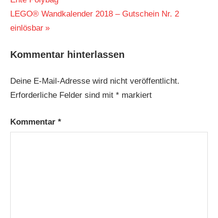
Nächster
LEGO® Wandkalender 2018 – Gutschein Nr. 2
Beitrag:
einlösbar
Kommentar hinterlassen
Deine E-Mail-Adresse wird nicht veröffentlicht.
Erforderliche Felder sind mit
*
markiert
Kommentar
*