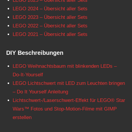
LEGO 2025 – Übersicht aller Sets
LEGO 2024 – Übersicht aller Sets
LEGO 2023 – Übersicht aller Sets
LEGO 2022 – Übersicht aller Sets
LEGO 2021 – Übersicht aller Sets
DIY Beschreibungen
LEGO Weihnachtsbaum mit blinkenden LEDs –
Do-It-Yourself
LEGO Lichtschwert mit LED zum Leuchten bringen
– Do It Yourself Anleitung
Lichtschwert-/Laserschwert-Effekt für LEGO® Star
Wars™ Fotos und Stop-Motion-Filme mit GIMP
erstellen