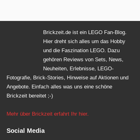
Brickzeit.de ist ein LEGO Fan-Blog.
Hier dreht sich alles um das Hobby
und die Faszination LEGO. Dazu
gehören Reviews von Sets, News,
Neuheiten, Erlebnisse, LEGO-
Fotografie, Brick-Stories, Hinweise auf Aktionen und
Angebote. Einfach alles was uns eine schöne
Brickzeit bereitet ;-)
Mehr über Brickzeit erfahrt Ihr hier.
Social Media