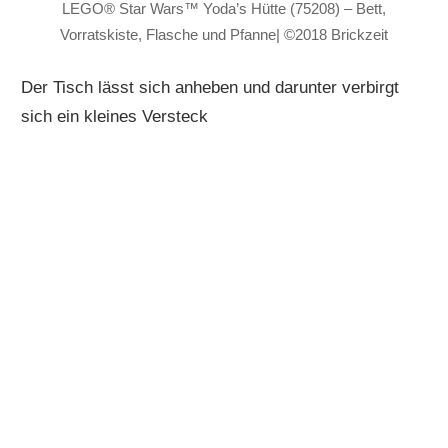
LEGO® Star Wars™ Yoda’s Hütte (75208) – Bett,
Vorratskiste, Flasche und Pfanne| ©2018 Brickzeit
Der Tisch lässt sich anheben und darunter verbirgt
sich ein kleines Versteck