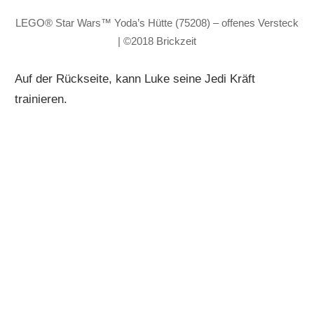
LEGO® Star Wars™ Yoda’s Hütte (75208) – offenes Versteck
| ©2018 Brickzeit
Auf der Rückseite, kann Luke seine Jedi Kräft
trainieren.