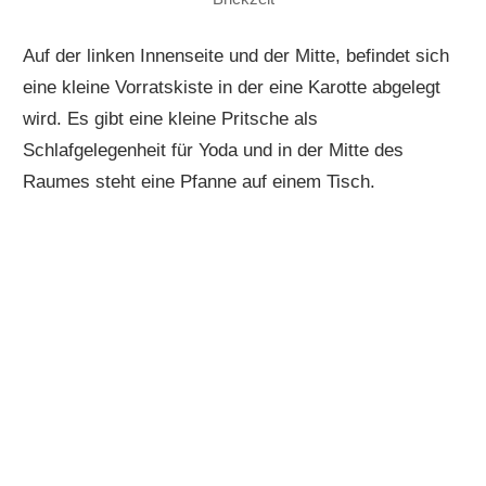
Auf der linken Innenseite und der Mitte, befindet sich
eine kleine Vorratskiste in der eine Karotte abgelegt
wird. Es gibt eine kleine Pritsche als
Schlafgelegenheit für Yoda und in der Mitte des
Raumes steht eine Pfanne auf einem Tisch.