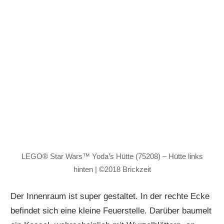
LEGO® Star Wars™ Yoda’s Hütte (75208) – Hütte links
hinten | ©2018 Brickzeit
Der Innenraum ist super gestaltet. In der rechte Ecke
befindet sich eine kleine Feuerstelle. Darüber baumelt