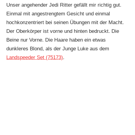
Unser angehender Jedi Ritter gefällt mir richtig gut.
Einmal mit angestrengtem Gesicht und einmal
hochkonzentriert bei seinen Übungen mit der Macht.
Der Oberkörper ist vorne und hinten bedruckt. Die
Beine nur Vorne. Die Haare haben ein etwas
dunkleres Blond, als der Junge Luke aus dem
Landspeeder Set (75173)
.