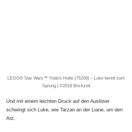
LEGO® Star Wars™ Yoda’s Hütte (75208) – Luke bereit zum
Sprung | ©2018 Brickzeit
Und mit einem leichten Druck auf den Auslöser
schwingt sich Luke, wie Tarzan an der Liane, um den
Ast.