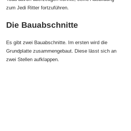
zum Jedi Ritter fortzuführen.
Die Bauabschnitte
Es gibt zwei Bauabschnitte. Im ersten wird die
Grundplatte zusammengebaut. Diese lässt sich an
zwei Stellen aufklappen.