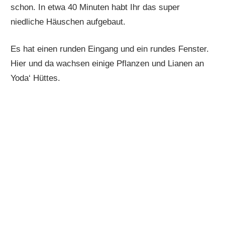
schon. In etwa 40 Minuten habt Ihr das super
niedliche Häuschen aufgebaut.
Es hat einen runden Eingang und ein rundes Fenster.
Hier und da wachsen einige Pflanzen und Lianen an
Yoda‘ Hüttes.