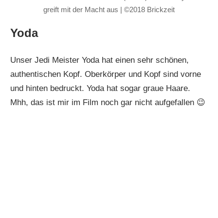
greift mit der Macht aus | ©2018 Brickzeit
Yoda
Unser Jedi Meister Yoda hat einen sehr schönen,
authentischen Kopf. Oberkörper und Kopf sind vorne
und hinten bedruckt. Yoda hat sogar graue Haare.
Mhh, das ist mir im Film noch gar nicht aufgefallen 😉