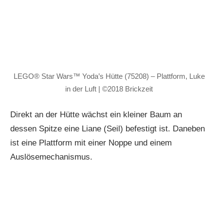
LEGO® Star Wars™ Yoda’s Hütte (75208) – Plattform, Luke
in der Luft | ©2018 Brickzeit
Direkt an der Hütte wächst ein kleiner Baum an
dessen Spitze eine Liane (Seil) befestigt ist. Daneben
ist eine Plattform mit einer Noppe und einem
Auslösemechanismus.