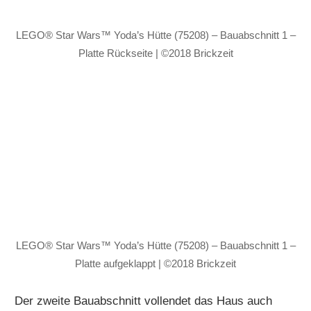
LEGO® Star Wars™ Yoda’s Hütte (75208) – Bauabschnitt 1 –
Platte Rückseite | ©2018 Brickzeit
LEGO® Star Wars™ Yoda’s Hütte (75208) – Bauabschnitt 1 –
Platte aufgeklappt | ©2018 Brickzeit
Der zweite Bauabschnitt vollendet das Haus auch