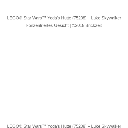
LEGO® Star Wars™ Yoda’s Hütte (75208) – Luke Skywalker
konzentriertes Gesicht | ©2018 Brickzeit
LEGO® Star Wars™ Yoda’s Hütte (75208) – Luke Skywalker