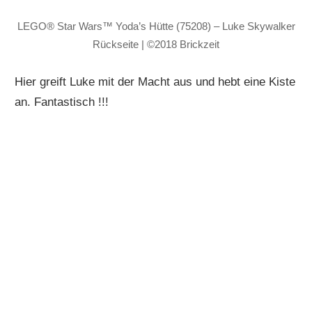
LEGO® Star Wars™ Yoda’s Hütte (75208) – Luke Skywalker
Rückseite | ©2018 Brickzeit
Hier greift Luke mit der Macht aus und hebt eine Kiste
an. Fantastisch !!!