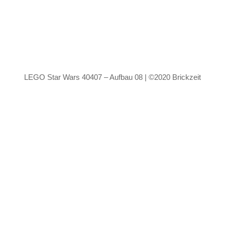
LEGO Star Wars 40407 – Aufbau 08 | ©2020 Brickzeit