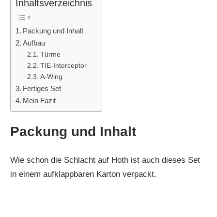
Inhaltsverzeichnis
Packung und Inhalt
Aufbau
Türme
TIE-Interceptor
A-Wing
Fertiges Set
Mein Fazit
Packung und Inhalt
Wie schon die Schlacht auf Hoth ist auch dieses Set
in einem aufklappbaren Karton verpackt.