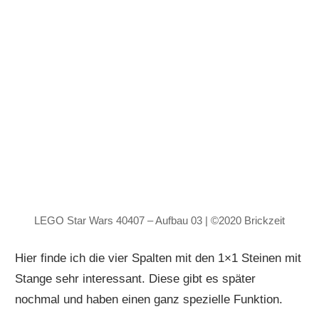
LEGO Star Wars 40407 – Aufbau 03 | ©2020 Brickzeit
Hier finde ich die vier Spalten mit den 1×1 Steinen mit
Stange sehr interessant. Diese gibt es später
nochmal und haben einen ganz spezielle Funktion.