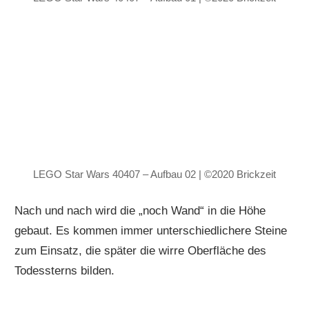
LEGO Star Wars 40407 – Aufbau 02 | ©2020 Brickzeit
Nach und nach wird die „noch Wand“ in die Höhe
gebaut. Es kommen immer unterschiedlichere Steine
zum Einsatz, die später die wirre Oberfläche des
Todessterns bilden.