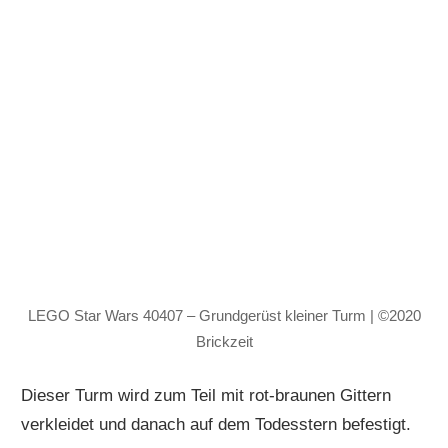
LEGO Star Wars 40407 – Grundgerüst kleiner Turm | ©2020
Brickzeit
Dieser Turm wird zum Teil mit rot-braunen Gittern
verkleidet und danach auf dem Todesstern befestigt.