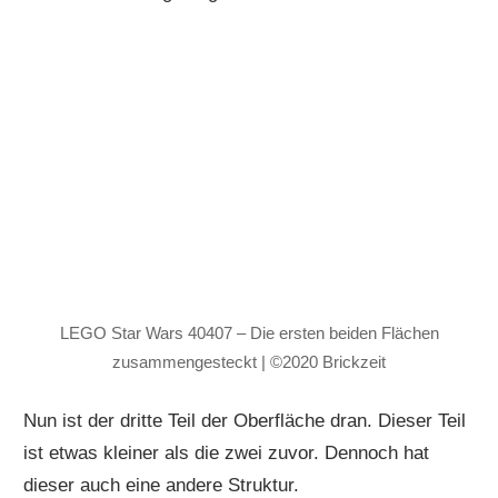
LEGO Star Wars 40407 – Die ersten beiden Flächen
zusammengesteckt | ©2020 Brickzeit
Nun ist der dritte Teil der Oberfläche dran. Dieser Teil
ist etwas kleiner als die zwei zuvor. Dennoch hat
dieser auch eine andere Struktur.