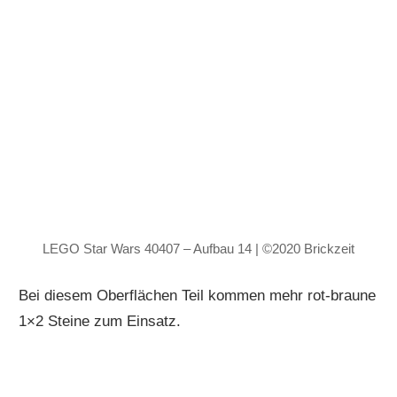
LEGO Star Wars 40407 – Aufbau 14 | ©2020 Brickzeit
Bei diesem Oberflächen Teil kommen mehr rot-braune
1×2 Steine zum Einsatz.