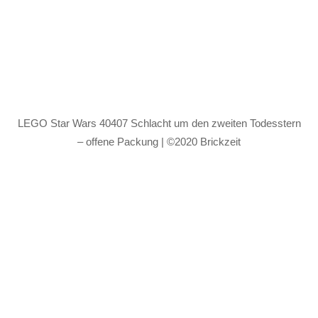
LEGO Star Wars 40407 Schlacht um den zweiten Todesstern
– offene Packung | ©2020 Brickzeit