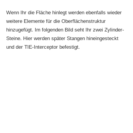
Wenn Ihr die Fläche hinlegt werden ebenfalls wieder
weitere Elemente für die Oberflächenstruktur
hinzugefügt. Im folgenden Bild seht Ihr zwei Zylinder-
Steine. Hier werden später Stangen hineingesteckt
und der TIE-Interceptor befestigt.