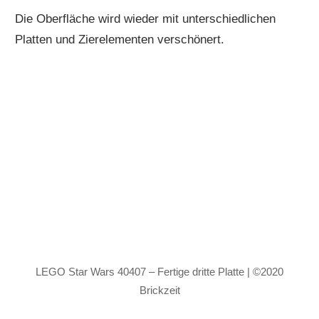
Die Oberfläche wird wieder mit unterschiedlichen
Platten und Zierelementen verschönert.
LEGO Star Wars 40407 – Fertige dritte Platte | ©2020
Brickzeit