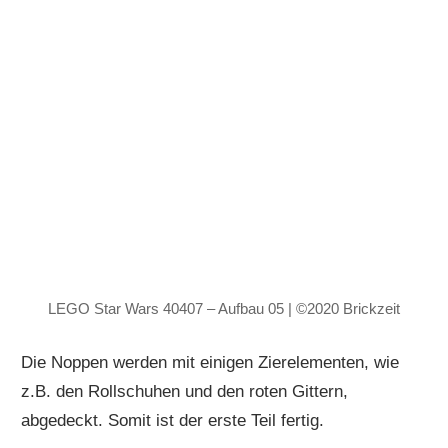
LEGO Star Wars 40407 – Aufbau 05 | ©2020 Brickzeit
Die Noppen werden mit einigen Zierelementen, wie
z.B. den Rollschuhen und den roten Gittern,
abgedeckt. Somit ist der erste Teil fertig.