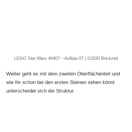
LEGO Star Wars 40407 – Aufbau 07 | ©2020 Brickzeit
Weiter geht es mit dem zweiten Oberflächenteil und
wie Ihr schon bei den ersten Steinen sehen könnt
unterscheidet sich die Struktur.