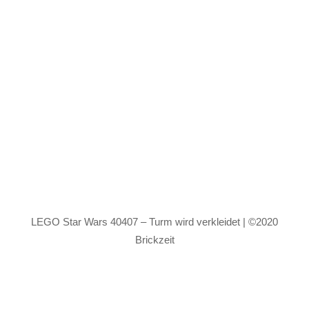
LEGO Star Wars 40407 – Turm wird verkleidet | ©2020
Brickzeit