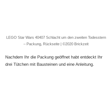
LEGO Star Wars 40407 Schlacht um den zweiten Todesstern
– Packung, Rückseite | ©2020 Brickzeit
Nachdem Ihr die Packung geöffnet habt entdeckt Ihr
drei Tütchen mit Bausteinen und eine Anleitung.