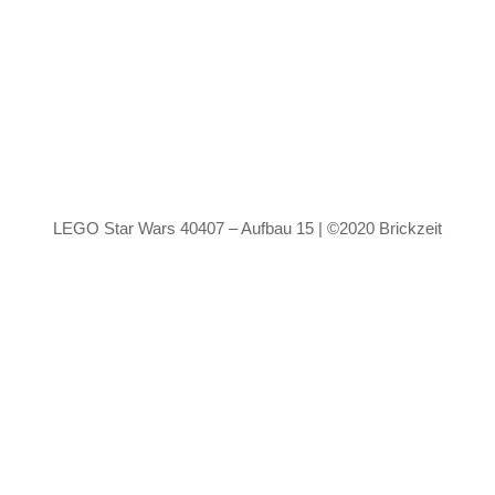
LEGO Star Wars 40407 – Aufbau 15 | ©2020 Brickzeit