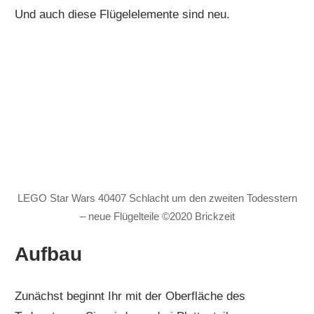
Und auch diese Flügelelemente sind neu.
LEGO Star Wars 40407 Schlacht um den zweiten Todesstern
– neue Flügelteile ©2020 Brickzeit
Aufbau
Zunächst beginnt Ihr mit der Oberfläche des