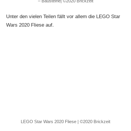
– Bausteine| ©2020 Brickzeit
Unter den vielen Teilen fällt vor allem die LEGO Star
Wars 2020 Fliese auf.
LEGO Star Wars 2020 Fliese | ©2020 Brickzeit