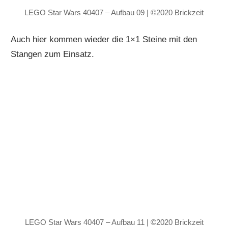
LEGO Star Wars 40407 – Aufbau 09 | ©2020 Brickzeit
Auch hier kommen wieder die 1×1 Steine mit den
Stangen zum Einsatz.
LEGO Star Wars 40407 – Aufbau 11 | ©2020 Brickzeit