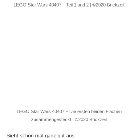
LEGO Star Wars 40407 – Teil 1 und 2 | ©2020 Brickzeit
LEGO Star Wars 40407 – Die ersten beiden Flächen
zusammengesteckt | ©2020 Brickzeit
Sieht schon mal ganz gut aus.