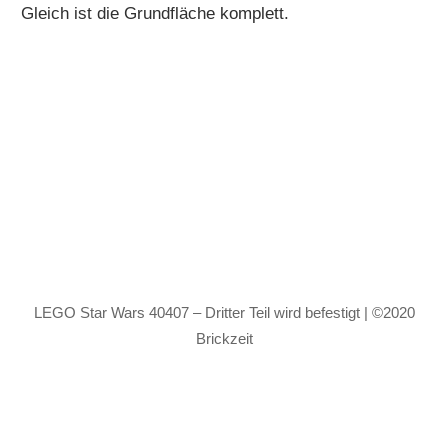
Gleich ist die Grundfläche komplett.
LEGO Star Wars 40407 – Dritter Teil wird befestigt | ©2020
Brickzeit