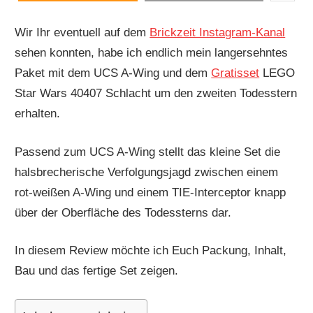
Wir Ihr eventuell auf dem
Brickzeit Instagram-Kanal
sehen konnten, habe ich endlich mein langersehntes
Paket mit dem UCS A-Wing und dem
Gratisset
LEGO
Star Wars 40407 Schlacht um den zweiten Todesstern
erhalten.
Passend zum UCS A-Wing stellt das kleine Set die
halsbrecherische Verfolgungsjagd zwischen einem
rot-weißen A-Wing und einem TIE-Interceptor knapp
über der Oberfläche des Todessterns dar.
In diesem Review möchte ich Euch Packung, Inhalt,
Bau und das fertige Set zeigen.