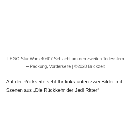
LEGO Star Wars 40407 Schlacht um den zweiten Todesstern
– Packung, Vorderseite | ©2020 Brickzeit
Auf der Rückseite seht Ihr links unten zwei Bilder mit
Szenen aus „Die Rückkehr der Jedi Ritter“