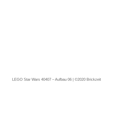
LEGO Star Wars 40407 – Aufbau 06 | ©2020 Brickzeit