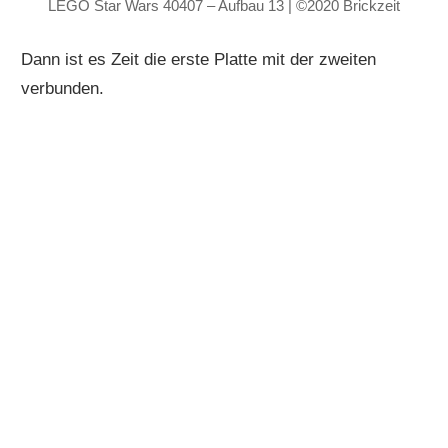
LEGO Star Wars 40407 – Aufbau 13 | ©2020 Brickzeit
Dann ist es Zeit die erste Platte mit der zweiten
verbunden.