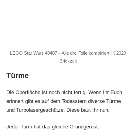
LEGO Star Wars 40407 – Alle drei Teile kombiniert | ©2020
Brickzeit
Türme
Die Oberfläche ist noch nicht fertig. Wenn Ihr Euch
erinnert gibt es auf dem Todesstern diverse Türme
und Turbolasergeschütze. Diese baut Ihr nun.
Jeder Turm hat das gleiche Grundgerüst.