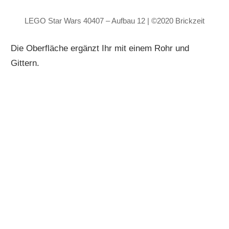
LEGO Star Wars 40407 – Aufbau 12 | ©2020 Brickzeit
Die Oberfläche ergänzt Ihr mit einem Rohr und
Gittern.