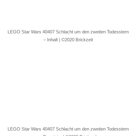
LEGO Star Wars 40407 Schlacht um den zweiten Todesstern
– Inhalt | ©2020 Brickzeit
LEGO Star Wars 40407 Schlacht um den zweiten Todesstern