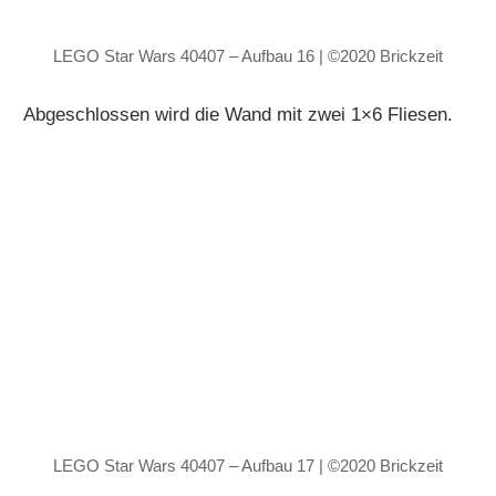
LEGO Star Wars 40407 – Aufbau 16 | ©2020 Brickzeit
Abgeschlossen wird die Wand mit zwei 1×6 Fliesen.
LEGO Star Wars 40407 – Aufbau 17 | ©2020 Brickzeit