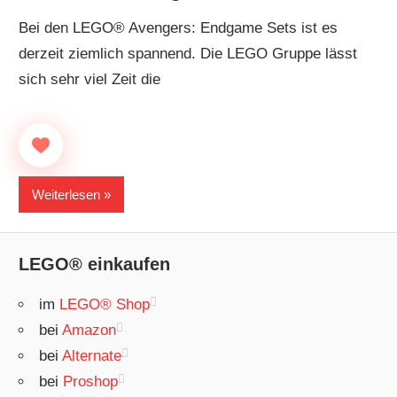
Bei den LEGO® Avengers: Endgame Sets ist es
derzeit ziemlich spannend. Die LEGO Gruppe lässt
sich sehr viel Zeit die
Weiterlesen
LEGO® einkaufen
im
LEGO® Shop
bei
Amazon
bei
Alternate
bei
Proshop