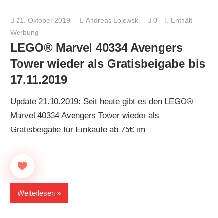
21. Oktober 2019
Andreas Lojewski
0
Enthält
Werbung
LEGO® Marvel 40334 Avengers
Tower wieder als Gratisbeigabe bis
17.11.2019
Update 21.10.2019: Seit heute gibt es den LEGO®
Marvel 40334 Avengers Tower wieder als
Gratisbeigabe für Einkäufe ab 75€ im
Weiterlesen