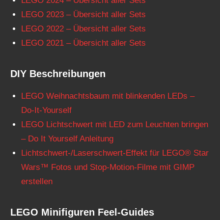
LEGO 2024 – Übersicht aller Sets
LEGO 2023 – Übersicht aller Sets
LEGO 2022 – Übersicht aller Sets
LEGO 2021 – Übersicht aller Sets
DIY Beschreibungen
LEGO Weihnachtsbaum mit blinkenden LEDs –
Do-It-Yourself
LEGO Lichtschwert mit LED zum Leuchten bringen
– Do It Yourself Anleitung
Lichtschwert-/Laserschwert-Effekt für LEGO® Star
Wars™ Fotos und Stop-Motion-Filme mit GIMP
erstellen
LEGO Minifiguren Feel-Guides