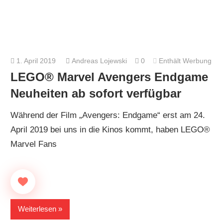
1. April 2019
Andreas Lojewski
0
Enthält Werbung
LEGO® Marvel Avengers Endgame
Neuheiten ab sofort verfügbar
Während der Film „Avengers: Endgame“ erst am 24.
April 2019 bei uns in die Kinos kommt, haben LEGO®
Marvel Fans
Weiterlesen