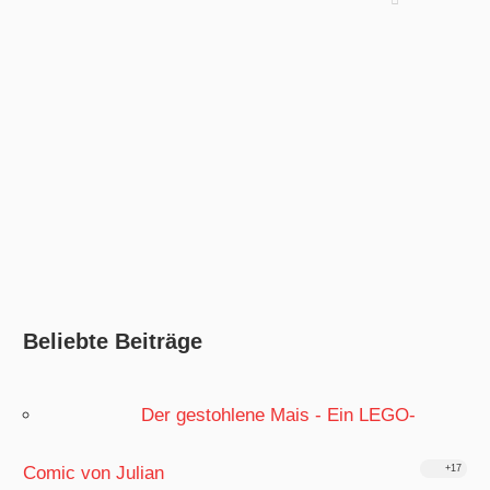
Beliebte Beiträge
Der gestohlene Mais - Ein LEGO-
Comic von Julian
+17