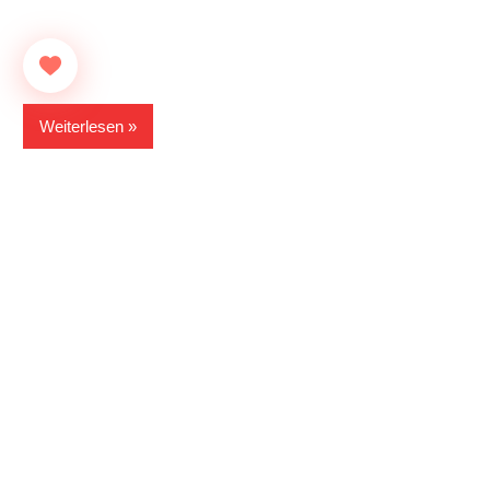
Weiterlesen