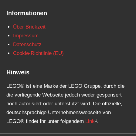
Informationen
Über Brickzeit
Impressum
Datenschutz
Cookie-Richtlinie (EU)
Hinweis
LEGO® ist eine Marke der LEGO Gruppe, durch die
die vorliegende Webseite jedoch weder gesponsert
noch autorisiert oder unterstützt wird. Die offizielle,
deutschsprachige Unternehmenswebseite von
LEGO® findet Ihr unter folgendem
Link
.