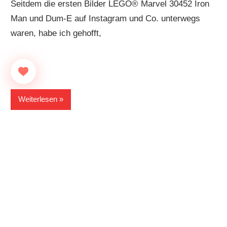
Seitdem die ersten Bilder LEGO® Marvel 30452 Iron
Man und Dum-E auf Instagram und Co. unterwegs
waren, habe ich gehofft,
Weiterlesen