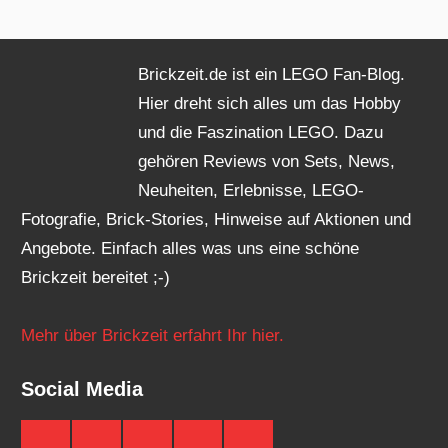
Brickzeit.de ist ein LEGO Fan-Blog.
Hier dreht sich alles um das Hobby
und die Faszination LEGO. Dazu
gehören Reviews von Sets, News,
Neuheiten, Erlebnisse, LEGO-
Fotografie, Brick-Stories, Hinweise auf Aktionen und
Angebote. Einfach alles was uns eine schöne
Brickzeit bereitet ;-)
Mehr über Brickzeit erfahrt Ihr hier.
Social Media
Brickzeit
Brickzeit
Brickzeit
Brickzeit
Brickzeit