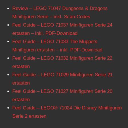
Review – LEGO 71047 Dungeons & Dragons
Minifiguren Serie – inkl. Scan-Codes
Feel Guide – LEGO 71037 Minifiguren Serie 24
ertasten – inkl. PDF-Download
Feel Guide – LEGO 71033 The Muppets
Minifiguren ertasten – inkl. PDF-Download
Feel Guide – LEGO 71032 Minifiguren Serie 22
ertasten
Feel-Guide – LEGO 71029 Minifiguren Serie 21
ertasten
Feel Guide – LEGO 71027 Minifiguren Serie 20
ertasten
Feel Guide – LEGO® 71024 Die Disney Minifiguren
Serie 2 ertasten