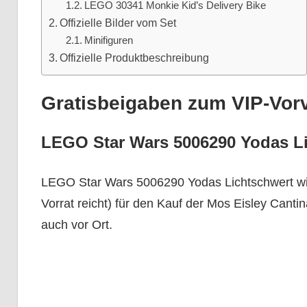
LEGO 30341 Monkie Kid’s Delivery Bike
Offizielle Bilder vom Set
Minifiguren
Offizielle Produktbeschreibung
Gratisbeigaben zum VIP-Vor
LEGO Star Wars 5006290 Yodas L
LEGO Star Wars 5006290 Yodas Lichtschwert wir
Vorrat reicht) für den Kauf der Mos Eisley Canti
auch vor Ort.