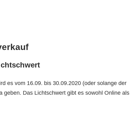
verkauf
ichtschwert
d es vom 16.09. bis 30.09.2020 (oder solange der
na geben. Das Lichtschwert gibt es sowohl Online als