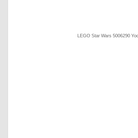
LEGO Star Wars 5006290 Yoda