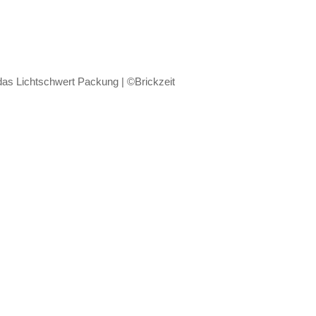
s Lichtschwert Packung | ©Brickzeit