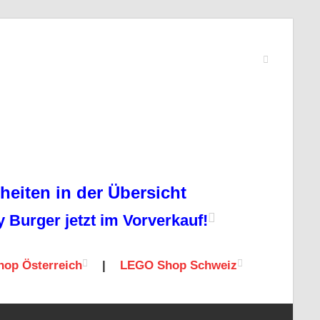
eiten in der Übersicht
Burger jetzt im Vorverkauf!
op Österreich
|
LEGO Shop Schweiz