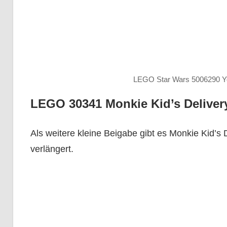
LEGO Star Wars 5006290 Y
LEGO 30341 Monkie Kid’s Deliver
Als weitere kleine Beigabe gibt es Monkie Kid’s 
verlängert.