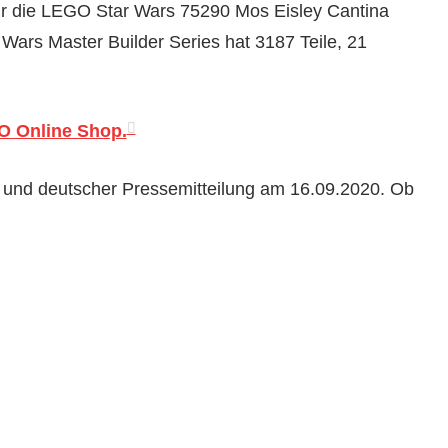
r die LEGO Star Wars 75290 Mos Eisley Cantina
r Wars Master Builder Series hat 3187 Teile, 21
GO Online Shop.
r und deutscher Pressemitteilung am 16.09.2020. Ob