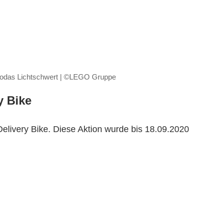
odas Lichtschwert | ©LEGO Gruppe
y Bike
Delivery Bike. Diese Aktion wurde bis 18.09.2020