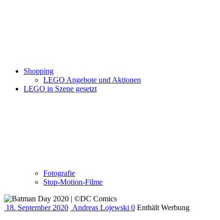
Shopping
LEGO Angebote und Aktionen
LEGO in Szene gesetzt
Fotografie
Stop-Motion-Filme
18. September 2020
Andreas Lojewski
0
Enthält Werbung