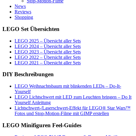
Stop-Motion-Filme
News
Reviews
Shopping
LEGO Set Übersichten
LEGO 2025 – Übersicht aller Sets
LEGO 2024 – Übersicht aller Sets
LEGO 2023 – Übersicht aller Sets
LEGO 2022 – Übersicht aller Sets
LEGO 2021 – Übersicht aller Sets
DIY Beschreibungen
LEGO Weihnachtsbaum mit blinkenden LEDs – Do-It-
Yourself
LEGO Lichtschwert mit LED zum Leuchten bringen – Do It
Yourself Anleitung
Lichtschwert-/Laserschwert-Effekt für LEGO® Star Wars™
Fotos und Stop-Motion-Filme mit GIMP erstellen
LEGO Minifiguren Feel-Guides