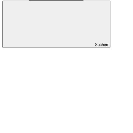
Suchen