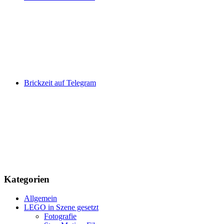
Brickzeit auf Telegram
Kategorien
Allgemein
LEGO in Szene gesetzt
Fotografie