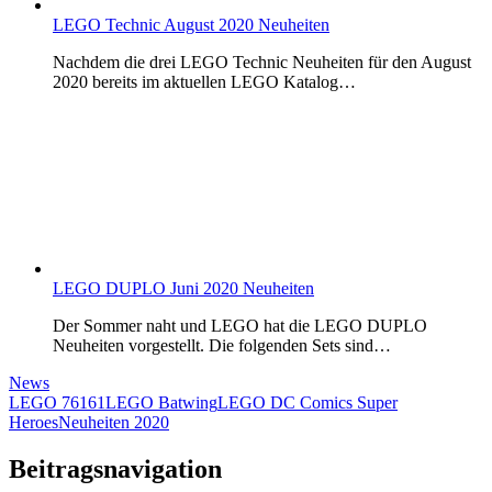
LEGO Technic August 2020 Neuheiten
Nachdem die drei LEGO Technic Neuheiten für den August
2020 bereits im aktuellen LEGO Katalog…
LEGO DUPLO Juni 2020 Neuheiten
Der Sommer naht und LEGO hat die LEGO DUPLO
Neuheiten vorgestellt. Die folgenden Sets sind…
News
LEGO 76161
LEGO Batwing
LEGO DC Comics Super
Heroes
Neuheiten 2020
Beitragsnavigation