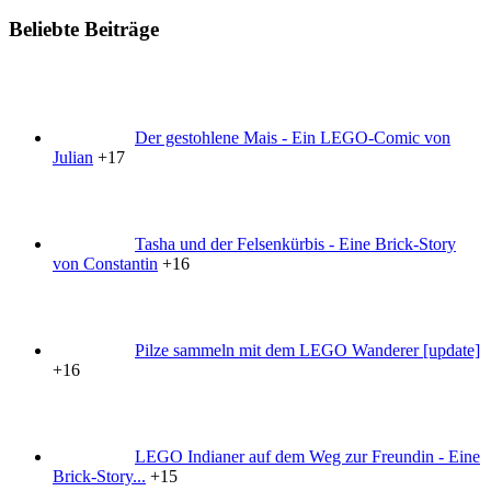
Beliebte Beiträge
Der gestohlene Mais - Ein LEGO-Comic von
Julian
+17
Tasha und der Felsenkürbis - Eine Brick-Story
von Constantin
+16
Pilze sammeln mit dem LEGO Wanderer [update]
+16
LEGO Indianer auf dem Weg zur Freundin - Eine
Brick-Story...
+15