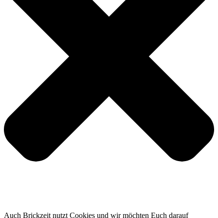
Auch Brickzeit nutzt Cookies und wir möchten Euch darauf