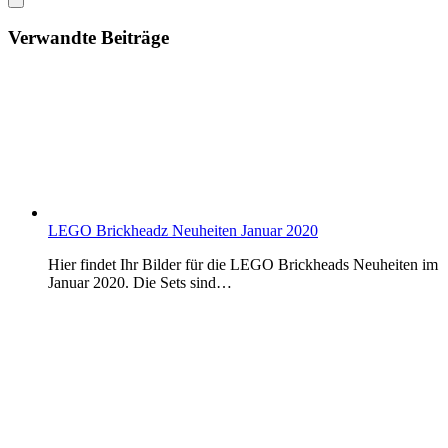
Verwandte Beiträge
LEGO Brickheadz Neuheiten Januar 2020
Hier findet Ihr Bilder für die LEGO Brickheads Neuheiten im
Januar 2020. Die Sets sind…