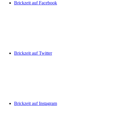
Brickzeit auf Facebook
Brickzeit auf Twitter
Brickzeit auf Instagram