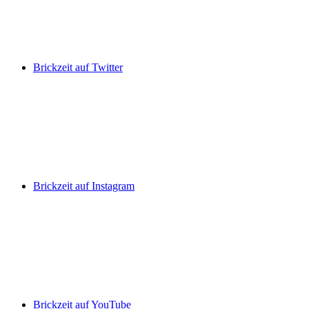
Brickzeit auf Twitter
Brickzeit auf Instagram
Brickzeit auf YouTube