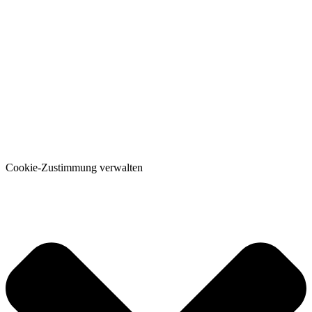
Cookie-Zustimmung verwalten