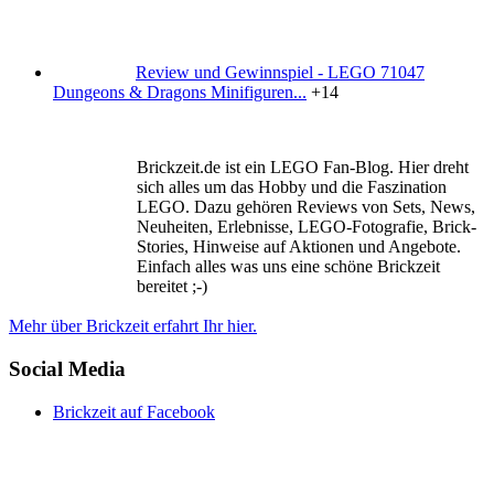
Review und Gewinnspiel - LEGO 71047
Dungeons & Dragons Minifiguren...
+14
Brickzeit.de ist ein LEGO Fan-Blog. Hier dreht
sich alles um das Hobby und die Faszination
LEGO. Dazu gehören Reviews von Sets, News,
Neuheiten, Erlebnisse, LEGO-Fotografie, Brick-
Stories, Hinweise auf Aktionen und Angebote.
Einfach alles was uns eine schöne Brickzeit
bereitet ;-)
Mehr über Brickzeit erfahrt Ihr hier.
Social Media
Brickzeit auf Facebook