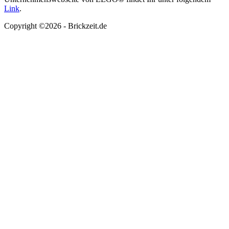
Link
.
Copyright ©2026 - Brickzeit.de