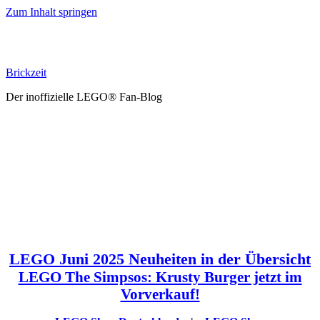
Zum Inhalt springen
Brickzeit
Der inoffizielle LEGO® Fan-Blog
LEGO Juni 2025 Neuheiten in der Übersicht
LEGO The Simpsos: Krusty Burger jetzt im
Vorverkauf!