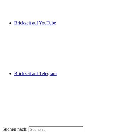
Brickzeit auf YouTube
Brickzeit auf Telegram
Suchen nach: