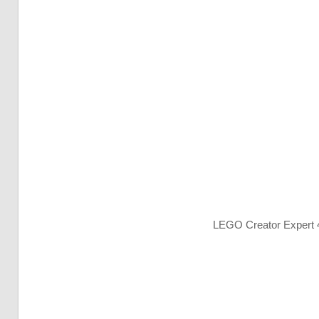
LEGO Creator Expert