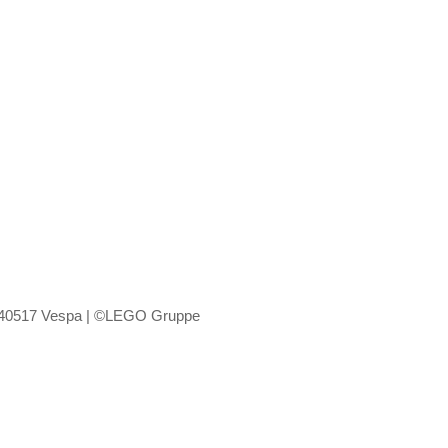
 40517 Vespa | ©LEGO Gruppe