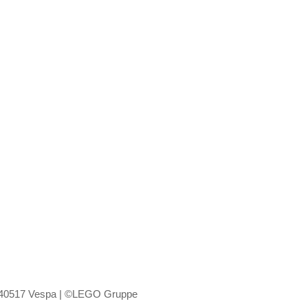
 40517 Vespa | ©LEGO Gruppe