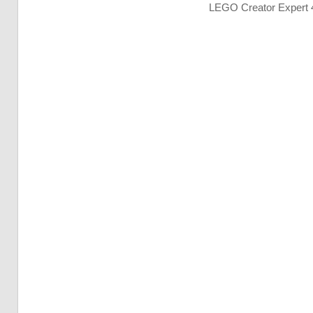
LEGO Creator Expert