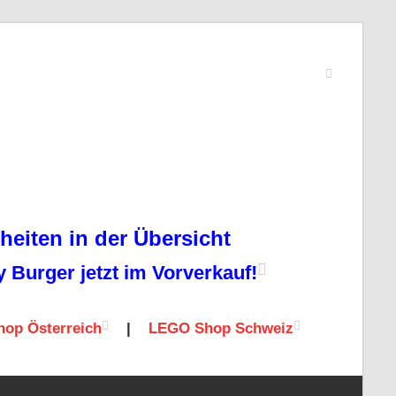
eiten in der Übersicht
Burger jetzt im Vorverkauf!
op Österreich
|
LEGO Shop Schweiz