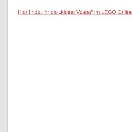
Hier findet ihr die „kleine Vespa“ im LEGO Onli