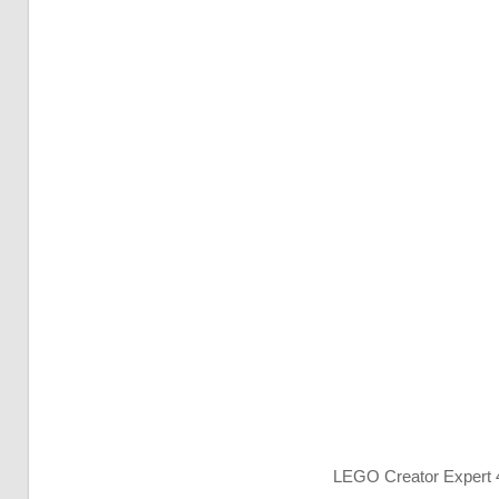
LEGO Creator Expert