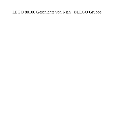
LEGO 80106 Geschichte von Nian | ©LEGO Gruppe