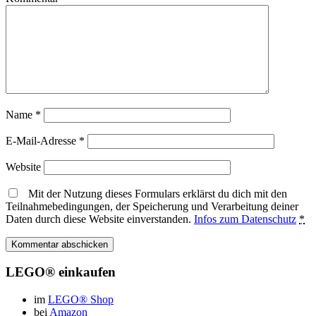
Name
*
E-Mail-Adresse
*
Website
Mit der Nutzung dieses Formulars erklärst du dich mit den
Teilnahmebedingungen, der Speicherung und Verarbeitung deiner
Daten durch diese Website einverstanden.
Infos zum Datenschutz
*
LEGO® einkaufen
im
LEGO® Shop
bei
Amazon