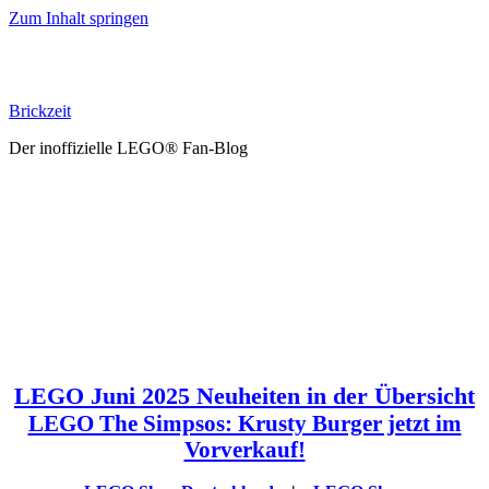
Zum Inhalt springen
Brickzeit
Der inoffizielle LEGO® Fan-Blog
LEGO Juni 2025 Neuheiten in der Übersicht
LEGO The Simpsos: Krusty Burger jetzt im
Vorverkauf!