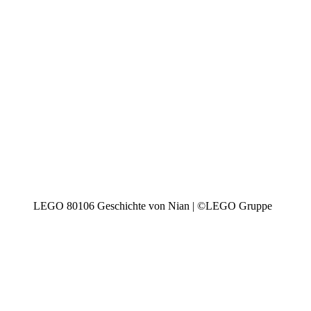
LEGO 80106 Geschichte von Nian | ©LEGO Gruppe