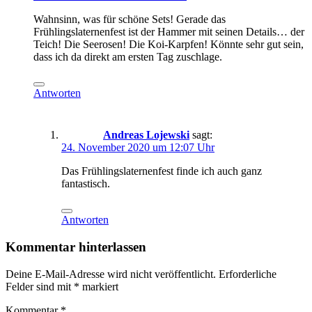
Wahnsinn, was für schöne Sets! Gerade das
Frühlingslaternenfest ist der Hammer mit seinen Details… der
Teich! Die Seerosen! Die Koi-Karpfen! Könnte sehr gut sein,
dass ich da direkt am ersten Tag zuschlage.
Antworten
Andreas Lojewski
sagt:
24. November 2020 um 12:07 Uhr
Das Frühlingslaternenfest finde ich auch ganz
fantastisch.
Antworten
Kommentar hinterlassen
Deine E-Mail-Adresse wird nicht veröffentlicht.
Erforderliche
Felder sind mit
*
markiert
Kommentar
*