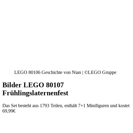
LEGO 80106 Geschichte von Nian | ©LEGO Gruppe
Bilder LEGO 80107
Frühlingslaternenfest
Das Set besteht aus 1793 Teilen, enthält 7+1 Minifiguren und kostet
69,99€