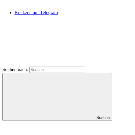
Brickzeit auf Telegram
Suchen nach:
Suchen