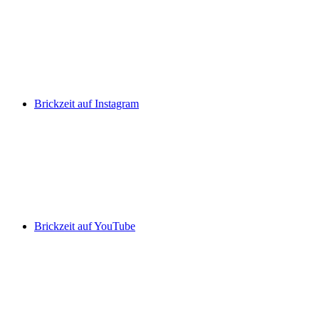
Brickzeit auf Instagram
Brickzeit auf YouTube