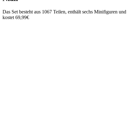
Das Set besteht aus 1067 Teilen, enthält sechs Minifiguren und
kostet 69,99€