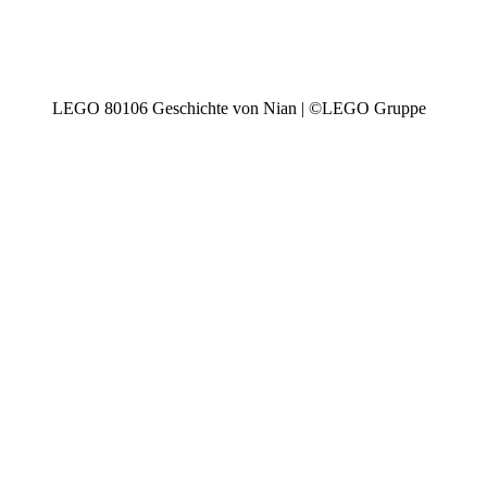
LEGO 80106 Geschichte von Nian | ©LEGO Gruppe