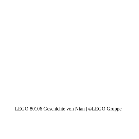
LEGO 80106 Geschichte von Nian | ©LEGO Gruppe