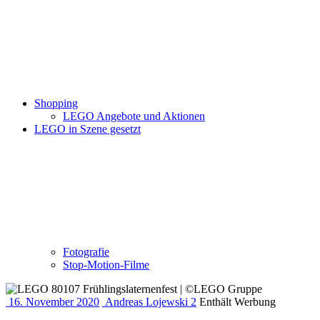
Shopping
LEGO Angebote und Aktionen
LEGO in Szene gesetzt
Fotografie
Stop-Motion-Filme
16. November 2020
Andreas Lojewski
2
Enthält Werbung