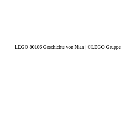
LEGO 80106 Geschichte von Nian | ©LEGO Gruppe