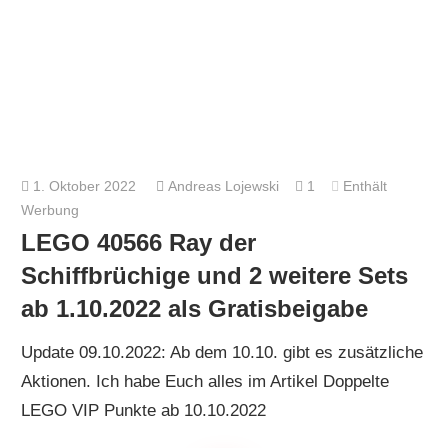
1. Oktober 2022
Andreas Lojewski
1
Enthält
Werbung
LEGO 40566 Ray der
Schiffbrüchige und 2 weitere Sets
ab 1.10.2022 als Gratisbeigabe
Update 09.10.2022: Ab dem 10.10. gibt es zusätzliche
Aktionen. Ich habe Euch alles im Artikel Doppelte
LEGO VIP Punkte ab 10.10.2022