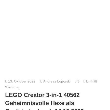
13. Oktober 2022
Andreas Lojewski
3
Enthält
Werbung
LEGO Creator 3-in-1 40562
Geheimnisvolle Hexe als