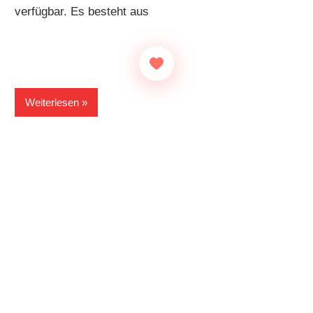
verfügbar. Es besteht aus
Weiterlesen