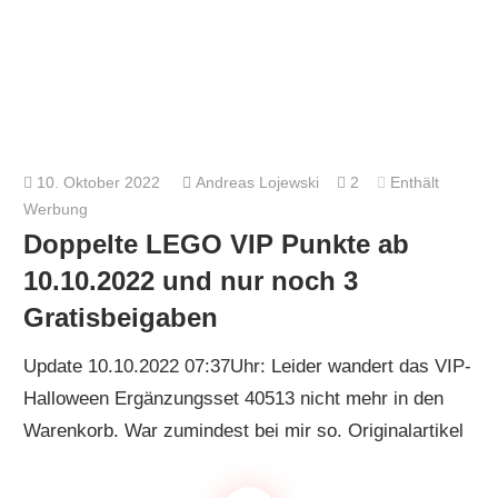
10. Oktober 2022
Andreas Lojewski
2
Enthält
Werbung
Doppelte LEGO VIP Punkte ab
10.10.2022 und nur noch 3
Gratisbeigaben
Update 10.10.2022 07:37Uhr: Leider wandert das VIP-
Halloween Ergänzungsset 40513 nicht mehr in den
Warenkorb. War zumindest bei mir so. Originalartikel