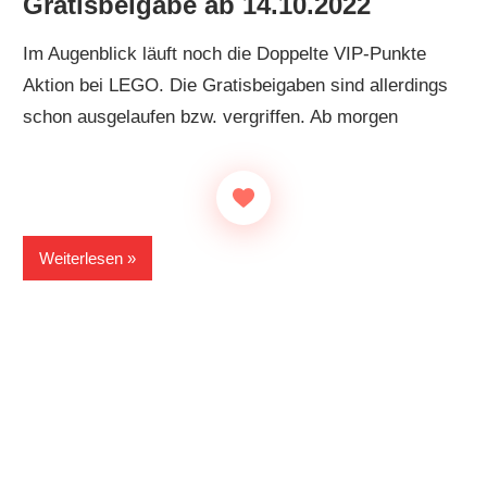
Gratisbeigabe ab 14.10.2022
Im Augenblick läuft noch die Doppelte VIP-Punkte
Aktion bei LEGO. Die Gratisbeigaben sind allerdings
schon ausgelaufen bzw. vergriffen. Ab morgen
Weiterlesen