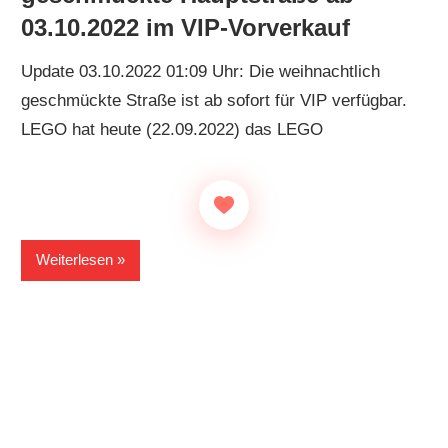
03.10.2022 im VIP-Vorverkauf
Update 03.10.2022 01:09 Uhr: Die weihnachtlich
geschmückte Straße ist ab sofort für VIP verfügbar.
LEGO hat heute (22.09.2022) das LEGO
Weiterlesen