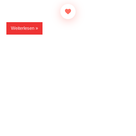
Weiterlesen