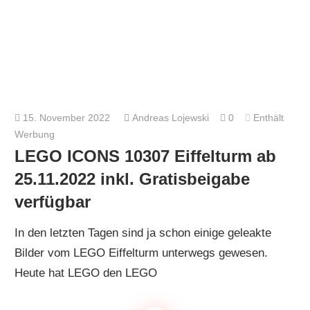
15. November 2022
Andreas Lojewski
0
Enthält
Werbung
LEGO ICONS 10307 Eiffelturm ab
25.11.2022 inkl. Gratisbeigabe
verfügbar
In den letzten Tagen sind ja schon einige geleakte
Bilder vom LEGO Eiffelturm unterwegs gewesen.
Heute hat LEGO den LEGO