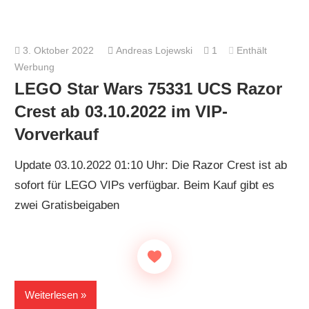
3. Oktober 2022
Andreas Lojewski
1
Enthält
Werbung
LEGO Star Wars 75331 UCS Razor
Crest ab 03.10.2022 im VIP-
Vorverkauf
Update 03.10.2022 01:10 Uhr: Die Razor Crest ist ab
sofort für LEGO VIPs verfügbar. Beim Kauf gibt es
zwei Gratisbeigaben
Weiterlesen