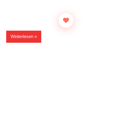
Weiterlesen