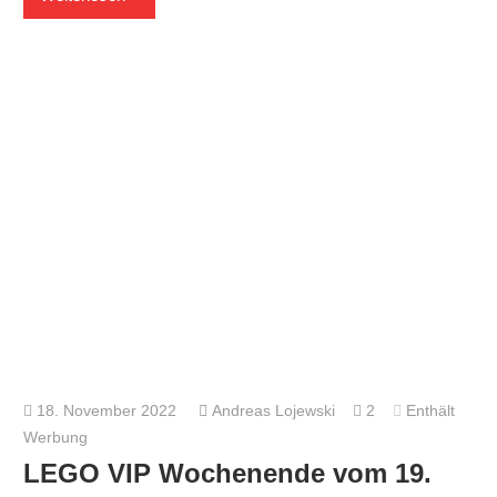
18. November 2022
Andreas Lojewski
2
Enthält
Werbung
LEGO VIP Wochenende vom 19.