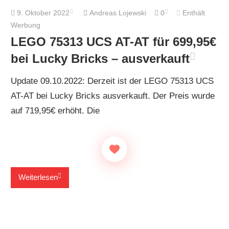
9. Oktober 2022
Andreas Lojewski
0
Enthält
Werbung
LEGO 75313 UCS AT-AT für 699,95€
bei Lucky Bricks – ausverkauft
Update 09.10.2022: Derzeit ist der LEGO 75313 UCS
AT-AT bei Lucky Bricks ausverkauft. Der Preis wurde
auf 719,95€ erhöht. Die
Weiterlesen