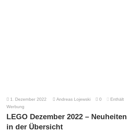
1. Dezember 2022
Andreas Lojewski
0
Enthält
Werbung
LEGO Dezember 2022 – Neuheiten
in der Übersicht