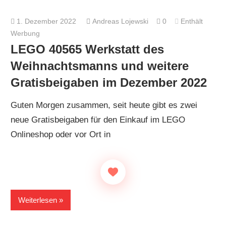
1. Dezember 2022
Andreas Lojewski
0
Enthält
Werbung
LEGO 40565 Werkstatt des
Weihnachtsmanns und weitere
Gratisbeigaben im Dezember 2022
Guten Morgen zusammen, seit heute gibt es zwei
neue Gratisbeigaben für den Einkauf im LEGO
Onlineshop oder vor Ort in
Weiterlesen