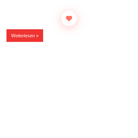
Weiterlesen