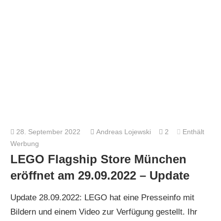
28. September 2022
Andreas Lojewski
2
Enthält
Werbung
LEGO Flagship Store München
eröffnet am 29.09.2022 – Update
Update 28.09.2022: LEGO hat eine Presseinfo mit
Bildern und einem Video zur Verfügung gestellt. Ihr