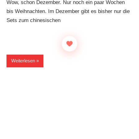
Wow, schon Dezember. Nur noch ein paar Wochen
bis Weihnachten. Im Dezember gibt es bisher nur die
Sets zum chinesischen
Weiterlesen