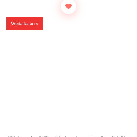
Weiterlesen