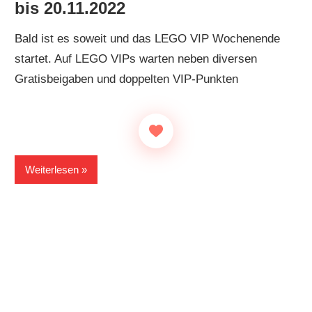
bis 20.11.2022
Bald ist es soweit und das LEGO VIP Wochenende
startet. Auf LEGO VIPs warten neben diversen
Gratisbeigaben und doppelten VIP-Punkten
Weiterlesen