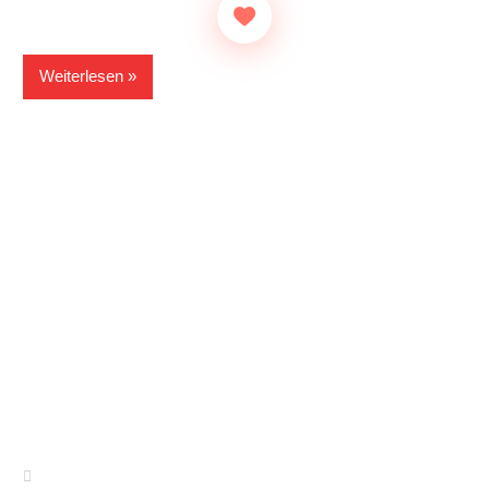
Weiterlesen