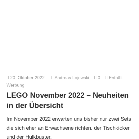
20. Oktober 2022
Andreas Lojewski
0
Enthält
Werbung
LEGO November 2022 – Neuheiten
in der Übersicht
Im November 2022 erwarten uns bisher nur zwei Sets
die sich eher an Erwachsene richten, der Tischkicker
und der Hulkbuster.