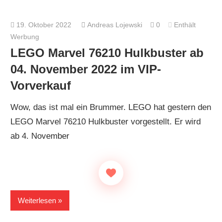
19. Oktober 2022
Andreas Lojewski
0
Enthält
Werbung
LEGO Marvel 76210 Hulkbuster ab
04. November 2022 im VIP-
Vorverkauf
Wow, das ist mal ein Brummer. LEGO hat gestern den
LEGO Marvel 76210 Hulkbuster vorgestellt. Er wird
ab 4. November
Weiterlesen