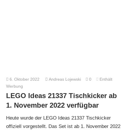
6. Oktober 2022
Andreas Lojewski
0
Enthält
Werbung
LEGO Ideas 21337 Tischkicker ab
1. November 2022 verfügbar
Heute wurde der LEGO Ideas 21337 Tischkicker
offiziell vorgestellt. Das Set ist ab 1. November 2022