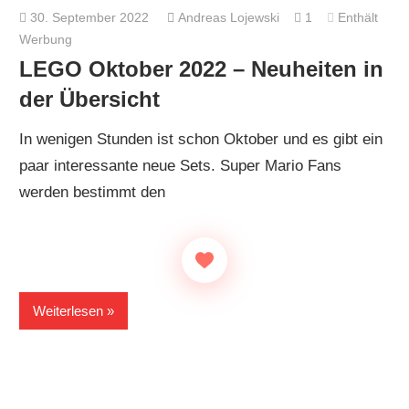
30. September 2022
Andreas Lojewski
1
Enthält
Werbung
LEGO Oktober 2022 – Neuheiten in
der Übersicht
In wenigen Stunden ist schon Oktober und es gibt ein
paar interessante neue Sets. Super Mario Fans
werden bestimmt den
Weiterlesen