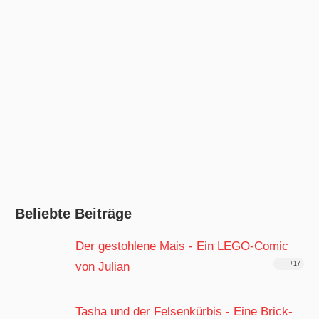
Beliebte Beiträge
Der gestohlene Mais - Ein LEGO-Comic
von Julian
+17
Tasha und der Felsenkürbis - Eine Brick-