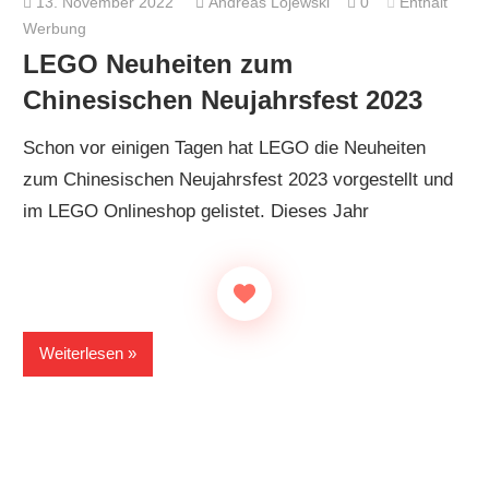
13. November 2022
Andreas Lojewski
0
Enthält
Werbung
LEGO Neuheiten zum
Chinesischen Neujahrsfest 2023
Schon vor einigen Tagen hat LEGO die Neuheiten
zum Chinesischen Neujahrsfest 2023 vorgestellt und
im LEGO Onlineshop gelistet. Dieses Jahr
Weiterlesen