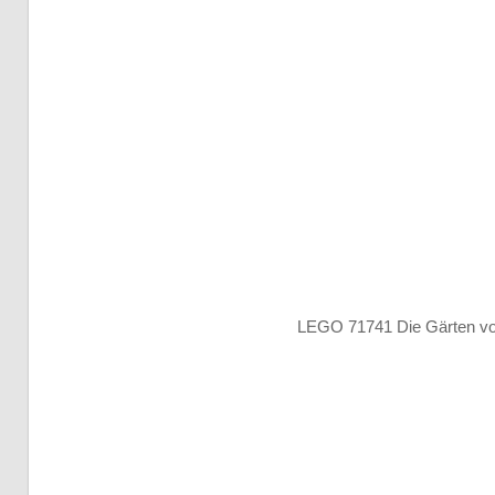
LEGO 71741 Die Gärten v