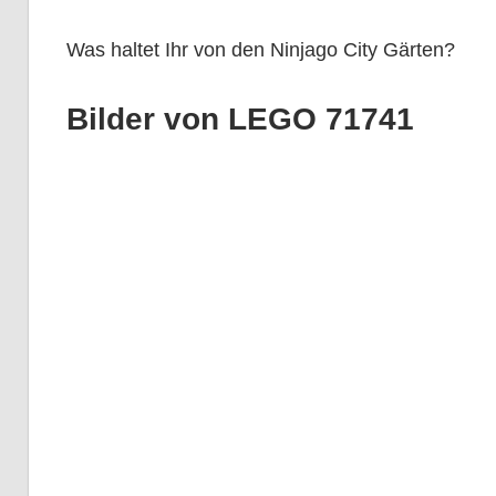
Was haltet Ihr von den Ninjago City Gärten?
Bilder von LEGO 71741