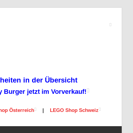
eiten in der Übersicht
Burger jetzt im Vorverkauf!
op Österreich
|
LEGO Shop Schweiz