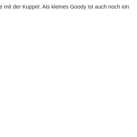
mit der Kuppel. Als kleines Goody ist auch noch ein