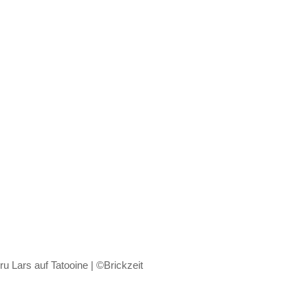
 Lars auf Tatooine | ©Brickzeit