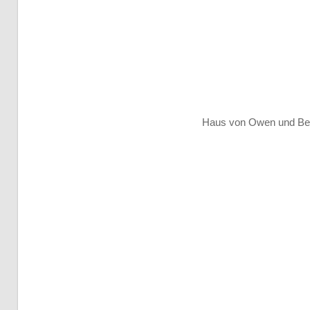
Haus von Owen und Beru