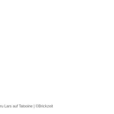
 Lars auf Tatooine | ©Brickzeit