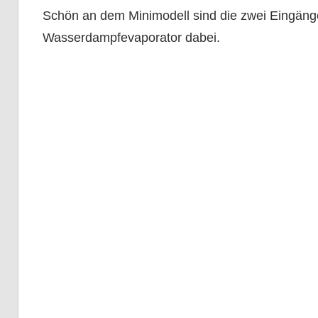
Schön an dem Minimodell sind die zwei Eingänge 
Wasserdampfevaporator dabei.