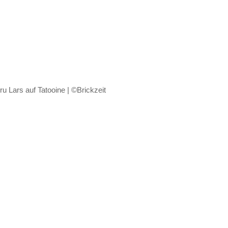
 Lars auf Tatooine | ©Brickzeit