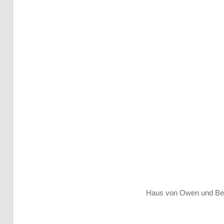
Haus von Owen und Beru