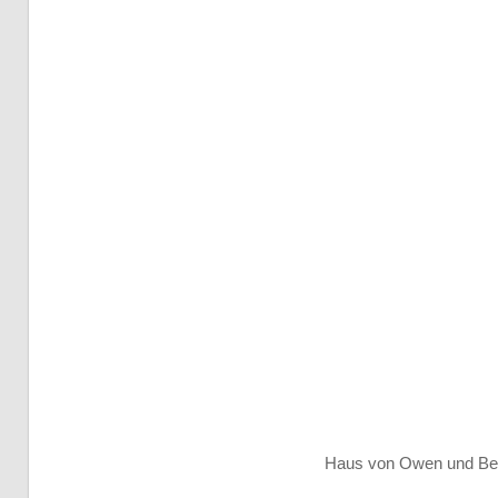
Haus von Owen und Beru