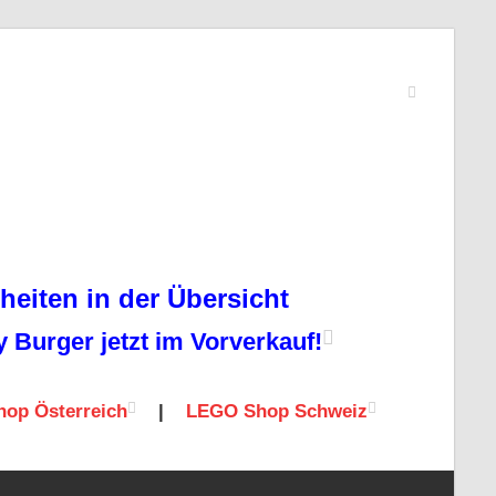
eiten in der Übersicht
Burger jetzt im Vorverkauf!
op Österreich
|
LEGO Shop Schweiz