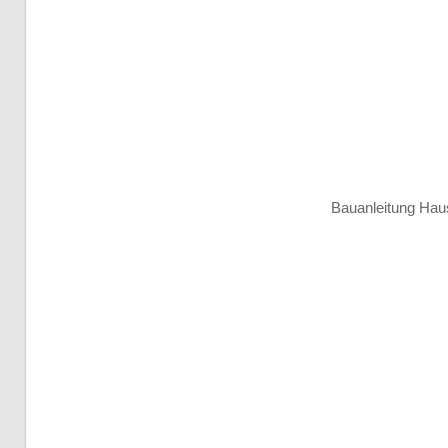
Bauanleitung Haus