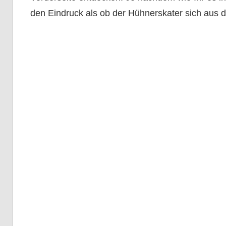
den Eindruck als ob der Hühnerskater sich aus d