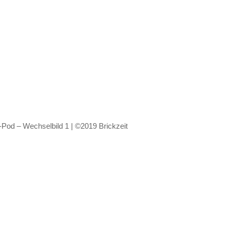
od – Wechselbild 1 | ©2019 Brickzeit