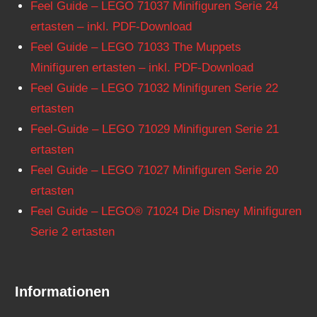
Feel Guide – LEGO 71037 Minifiguren Serie 24
ertasten – inkl. PDF-Download
Feel Guide – LEGO 71033 The Muppets
Minifiguren ertasten – inkl. PDF-Download
Feel Guide – LEGO 71032 Minifiguren Serie 22
ertasten
Feel-Guide – LEGO 71029 Minifiguren Serie 21
ertasten
Feel Guide – LEGO 71027 Minifiguren Serie 20
ertasten
Feel Guide – LEGO® 71024 Die Disney Minifiguren
Serie 2 ertasten
Informationen