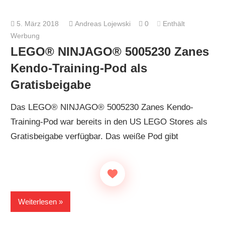
5. März 2018
Andreas Lojewski
0
Enthält
Werbung
LEGO® NINJAGO® 5005230 Zanes
Kendo-Training-Pod als
Gratisbeigabe
Das LEGO® NINJAGO® 5005230 Zanes Kendo-
Training-Pod war bereits in den US LEGO Stores als
Gratisbeigabe verfügbar. Das weiße Pod gibt
Weiterlesen