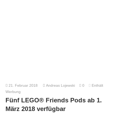
21. Februar 2018
Andreas Lojewski
0
Enthält
Werbung
Fünf LEGO® Friends Pods ab 1.
März 2018 verfügbar