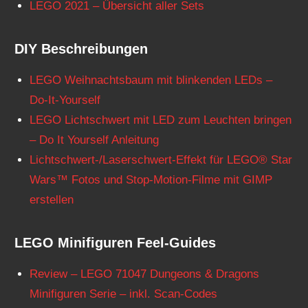
LEGO 2021 – Übersicht aller Sets
DIY Beschreibungen
LEGO Weihnachtsbaum mit blinkenden LEDs –
Do-It-Yourself
LEGO Lichtschwert mit LED zum Leuchten bringen
– Do It Yourself Anleitung
Lichtschwert-/Laserschwert-Effekt für LEGO® Star
Wars™ Fotos und Stop-Motion-Filme mit GIMP
erstellen
LEGO Minifiguren Feel-Guides
Review – LEGO 71047 Dungeons & Dragons
Minifiguren Serie – inkl. Scan-Codes