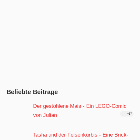
Beliebte Beiträge
Der gestohlene Mais - Ein LEGO-Comic
von Julian
+17
Tasha und der Felsenkürbis - Eine Brick-