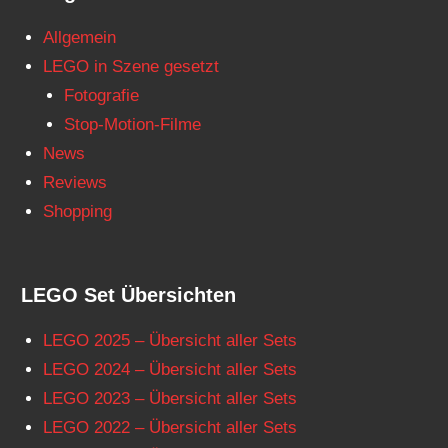
Allgemein
LEGO in Szene gesetzt
Fotografie
Stop-Motion-Filme
News
Reviews
Shopping
LEGO Set Übersichten
LEGO 2025 – Übersicht aller Sets
LEGO 2024 – Übersicht aller Sets
LEGO 2023 – Übersicht aller Sets
LEGO 2022 – Übersicht aller Sets