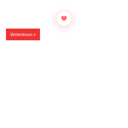
Weiterlesen