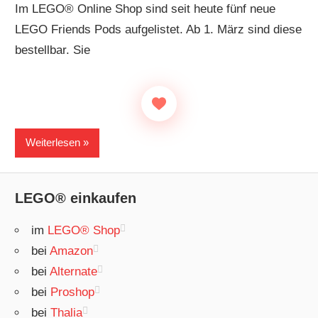
Im LEGO® Online Shop sind seit heute fünf neue
LEGO Friends Pods aufgelistet. Ab 1. März sind diese
bestellbar. Sie
Weiterlesen
LEGO® einkaufen
im
LEGO® Shop
bei
Amazon
bei
Alternate
bei
Proshop
bei
Thalia