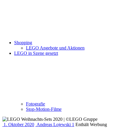
Shopping
LEGO Angebote und Aktionen
LEGO in Szene gesetzt
Fotografie
Stop-Motion-Filme
1. Oktober 2020
Andreas Lojewski
1
Enthält Werbung