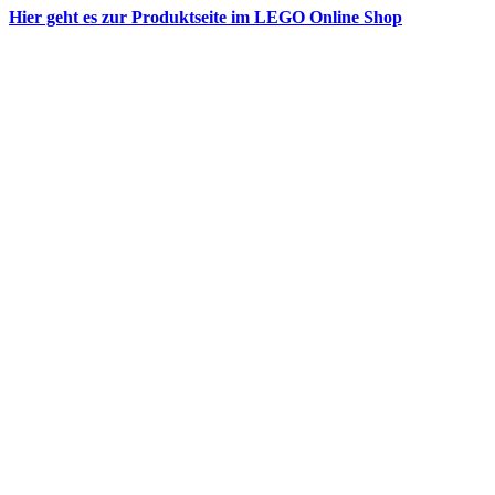
Hier geht es zur Produktseite im LEGO Online Shop