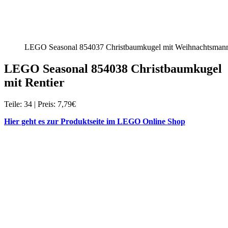
LEGO Seasonal 854037 Christbaumkugel mit Weihnachtsma
LEGO Seasonal 854038 Christbaumkugel
mit Rentier
Teile: 34 | Preis: 7,79€
Hier geht es zur Produktseite im LEGO Online Shop