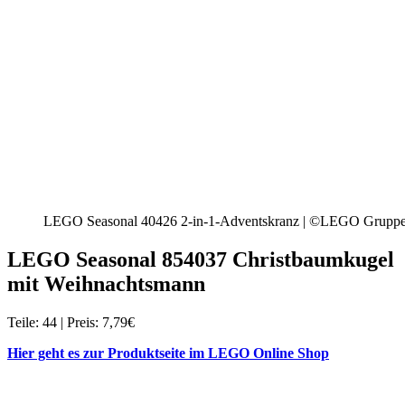
LEGO Seasonal 40426 2-in-1-Adventskranz | ©LEGO Grupp
LEGO Seasonal 854037 Christbaumkugel
mit Weihnachtsmann
Teile: 44 | Preis: 7,79€
Hier geht es zur Produktseite im LEGO Online Shop