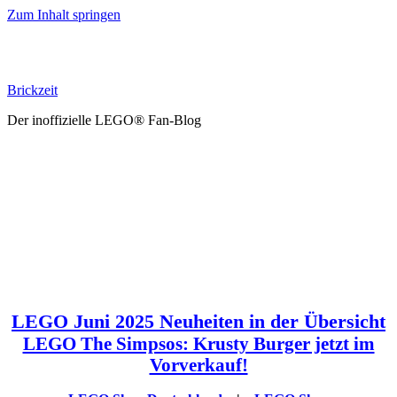
Zum Inhalt springen
Brickzeit
Der inoffizielle LEGO® Fan-Blog
LEGO Juni 2025 Neuheiten in der Übersicht
LEGO The Simpsos: Krusty Burger jetzt im
Vorverkauf!