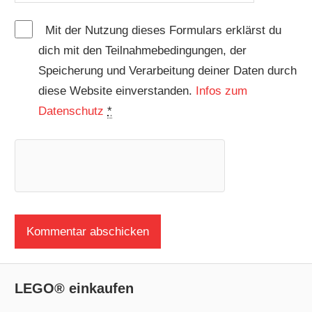
Mit der Nutzung dieses Formulars erklärst du
dich mit den Teilnahmebedingungen, der
Speicherung und Verarbeitung deiner Daten durch
diese Website einverstanden.
Infos zum
Datenschutz
*
LEGO® einkaufen