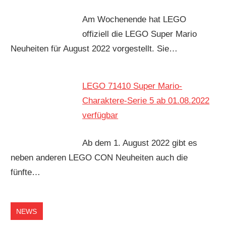
Am Wochenende hat LEGO
offiziell die LEGO Super Mario
Neuheiten für August 2022 vorgestellt. Sie…
LEGO 71410 Super Mario-
Charaktere-Serie 5 ab 01.08.2022
verfügbar
Ab dem 1. August 2022 gibt es
neben anderen LEGO CON Neuheiten auch die
fünfte…
NEWS