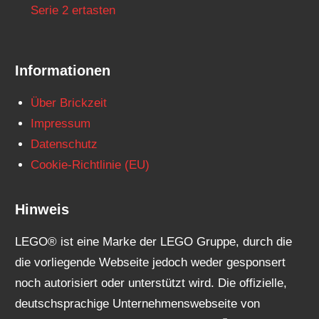
Serie 2 ertasten
Informationen
Über Brickzeit
Impressum
Datenschutz
Cookie-Richtlinie (EU)
Hinweis
LEGO® ist eine Marke der LEGO Gruppe, durch die
die vorliegende Webseite jedoch weder gesponsert
noch autorisiert oder unterstützt wird. Die offizielle,
deutschsprachige Unternehmenswebseite von