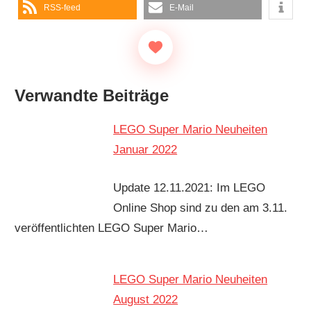
RSS-feed
E-Mail
Verwandte Beiträge
LEGO Super Mario Neuheiten
Januar 2022
Update 12.11.2021: Im LEGO
Online Shop sind zu den am 3.11.
veröffentlichten LEGO Super Mario…
LEGO Super Mario Neuheiten
August 2022