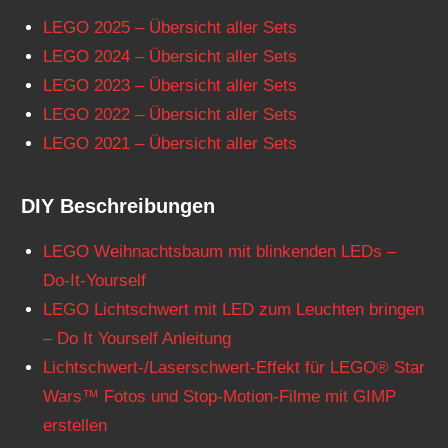
LEGO 2025 – Übersicht aller Sets
LEGO 2024 – Übersicht aller Sets
LEGO 2023 – Übersicht aller Sets
LEGO 2022 – Übersicht aller Sets
LEGO 2021 – Übersicht aller Sets
DIY Beschreibungen
LEGO Weihnachtsbaum mit blinkenden LEDs –
Do-It-Yourself
LEGO Lichtschwert mit LED zum Leuchten bringen
– Do It Yourself Anleitung
Lichtschwert-/Laserschwert-Effekt für LEGO® Star
Wars™ Fotos und Stop-Motion-Filme mit GIMP
erstellen