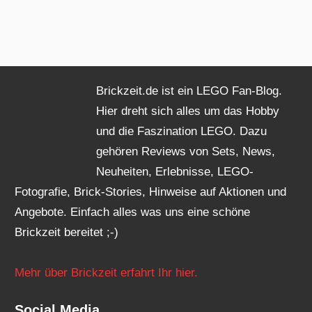
Brickzeit.de ist ein LEGO Fan-Blog.
Hier dreht sich alles um das Hobby
und die Faszination LEGO. Dazu
gehören Reviews von Sets, News,
Neuheiten, Erlebnisse, LEGO-
Fotografie, Brick-Stories, Hinweise auf Aktionen und
Angebote. Einfach alles was uns eine schöne
Brickzeit bereitet ;-)
Mehr über Brickzeit erfahrt Ihr hier.
Social Media