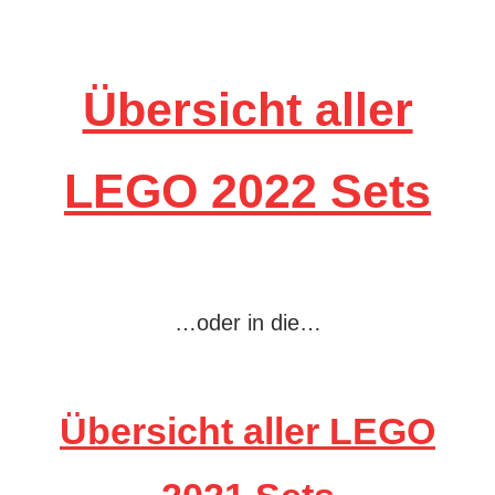
Übersicht aller
LEGO 2022 Sets
…oder in die…
Übersicht aller LEGO