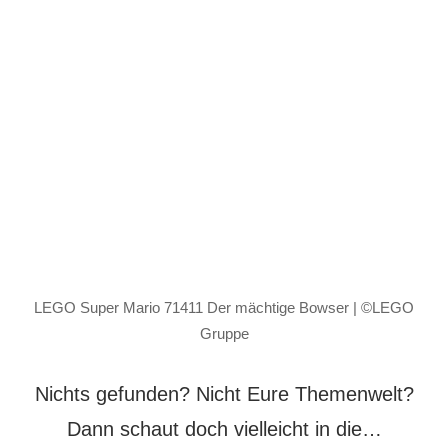
LEGO Super Mario 71411 Der mächtige Bowser | ©LEGO
Gruppe
Nichts gefunden? Nicht Eure Themenwelt?
Dann schaut doch vielleicht in die…