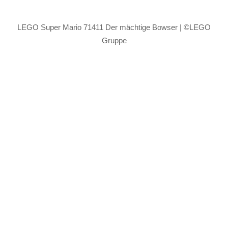
LEGO Super Mario 71411 Der mächtige Bowser | ©LEGO
Gruppe