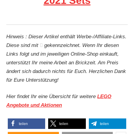
2021 Sets
Hinweis : Dieser Artikel enthält Werbe-/Affiliate-Links.
Diese sind mit
gekennzeichnet. Wenn Ihr diesen
Links folgt und im jeweiligen Online-Shop einkauft,
unterstützt Ihr meine Arbeit an Brickzeit. Am Preis
ändert sich dadurch nichts für Euch. Herzlichen Dank
für Eure Unterstützung!
Hier findet Ihr eine Übersicht für weitere
LEGO
Angebote und Aktionen
teilen
teilen
teilen