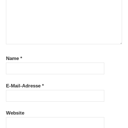
Name
*
E-Mail-Adresse
*
Website