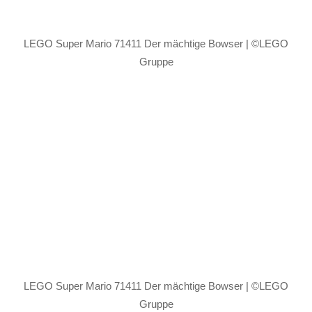
LEGO Super Mario 71411 Der mächtige Bowser | ©LEGO
Gruppe
LEGO Super Mario 71411 Der mächtige Bowser | ©LEGO
Gruppe