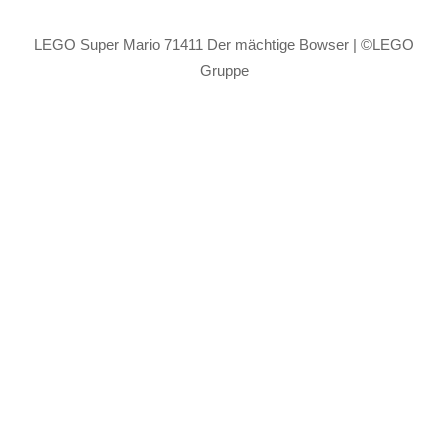
LEGO Super Mario 71411 Der mächtige Bowser | ©LEGO
Gruppe