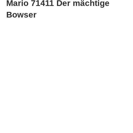
Mario 71411 Der mächtige
Bowser