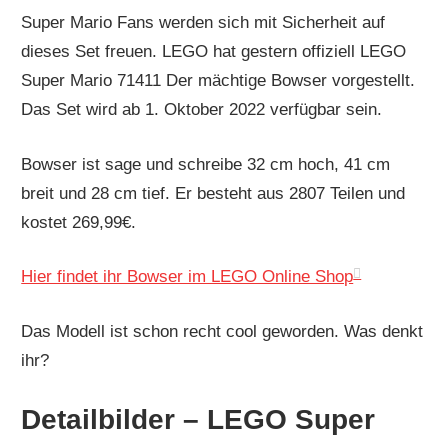
Super Mario Fans werden sich mit Sicherheit auf
dieses Set freuen. LEGO hat gestern offiziell LEGO
Super Mario 71411 Der mächtige Bowser vorgestellt.
Das Set wird ab 1. Oktober 2022 verfügbar sein.
Bowser ist sage und schreibe 32 cm hoch, 41 cm
breit und 28 cm tief. Er besteht aus 2807 Teilen und
kostet 269,99€.
Hier findet ihr Bowser im LEGO Online Shop
Das Modell ist schon recht cool geworden. Was denkt
ihr?
Detailbilder – LEGO Super