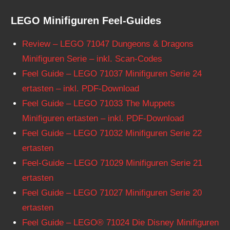
LEGO Minifiguren Feel-Guides
Review – LEGO 71047 Dungeons & Dragons
Minifiguren Serie – inkl. Scan-Codes
Feel Guide – LEGO 71037 Minifiguren Serie 24
ertasten – inkl. PDF-Download
Feel Guide – LEGO 71033 The Muppets
Minifiguren ertasten – inkl. PDF-Download
Feel Guide – LEGO 71032 Minifiguren Serie 22
ertasten
Feel-Guide – LEGO 71029 Minifiguren Serie 21
ertasten
Feel Guide – LEGO 71027 Minifiguren Serie 20
ertasten
Feel Guide – LEGO® 71024 Die Disney Minifiguren