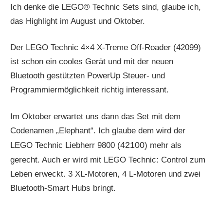
Ich denke die LEGO® Technic Sets sind, glaube ich,
das Highlight im August und Oktober.
Der LEGO Technic 4×4 X-Treme Off-Roader (42099)
ist schon ein cooles Gerät und mit der neuen
Bluetooth gestützten PowerUp Steuer- und
Programmiermöglichkeit richtig interessant.
Im Oktober erwartet uns dann das Set mit dem
Codenamen „Elephant“. Ich glaube dem wird der
42100
LEGO Technic Liebherr 9800 (
) mehr als
gerecht. Auch er wird mit LEGO Technic: Control zum
Leben erweckt. 3 XL-Motoren, 4 L-Motoren und zwei
Bluetooth-Smart Hubs bringt.