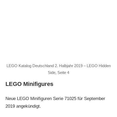
LEGO Katalog Deutschland 2. Halbjahr 2019 – LEGO Hidden
Side, Seite 4
LEGO Minifigures
Neue LEGO Minifiguren Serie 71025 für September
2019 angekündigt.