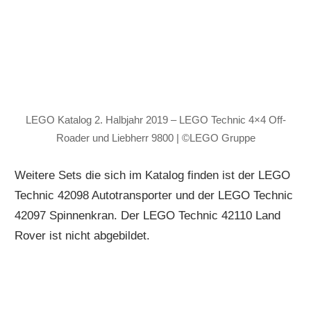
LEGO Katalog 2. Halbjahr 2019 – LEGO Technic 4×4 Off-
Roader und Liebherr 9800 | ©LEGO Gruppe
Weitere Sets die sich im Katalog finden ist der LEGO
Technic 42098 Autotransporter und der LEGO Technic
42097 Spinnenkran. Der LEGO Technic 42110 Land
Rover ist nicht abgebildet.