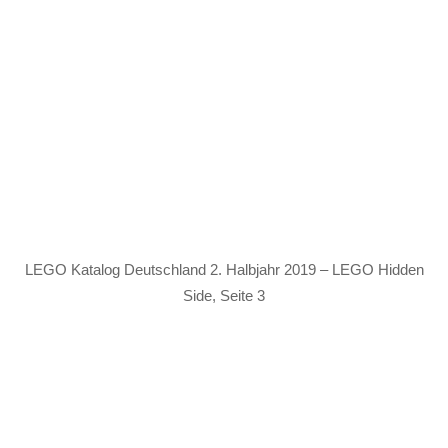
LEGO Katalog Deutschland 2. Halbjahr 2019 – LEGO Hidden
Side, Seite 3