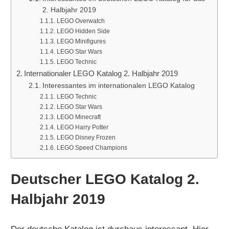
2. Halbjahr 2019
LEGO Overwatch
LEGO Hidden Side
LEGO Minifigures
LEGO Star Wars
LEGO Technic
Internationaler LEGO Katalog 2. Halbjahr 2019
Interessantes im internationalen LEGO Katalog
LEGO Technic
LEGO Star Wars
LEGO Minecraft
LEGO Harry Potter
LEGO Disney Frozen
LEGO Speed Champions
Deutscher LEGO Katalog 2.
Halbjahr 2019