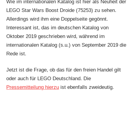
Wie im internationalen Katalog ist hier als Neuheit der
LEGO Star Wars Boost Droide (75253) zu sehen.
Allerdings wird ihm eine Doppelseite gegönnt.
Interessant ist, das im deutschen Katalog von
Oktober 2019 geschrieben wird, während im
internationalen Katalog (s.u.) von September 2019 die
Rede ist.
Jetzt ist die Frage, ob das für den freien Handel gilt
oder auch für LEGO Deutschland. Die
Pressemitteilung hierzu
ist ebenfalls zweideutig.