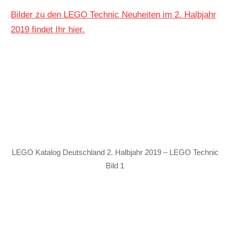
Bilder zu den LEGO Technic Neuheiten im 2. Halbjahr
2019 findet Ihr hier.
LEGO Katalog Deutschland 2. Halbjahr 2019 – LEGO Technic
Bild 1