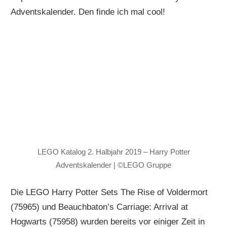
Adventskalender. Den finde ich mal cool!
LEGO Katalog 2. Halbjahr 2019 – Harry Potter
Adventskalender | ©LEGO Gruppe
Die LEGO Harry Potter Sets The Rise of Voldermort
(75965) und Beauchbaton’s Carriage: Arrival at
Hogwarts (75958) wurden bereits vor einiger Zeit in