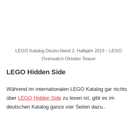
LEGO Katalog Deutschland 2. Halbjahr 2019 – LEGO
Overwatch Oktober Teaser
LEGO Hidden Side
Während im internationalen LEGO Katalog gar nichts
über
LEGO Hidden Side
zu lesen ist, gibt es im
deutschen Katalog ganze vier Seiten dazu..