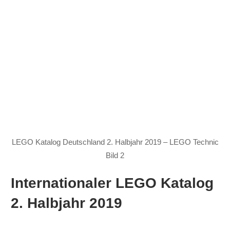
LEGO Katalog Deutschland 2. Halbjahr 2019 – LEGO Technic
Bild 2
Internationaler LEGO Katalog
2. Halbjahr 2019