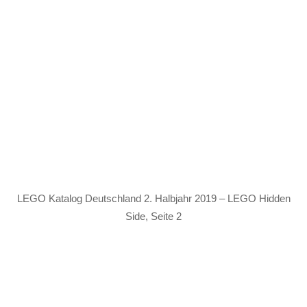
LEGO Katalog Deutschland 2. Halbjahr 2019 – LEGO Hidden
Side, Seite 2