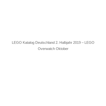
LEGO Katalog Deutschland 2. Halbjahr 2019 – LEGO
Overwatch Oktober