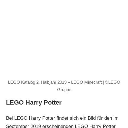
LEGO Katalog 2. Halbjahr 2019 – LEGO Minecraft | ©LEGO
Gruppe
LEGO Harry Potter
Bei LEGO Harry Potter findet sich ein Bild für den im
September 2019 erscheinenden LEGO Harry Potter