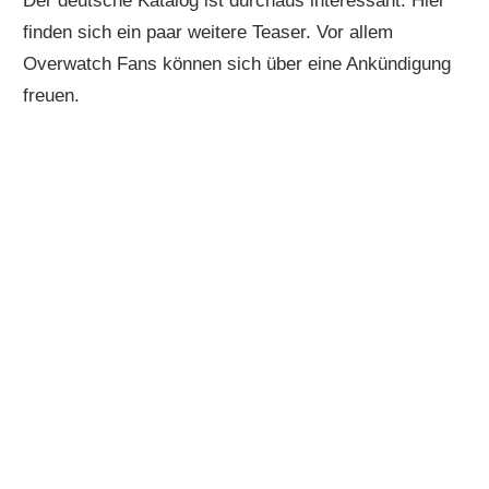
Der deutsche Katalog ist durchaus interessant. Hier
finden sich ein paar weitere Teaser. Vor allem
Overwatch Fans können sich über eine Ankündigung
freuen.