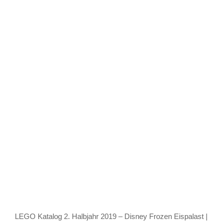
LEGO Katalog 2. Halbjahr 2019 – Disney Frozen Eispalast |