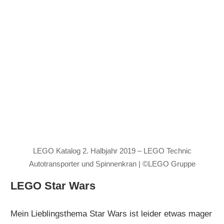
LEGO Katalog 2. Halbjahr 2019 – LEGO Technic
Autotransporter und Spinnenkran | ©LEGO Gruppe
LEGO Star Wars
Mein Lieblingsthema Star Wars ist leider etwas mager