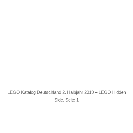
LEGO Katalog Deutschland 2. Halbjahr 2019 – LEGO Hidden
Side, Seite 1