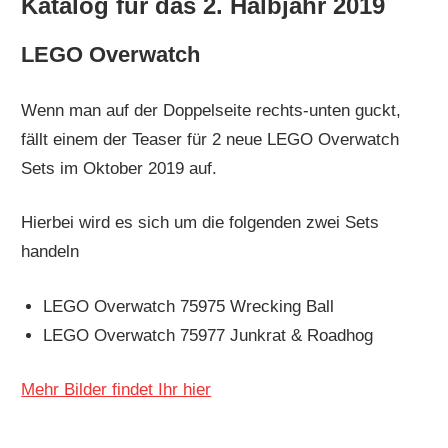
Katalog für das 2. Halbjahr 2019
LEGO Overwatch
Wenn man auf der Doppelseite rechts-unten guckt,
fällt einem der Teaser für 2 neue LEGO Overwatch
Sets im Oktober 2019 auf.
Hierbei wird es sich um die folgenden zwei Sets
handeln
LEGO Overwatch 75975 Wrecking Ball
LEGO Overwatch 75977 Junkrat & Roadhog
Mehr Bilder findet Ihr hier