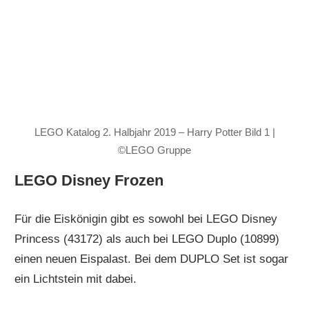
LEGO Katalog 2. Halbjahr 2019 – Harry Potter Bild 1 |
©LEGO Gruppe
LEGO Disney Frozen
Für die Eiskönigin gibt es sowohl bei LEGO Disney
Princess (43172) als auch bei LEGO Duplo (10899)
einen neuen Eispalast. Bei dem DUPLO Set ist sogar
ein Lichtstein mit dabei.