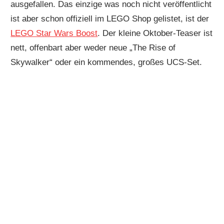
ausgefallen. Das einzige was noch nicht veröffentlicht
ist aber schon offiziell im LEGO Shop gelistet, ist der
LEGO Star Wars Boost
. Der kleine Oktober-Teaser ist
nett, offenbart aber weder neue „The Rise of
Skywalker“ oder ein kommendes, großes UCS-Set.