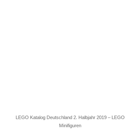
LEGO Katalog Deutschland 2. Halbjahr 2019 – LEGO
Minifiguren