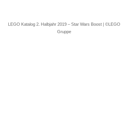
LEGO Katalog 2. Halbjahr 2019 – Star Wars Boost | ©LEGO
Gruppe