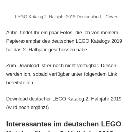
LEGO Katalog 2. Halbjahr 2019 Deutschland – Cover
Anbei findet Ihr ein paar Fotos, die ich von meinem
Papierexemplar des deutschen LEGO Katalogs 2019
für das 2. Halbjahr geschossen habe.
Zum Download ist er noch nicht verfügbar. Diesen
werden ich, sobald verfügbar unter folgendem Link
bereitstellen.
Download deutscher LEGO Katalog 2. Halbjahr 2019
(wird noch ergänzt)
Interessantes im deutschen LEGO