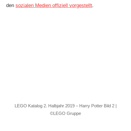
den
sozialen Medien offiziell vorgestellt
.
LEGO Katalog 2. Halbjahr 2019 – Harry Potter Bild 2 |
©LEGO Gruppe