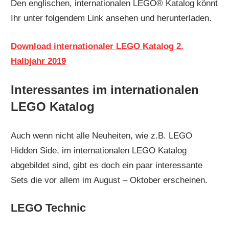
Den englischen, internationalen LEGO® Katalog könnt
Ihr unter folgendem Link ansehen und herunterladen.
Download internationaler LEGO Katalog 2.
Halbjahr 2019
Interessantes im internationalen
LEGO Katalog
Auch wenn nicht alle Neuheiten, wie z.B. LEGO
Hidden Side, im internationalen LEGO Katalog
abgebildet sind, gibt es doch ein paar interessante
Sets die vor allem im August – Oktober erscheinen.
LEGO Technic