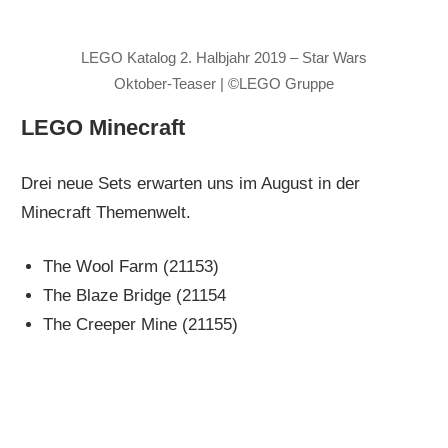
LEGO Katalog 2. Halbjahr 2019 – Star Wars
Oktober-Teaser | ©LEGO Gruppe
LEGO Minecraft
Drei neue Sets erwarten uns im August in der
Minecraft Themenwelt.
The Wool Farm (21153)
The Blaze Bridge (21154
The Creeper Mine (21155)