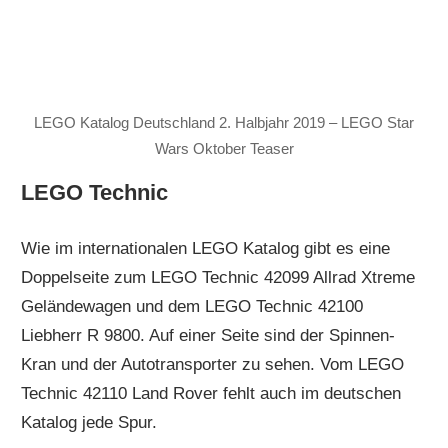
LEGO Katalog Deutschland 2. Halbjahr 2019 – LEGO Star
Wars Oktober Teaser
LEGO Technic
Wie im internationalen LEGO Katalog gibt es eine
Doppelseite zum LEGO Technic 42099 Allrad Xtreme
Geländewagen und dem LEGO Technic 42100
Liebherr R 9800. Auf einer Seite sind der Spinnen-
Kran und der Autotransporter zu sehen. Vom LEGO
Technic 42110 Land Rover fehlt auch im deutschen
Katalog jede Spur.