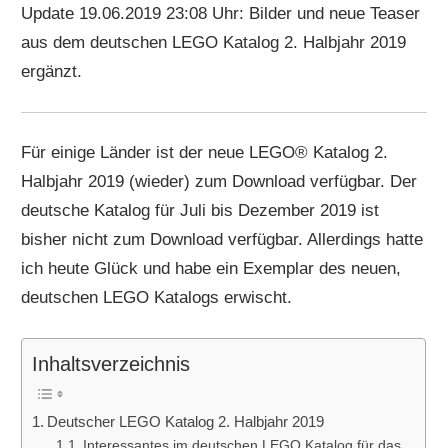
Update 19.06.2019 23:08 Uhr: Bilder und neue Teaser
aus dem deutschen LEGO Katalog 2. Halbjahr 2019
ergänzt.
Für einige Länder ist der neue LEGO® Katalog 2.
Halbjahr 2019 (wieder) zum Download verfügbar. Der
deutsche Katalog für Juli bis Dezember 2019 ist
bisher nicht zum Download verfügbar. Allerdings hatte
ich heute Glück und habe ein Exemplar des neuen,
deutschen LEGO Katalogs erwischt.
Inhaltsverzeichnis
Deutscher LEGO Katalog 2. Halbjahr 2019
Interessantes im deutschen LEGO Katalog für das