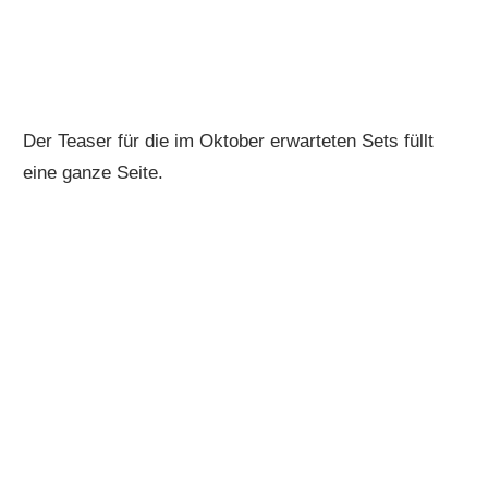
Der Teaser für die im Oktober erwarteten Sets füllt
eine ganze Seite.