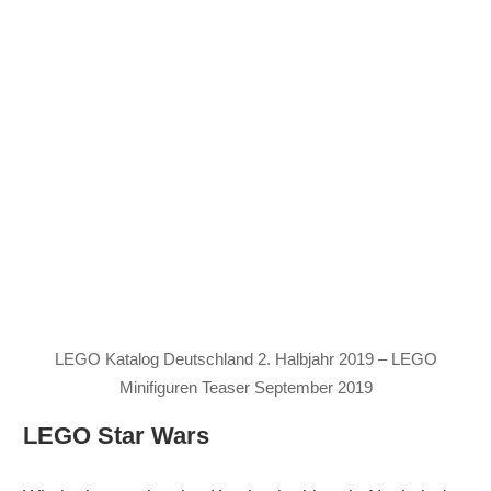
LEGO Katalog Deutschland 2. Halbjahr 2019 – LEGO
Minifiguren Teaser September 2019
LEGO Star Wars