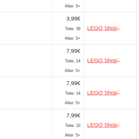
Alter: 5+
3,99€
LEGO Shop
Teile: 39
Alter: 5+
7,99€
LEGO Shop
Teile: 14
Alter: 5+
7,99€
LEGO Shop
Teile: 14
Alter: 5+
7,99€
LEGO Shop
Teile: 10
Alter: 5+