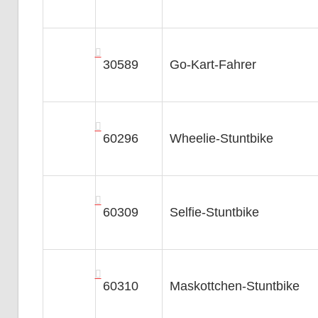
30589
Go-Kart-Fahrer
60296
Wheelie-Stuntbike
60309
Selfie-Stuntbike
60310
Maskottchen-Stuntbike