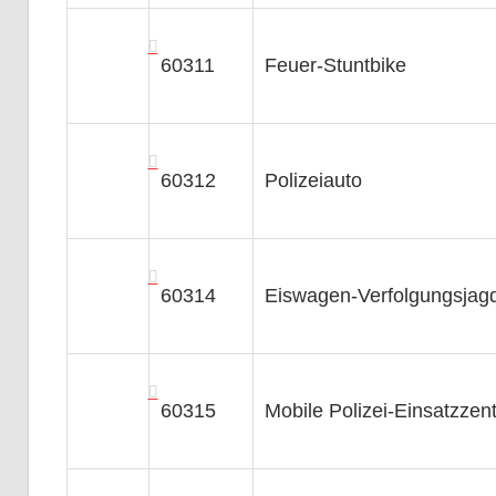
60311
Feuer-Stuntbike
60312
Polizeiauto
60314
Eiswagen-Verfolgungsjag
60315
Mobile Polizei-Einsatzzent