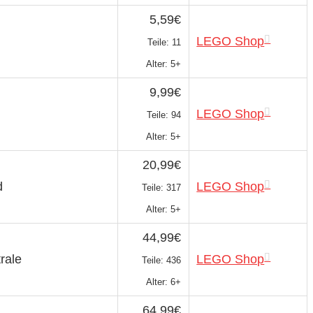
5,59€
LEGO Shop
Teile: 11
Alter: 5+
9,99€
LEGO Shop
Teile: 94
Alter: 5+
20,99€
d
LEGO Shop
Teile: 317
Alter: 5+
44,99€
rale
LEGO Shop
Teile: 436
Alter: 6+
64,99€