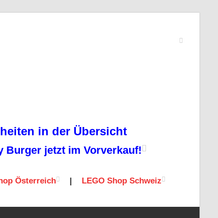
eiten in der Übersicht
Burger jetzt im Vorverkauf!
op Österreich
|
LEGO Shop Schweiz