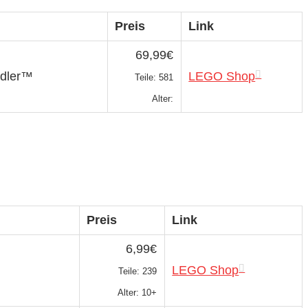
Preis
Link
69,99€
ddler™
LEGO Shop
Teile: 581
Alter:
Preis
Link
6,99€
LEGO Shop
Teile: 239
Alter: 10+