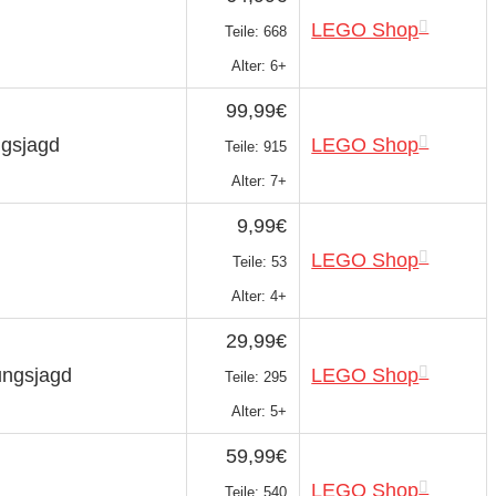
LEGO Shop
Teile: 668
Alter: 6+
99,99€
ngsjagd
LEGO Shop
Teile: 915
Alter: 7+
9,99€
LEGO Shop
Teile: 53
Alter: 4+
29,99€
ungsjagd
LEGO Shop
Teile: 295
Alter: 5+
59,99€
LEGO Shop
Teile: 540