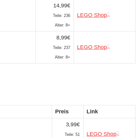
14,99€
LEGO Shop
Teile: 236
Alter: 8+
8,99€
LEGO Shop
Teile: 237
Alter: 8+
Preis
Link
3,99€
LEGO Shop
Teile: 51