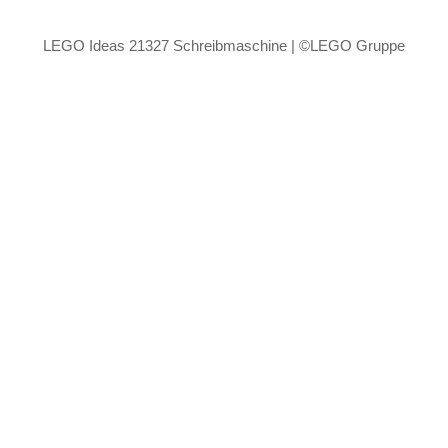
LEGO Ideas 21327 Schreibmaschine | ©LEGO Gruppe