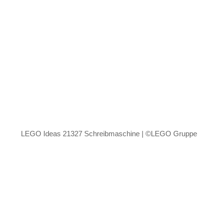
LEGO Ideas 21327 Schreibmaschine | ©LEGO Gruppe