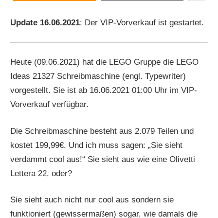
Update 16.06.2021
: Der VIP-Vorverkauf ist gestartet.
Heute (09.06.2021) hat die LEGO Gruppe die LEGO
Ideas 21327 Schreibmaschine (engl. Typewriter)
vorgestellt. Sie ist ab 16.06.2021 01:00 Uhr im VIP-
Vorverkauf verfügbar.
Die Schreibmaschine besteht aus 2.079 Teilen und
kostet 199,99€. Und ich muss sagen: „Sie sieht
verdammt cool aus!“ Sie sieht aus wie eine Olivetti
Lettera 22, oder?
Sie sieht auch nicht nur cool aus sondern sie
funktioniert (gewissermaßen) sogar, wie damals die