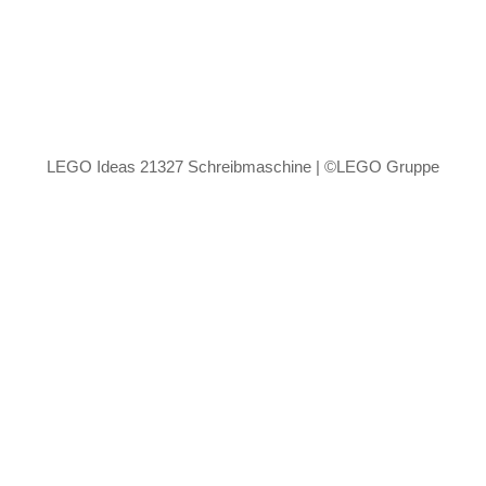
LEGO Ideas 21327 Schreibmaschine | ©LEGO Gruppe