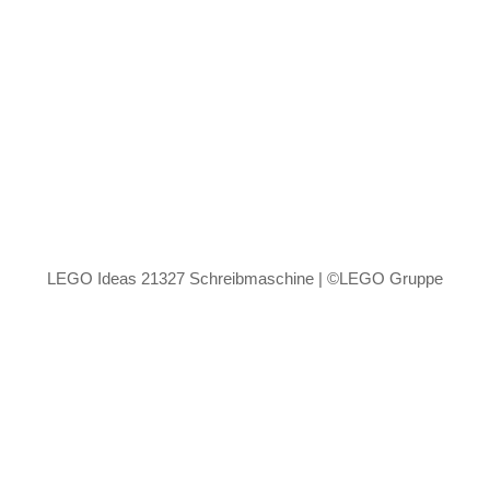
LEGO Ideas 21327 Schreibmaschine | ©LEGO Gruppe