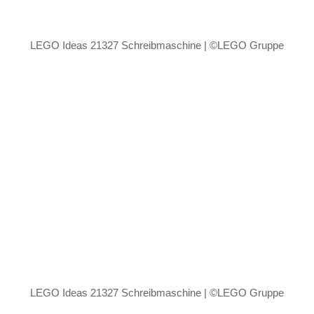
LEGO Ideas 21327 Schreibmaschine | ©LEGO Gruppe
LEGO Ideas 21327 Schreibmaschine | ©LEGO Gruppe