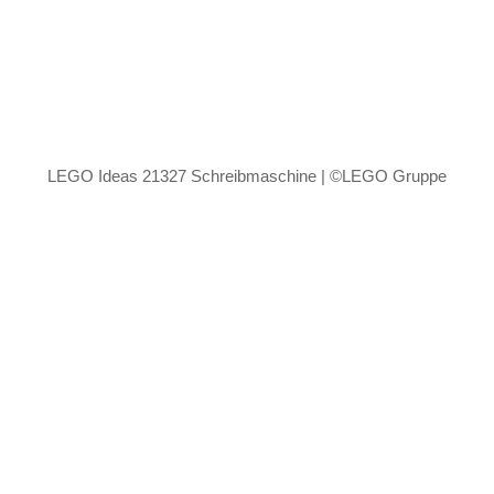
LEGO Ideas 21327 Schreibmaschine | ©LEGO Gruppe