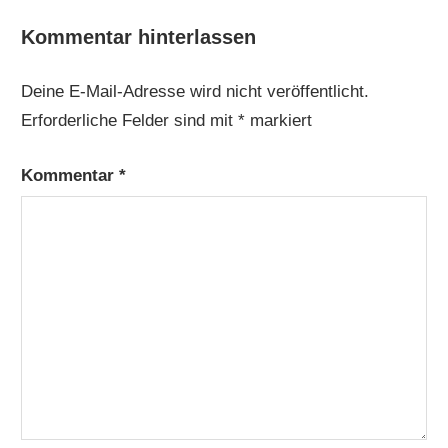
Kommentar hinterlassen
Deine E-Mail-Adresse wird nicht veröffentlicht.
Erforderliche Felder sind mit
*
markiert
Kommentar
*