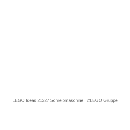
LEGO Ideas 21327 Schreibmaschine | ©LEGO Gruppe