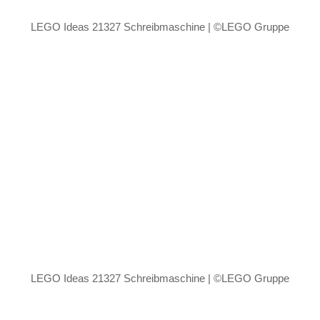
LEGO Ideas 21327 Schreibmaschine | ©LEGO Gruppe
LEGO Ideas 21327 Schreibmaschine | ©LEGO Gruppe