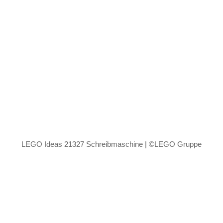
LEGO Ideas 21327 Schreibmaschine | ©LEGO Gruppe