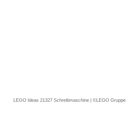
LEGO Ideas 21327 Schreibmaschine | ©LEGO Gruppe