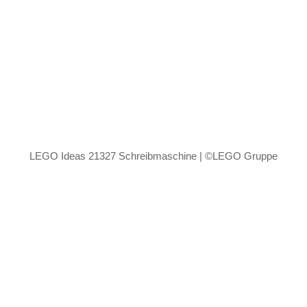
LEGO Ideas 21327 Schreibmaschine | ©LEGO Gruppe