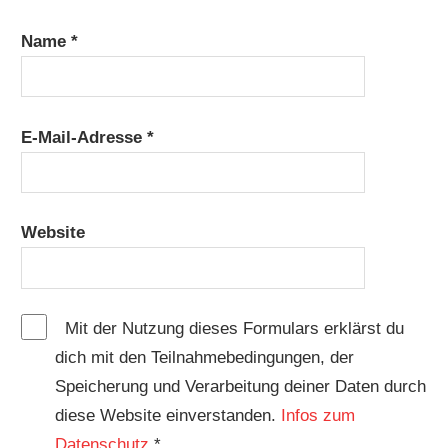
Name
*
E-Mail-Adresse
*
Website
Mit der Nutzung dieses Formulars erklärst du
dich mit den Teilnahmebedingungen, der
Speicherung und Verarbeitung deiner Daten durch
diese Website einverstanden.
Infos zum
Datenschutz
*