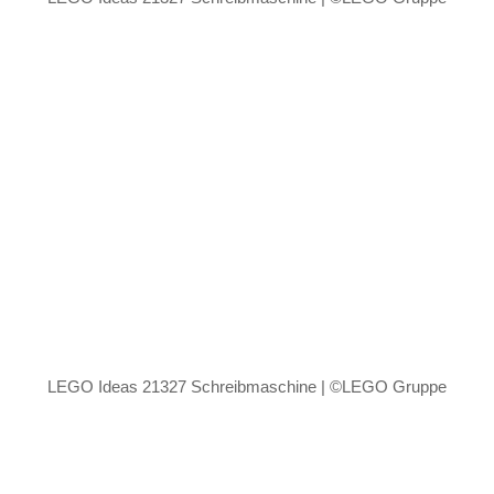
LEGO Ideas 21327 Schreibmaschine | ©LEGO Gruppe