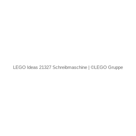
LEGO Ideas 21327 Schreibmaschine | ©LEGO Gruppe