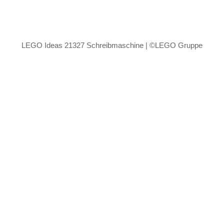
LEGO Ideas 21327 Schreibmaschine | ©LEGO Gruppe