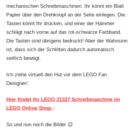
mechanischen Schreibmaschinen. Ihr könnt ein Blatt
Papier über den Drehknopf an der Seite einlegen. Die
Tasten könnt Ihr drücken, und einer der Hämmer
schlägt nach vorne auf das rot-schwarze Farbband.
Die Tasten sind übrigens bedruckt! Aber der Wahnsinn
ist, dass sich der Schlitten dadurch automatisch
seitlich bewegt.
Ich ziehe virtuell den Hut vor dem LEGO Fan
Designer!
Hier findet Ihr LEGO 21327 Schreibmaschine im
LEGO Online Shop.
So und nun noch die Bilder 😉