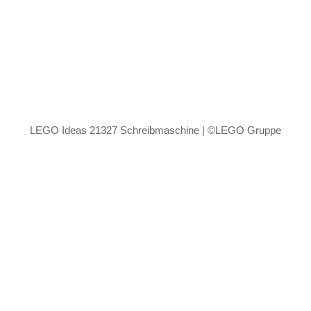
LEGO Ideas 21327 Schreibmaschine | ©LEGO Gruppe