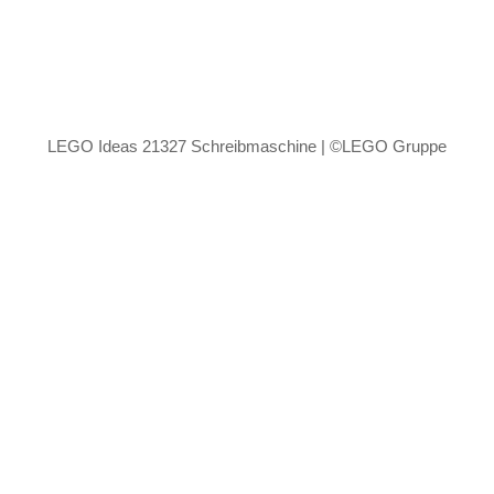
LEGO Ideas 21327 Schreibmaschine | ©LEGO Gruppe