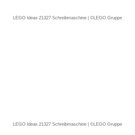
LEGO Ideas 21327 Schreibmaschine | ©LEGO Gruppe
LEGO Ideas 21327 Schreibmaschine | ©LEGO Gruppe