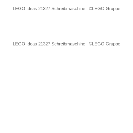
LEGO Ideas 21327 Schreibmaschine | ©LEGO Gruppe
LEGO Ideas 21327 Schreibmaschine | ©LEGO Gruppe