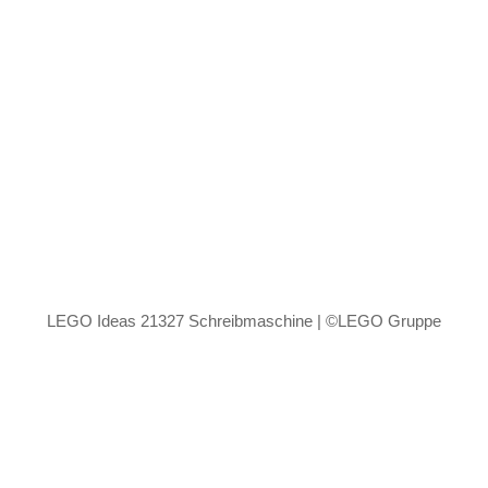
LEGO Ideas 21327 Schreibmaschine | ©LEGO Gruppe