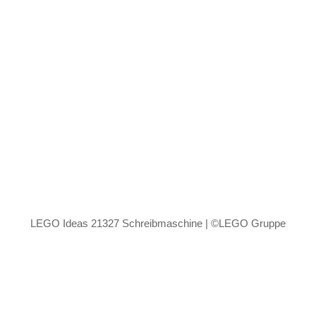
LEGO Ideas 21327 Schreibmaschine | ©LEGO Gruppe