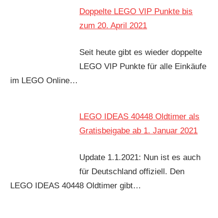
Doppelte LEGO VIP Punkte bis
zum 20. April 2021
Seit heute gibt es wieder doppelte
LEGO VIP Punkte für alle Einkäufe
im LEGO Online…
LEGO IDEAS 40448 Oldtimer als
Gratisbeigabe ab 1. Januar 2021
Update 1.1.2021: Nun ist es auch
für Deutschland offiziell. Den
LEGO IDEAS 40448 Oldtimer gibt…