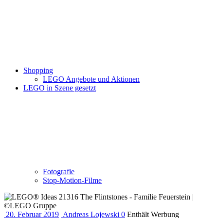
Shopping
LEGO Angebote und Aktionen
LEGO in Szene gesetzt
Fotografie
Stop-Motion-Filme
20. Februar 2019
Andreas Lojewski
0
Enthält Werbung