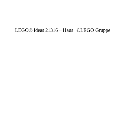
LEGO® Ideas 21316 – Haus | ©LEGO Gruppe