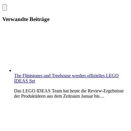
Verwandte Beiträge
The Flintstones und Treehouse werden offizielles LEGO
IDEAS Set
Das LEGO IDEAS Team hat heute die Review-Ergebnisse
der Produktideen aus dem Zeitraum Januar bis…