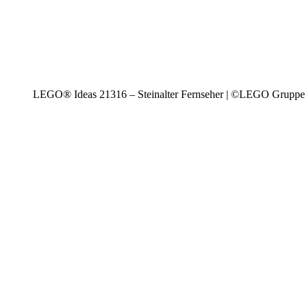
LEGO® Ideas 21316 – Steinalter Fernseher | ©LEGO Gruppe