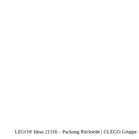
LEGO® Ideas 21316 – Packung Rückseite | ©LEGO Gruppe