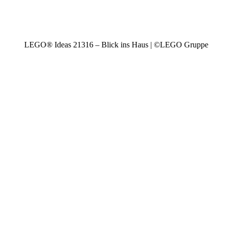
LEGO® Ideas 21316 – Blick ins Haus | ©LEGO Gruppe