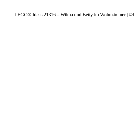
LEGO® Ideas 21316 – Wilma und Betty im Wohnzimmer | 