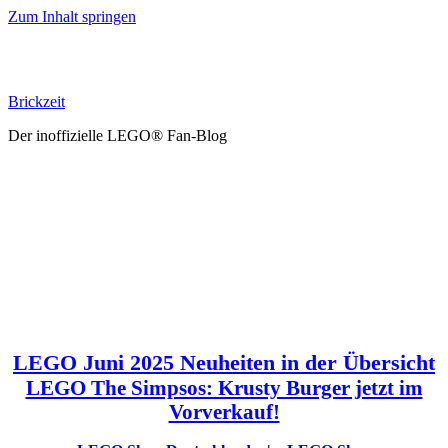
Zum Inhalt springen
Brickzeit
Der inoffizielle LEGO® Fan-Blog
LEGO Juni 2025 Neuheiten in der Übersicht
LEGO The Simpsos: Krusty Burger jetzt im
Vorverkauf!