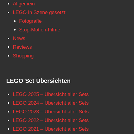
Allgemein
LEGO in Szene gesetzt
Fotografie
Stop-Motion-Filme
News
Reviews
Shopping
LEGO Set Übersichten
LEGO 2025 – Übersicht aller Sets
LEGO 2024 – Übersicht aller Sets
LEGO 2023 – Übersicht aller Sets
LEGO 2022 – Übersicht aller Sets
LEGO 2021 – Übersicht aller Sets