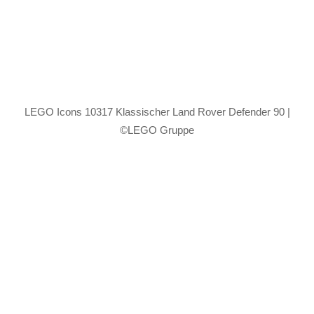
LEGO Icons 10317 Klassischer Land Rover Defender 90 |
©LEGO Gruppe