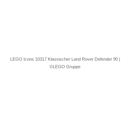
LEGO Icons 10317 Klassischer Land Rover Defender 90 |
©LEGO Gruppe