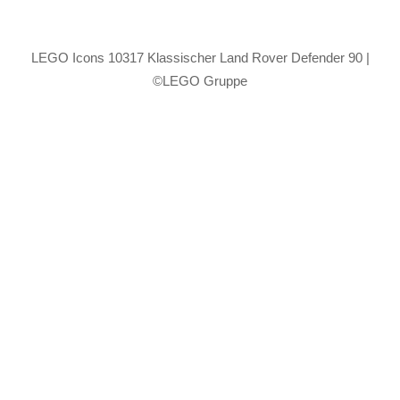
LEGO Icons 10317 Klassischer Land Rover Defender 90 |
©LEGO Gruppe