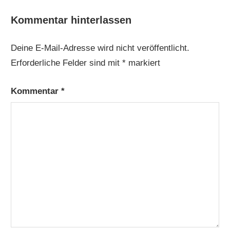
Kommentar hinterlassen
Deine E-Mail-Adresse wird nicht veröffentlicht.
Erforderliche Felder sind mit
*
markiert
Kommentar
*