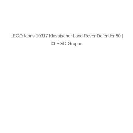
LEGO Icons 10317 Klassischer Land Rover Defender 90 |
©LEGO Gruppe