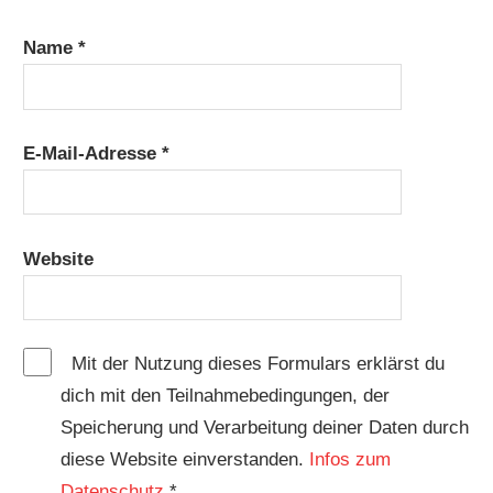
Name
*
E-Mail-Adresse
*
Website
Mit der Nutzung dieses Formulars erklärst du
dich mit den Teilnahmebedingungen, der
Speicherung und Verarbeitung deiner Daten durch
diese Website einverstanden.
Infos zum
Datenschutz
*