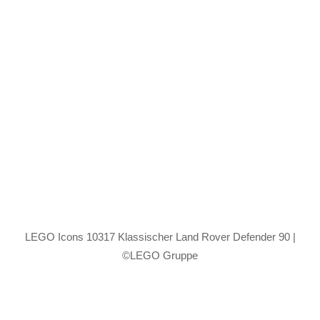
LEGO Icons 10317 Klassischer Land Rover Defender 90 |
©LEGO Gruppe