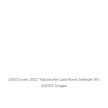
LEGO Icons 10317 Klassischer Land Rover Defender 90 |
©LEGO Gruppe