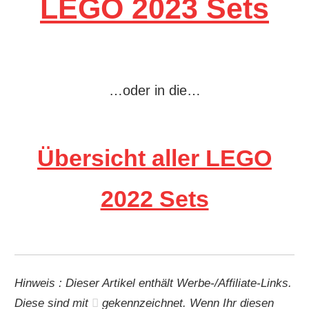
LEGO 2023 Sets
…oder in die…
Übersicht aller LEGO
2022 Sets
Hinweis : Dieser Artikel enthält Werbe-/Affiliate-Links.
Diese sind mit
gekennzeichnet. Wenn Ihr diesen