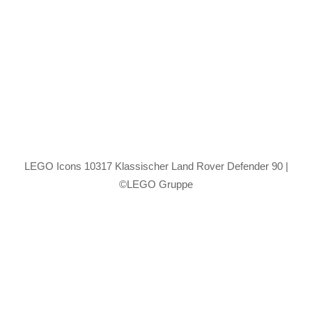
LEGO Icons 10317 Klassischer Land Rover Defender 90 |
©LEGO Gruppe