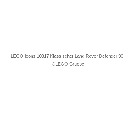
LEGO Icons 10317 Klassischer Land Rover Defender 90 |
©LEGO Gruppe