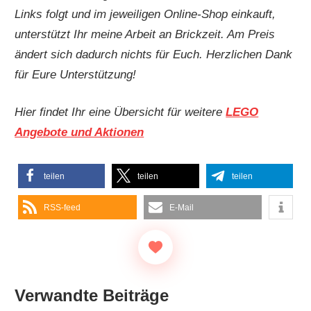
Links folgt und im jeweiligen Online-Shop einkauft,
unterstützt Ihr meine Arbeit an Brickzeit. Am Preis
ändert sich dadurch nichts für Euch. Herzlichen Dank
für Eure Unterstützung!
Hier findet Ihr eine Übersicht für weitere
LEGO
Angebote und Aktionen
teilen
teilen
teilen
RSS-feed
E-Mail
Verwandte Beiträge