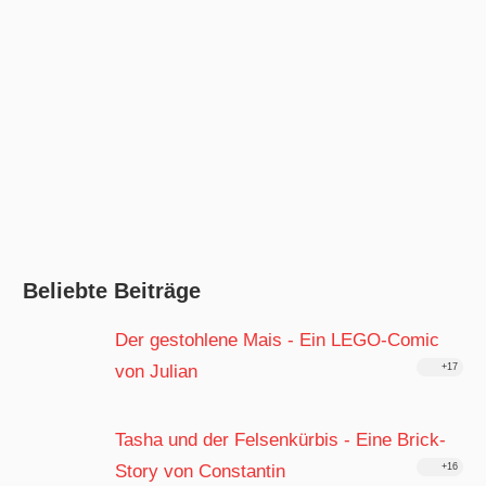
Beliebte Beiträge
Der gestohlene Mais - Ein LEGO-Comic
von Julian
+17
Tasha und der Felsenkürbis - Eine Brick-
Story von Constantin
+16