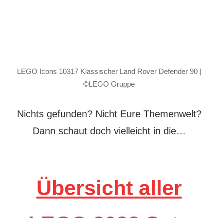
LEGO Icons 10317 Klassischer Land Rover Defender 90 |
©LEGO Gruppe
Nichts gefunden? Nicht Eure Themenwelt?
Dann schaut doch vielleicht in die…
Übersicht aller