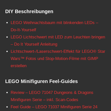
DIY Beschreibungen
LEGO Weihnachtsbaum mit blinkenden LEDs –
Do-It-Yourself
LEGO Lichtschwert mit LED zum Leuchten bringen
– Do It Yourself Anleitung
Lichtschwert-/Laserschwert-Effekt für LEGO® Star
Wars™ Fotos und Stop-Motion-Filme mit GIMP
erstellen
LEGO Minifiguren Feel-Guides
Review – LEGO 71047 Dungeons & Dragons
Minifiguren Serie – inkl. Scan-Codes
Feel Guide – LEGO 71037 Minifiguren Serie 24