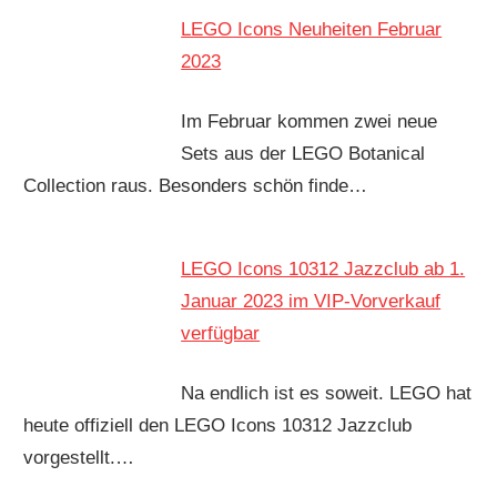
LEGO Icons Neuheiten Februar
2023
Im Februar kommen zwei neue
Sets aus der LEGO Botanical
Collection raus. Besonders schön finde…
LEGO Icons 10312 Jazzclub ab 1.
Januar 2023 im VIP-Vorverkauf
verfügbar
Na endlich ist es soweit. LEGO hat
heute offiziell den LEGO Icons 10312 Jazzclub
vorgestellt.…