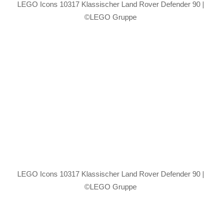
LEGO Icons 10317 Klassischer Land Rover Defender 90 |
©LEGO Gruppe
LEGO Icons 10317 Klassischer Land Rover Defender 90 |
©LEGO Gruppe