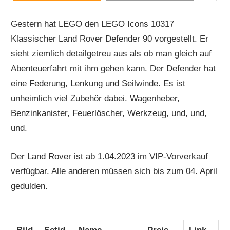
Gestern hat LEGO den LEGO Icons 10317
Klassischer Land Rover Defender 90 vorgestellt. Er
sieht ziemlich detailgetreu aus als ob man gleich auf
Abenteuerfahrt mit ihm gehen kann. Der Defender hat
eine Federung, Lenkung und Seilwinde. Es ist
unheimlich viel Zubehör dabei. Wagenheber,
Benzinkanister, Feuerlöscher, Werkzeug, und, und,
und.
Der Land Rover ist ab 1.04.2023 im VIP-Vorverkauf
verfügbar. Alle anderen müssen sich bis zum 04. April
gedulden.