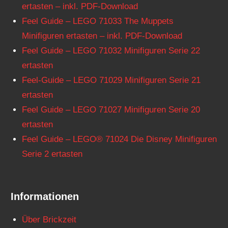
ertasten – inkl. PDF-Download
Feel Guide – LEGO 71033 The Muppets
Minifiguren ertasten – inkl. PDF-Download
Feel Guide – LEGO 71032 Minifiguren Serie 22
ertasten
Feel-Guide – LEGO 71029 Minifiguren Serie 21
ertasten
Feel Guide – LEGO 71027 Minifiguren Serie 20
ertasten
Feel Guide – LEGO® 71024 Die Disney Minifiguren
Serie 2 ertasten
Informationen
Über Brickzeit