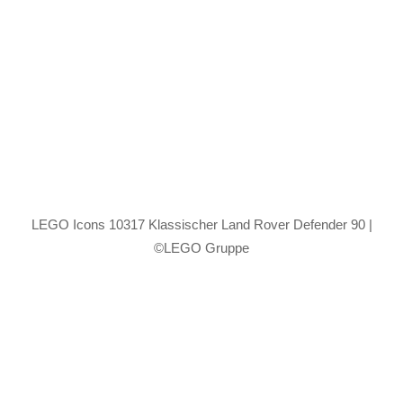
LEGO Icons 10317 Klassischer Land Rover Defender 90 |
©LEGO Gruppe