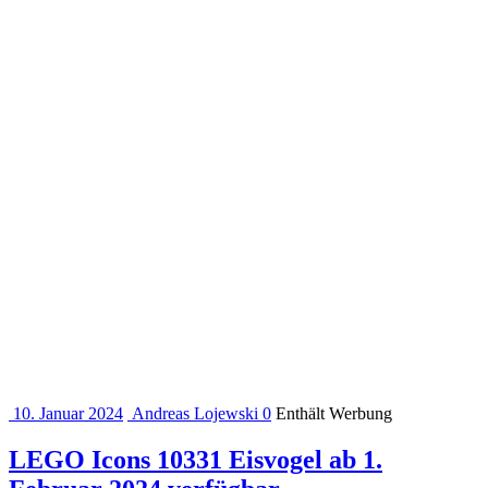
10. Januar 2024
Andreas Lojewski
0
Enthält Werbung
LEGO Icons 10331 Eisvogel ab 1.