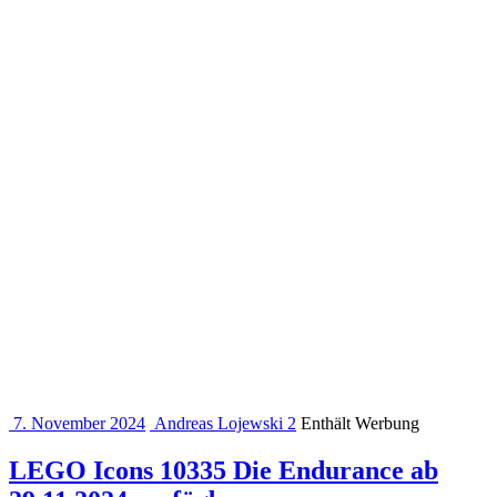
7. November 2024
Andreas Lojewski
2
Enthält Werbung
LEGO Icons 10335 Die Endurance ab