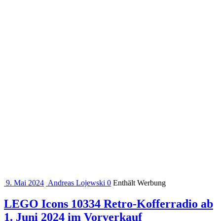
9. Mai 2024
Andreas Lojewski
0
Enthält Werbung
LEGO Icons 10334 Retro-Kofferradio ab
1. Juni 2024 im Vorverkauf