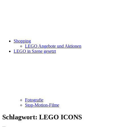
Shopping
LEGO Angebote und Aktionen
LEGO in Szene gesetzt
Fotografie
Stop-Motion-Filme
Schlagwort:
LEGO ICONS