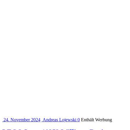
24. November 2024
Andreas Lojewski
0
Enthält Werbung