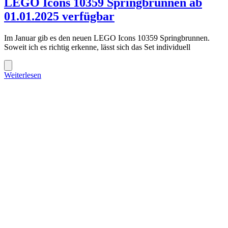
LEGO Icons 10359 Springbrunnen ab
01.01.2025 verfügbar
Im Januar gib es den neuen LEGO Icons 10359 Springbrunnen.
Soweit ich es richtig erkenne, lässt sich das Set individuell
Weiterlesen