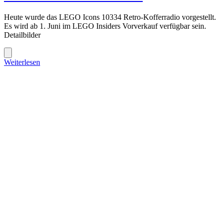
Heute wurde das LEGO Icons 10334 Retro-Kofferradio vorgestellt.
Es wird ab 1. Juni im LEGO Insiders Vorverkauf verfügbar sein.
Detailbilder
Weiterlesen