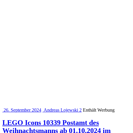
26. September 2024
Andreas Lojewski
2
Enthält Werbung
LEGO Icons 10339 Postamt des
Weihnachtsmanns ab 01.10.2024 im