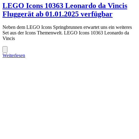
LEGO Icons 10363 Leonardo da Vincis
Fluggerät ab 01.01.2025 verfügbar
Neben dem LEGO Icons Springbrunnen erwartet uns ein weiteres
Set aus der Icons Themenwelt. LEGO Icons 10363 Leonardo da
Vincis
Weiterlesen