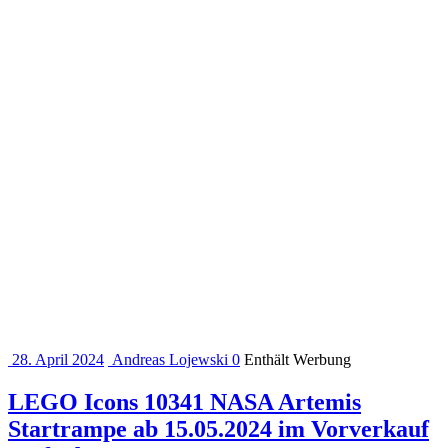
28. April 2024
Andreas Lojewski
0
Enthält Werbung
LEGO Icons 10341 NASA Artemis
Startrampe ab 15.05.2024 im Vorverkauf