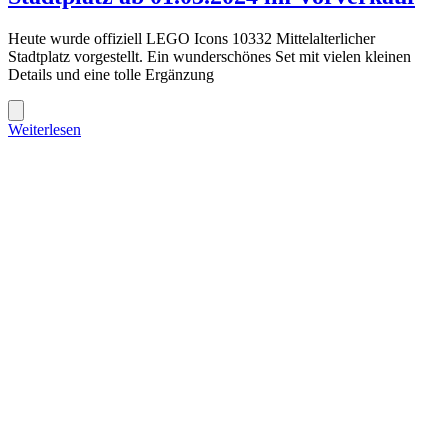
Heute wurde offiziell LEGO Icons 10332 Mittelalterlicher
Stadtplatz vorgestellt. Ein wunderschönes Set mit vielen kleinen
Details und eine tolle Ergänzung
Weiterlesen