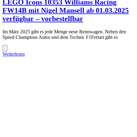
LEGO Icons 10353 Williams Racing
FW14B mit Nigel Mansell ab 01.03.2025
verfügbar – vorbestellbar
Im März 2025 gibt es jede Menge neue Rennwagen. Neben den
Speed Champions Autos und dem Technic F1Ferrari gibt es
Weiterlesen