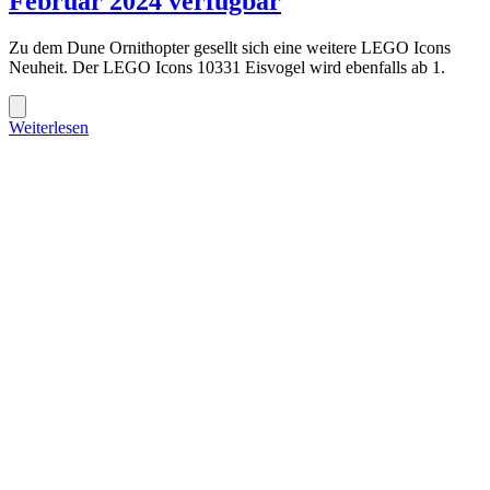
Februar 2024 verfügbar
Zu dem Dune Ornithopter gesellt sich eine weitere LEGO Icons
Neuheit. Der LEGO Icons 10331 Eisvogel wird ebenfalls ab 1.
Weiterlesen