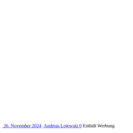
26. November 2024
Andreas Lojewski
0
Enthält Werbung