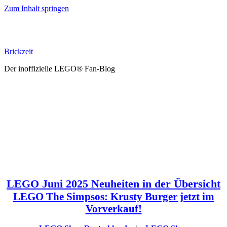
Zum Inhalt springen
Brickzeit
Der inoffizielle LEGO® Fan-Blog
LEGO Juni 2025 Neuheiten in der Übersicht
LEGO The Simpsos: Krusty Burger jetzt im
Vorverkauf!