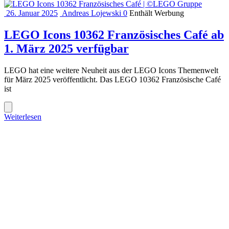
26. Januar 2025
Andreas Lojewski
0
Enthält Werbung
LEGO Icons 10362 Französisches Café ab
1. März 2025 verfügbar
LEGO hat eine weitere Neuheit aus der LEGO Icons Themenwelt
für März 2025 veröffentlicht. Das LEGO 10362 Französische Café
ist
Weiterlesen