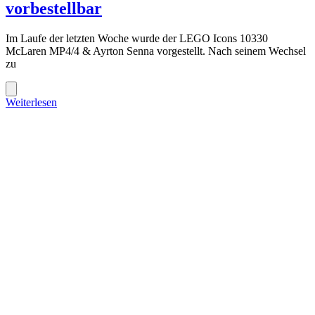
vorbestellbar
Im Laufe der letzten Woche wurde der LEGO Icons 10330
McLaren MP4/4 & Ayrton Senna vorgestellt. Nach seinem Wechsel
zu
Weiterlesen