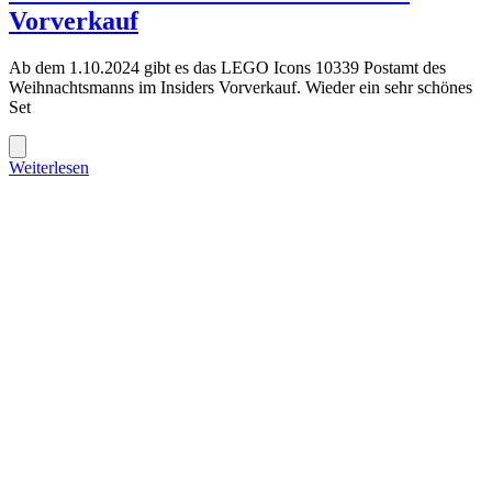
Vorverkauf
Ab dem 1.10.2024 gibt es das LEGO Icons 10339 Postamt des
Weihnachtsmanns im Insiders Vorverkauf. Wieder ein sehr schönes
Set
Weiterlesen