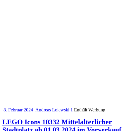
8. Februar 2024
Andreas Lojewski
1
Enthält Werbung
LEGO Icons 10332 Mittelalterlicher
Stadtplatz ab 01.03.2024 im Vorverkauf