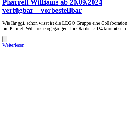
Pharrell Williams ab 20.09.2024
verfügbar – vorbestellbar
Wie Ihr ggf. schon wisst ist die LEGO Gruppe eine Collaboration
mit Pharrell Williams eingegangen. Im Oktober 2024 kommt sein
Weiterlesen