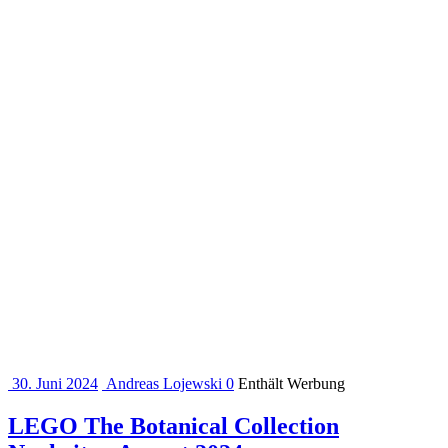
30. Juni 2024
Andreas Lojewski
0
Enthält Werbung
LEGO The Botanical Collection