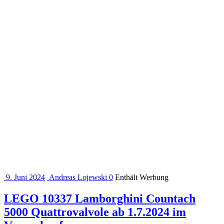
9. Juni 2024
Andreas Lojewski
0
Enthält Werbung
LEGO 10337 Lamborghini Countach
5000 Quattrovalvole ab 1.7.2024 im