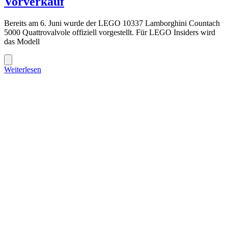
Vorverkauf
Bereits am 6. Juni wurde der LEGO 10337 Lamborghini Countach
5000 Quattrovalvole offiziell vorgestellt. Für LEGO Insiders wird
das Modell
Weiterlesen