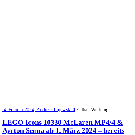
4. Februar 2024
Andreas Lojewski
0
Enthält Werbung
LEGO Icons 10330 McLaren MP4/4 &
Ayrton Senna ab 1. März 2024 – bereits