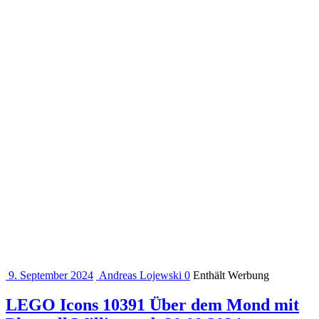
9. September 2024
Andreas Lojewski
0
Enthält Werbung
LEGO Icons 10391 Über dem Mond mit