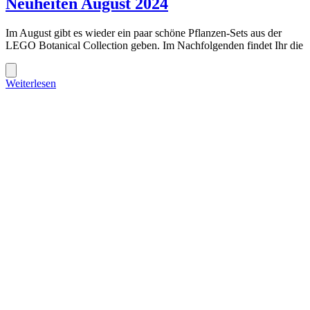
Neuheiten August 2024
Im August gibt es wieder ein paar schöne Pflanzen-Sets aus der
LEGO Botanical Collection geben. Im Nachfolgenden findet Ihr die
Weiterlesen