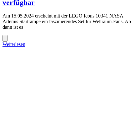
verfügbar
Am 15.05.2024 erscheint mit der LEGO Icons 10341 NASA
Artemis Startrampe ein faszinierendes Set für Weltraum-Fans. Ab
dann ist es
Weiterlesen