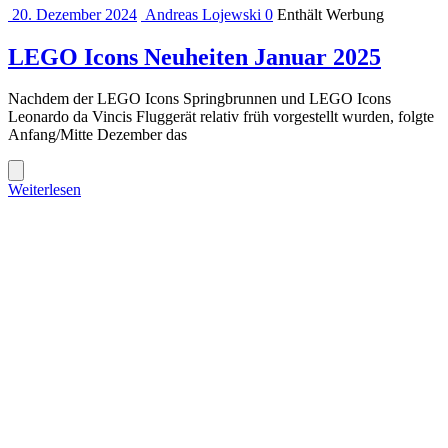
20. Dezember 2024
Andreas Lojewski
0
Enthält Werbung
LEGO Icons Neuheiten Januar 2025
Nachdem der LEGO Icons Springbrunnen und LEGO Icons
Leonardo da Vincis Fluggerät relativ früh vorgestellt wurden, folgte
Anfang/Mitte Dezember das
Weiterlesen