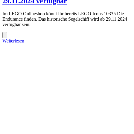
29.11.2024 verfügbar
Im LEGO Onlineshop könnt Ihr bereits LEGO Icons 10335 Die
Endurance finden. Das historische Segelschiff wird ab 29.11.2024
verfügbar sein.
Weiterlesen