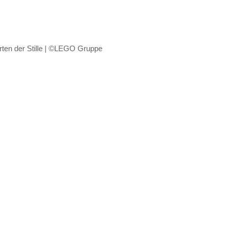
ten der Stille | ©LEGO Gruppe