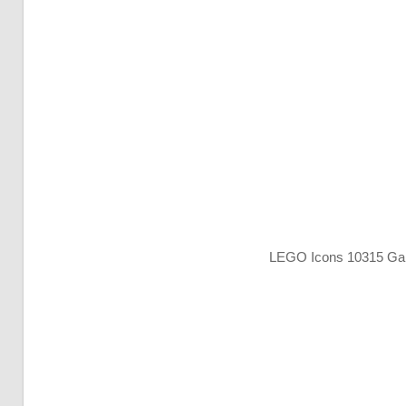
LEGO Icons 10315 Gar