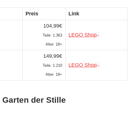
Preis
Link
104,99€
LEGO Shop
Teile: 1.363
Alter: 18+
149,99€
LEGO Shop
Teile: 1.210
Alter: 18+
Garten der Stille