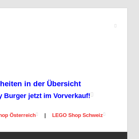
eiten in der Übersicht
Burger jetzt im Vorverkauf!
op Österreich
|
LEGO Shop Schweiz