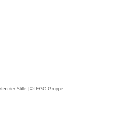
ten der Stille | ©LEGO Gruppe