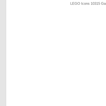
LEGO Icons 10315 Gar