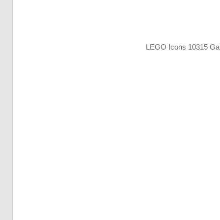
LEGO Icons 10315 Gar