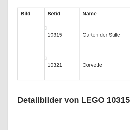
Bild
Setid
Name
10315
Garten der Stille
10321
Corvette
Detailbilder von LEGO 10315 