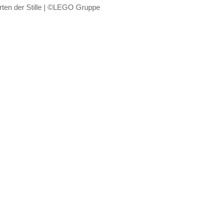
ten der Stille | ©LEGO Gruppe