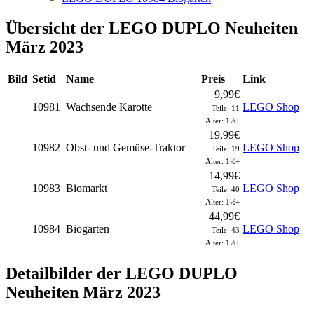
Übersicht der LEGO DUPLO Neuheiten
März 2023
Bild
Setid
Name
Preis
Link
9,99€
10981
Wachsende Karotte
LEGO Shop
Teile: 11
Alter: 1½+
19,99€
10982
Obst- und Gemüse-Traktor
LEGO Shop
Teile: 19
Alter: 1½+
14,99€
10983
Biomarkt
LEGO Shop
Teile: 40
Alter: 1½+
44,99€
10984
Biogarten
LEGO Shop
Teile: 43
Alter: 1½+
Detailbilder der LEGO DUPLO
Neuheiten März 2023