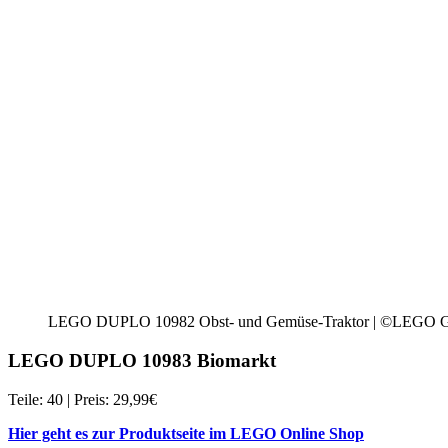
LEGO DUPLO 10982 Obst- und Gemüse-Traktor | ©LEGO 
LEGO DUPLO 10983 Biomarkt
Teile: 40 | Preis: 29,99€
Hier geht es zur Produktseite im LEGO Online Shop