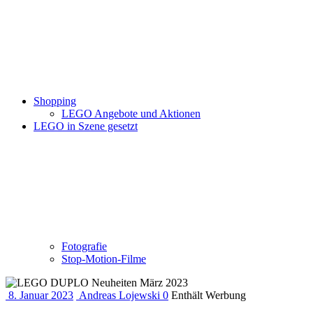
Shopping
LEGO Angebote und Aktionen
LEGO in Szene gesetzt
Fotografie
Stop-Motion-Filme
8. Januar 2023
Andreas Lojewski
0
Enthält Werbung