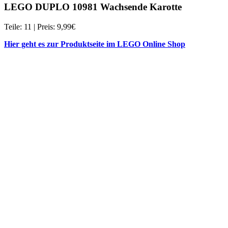
LEGO DUPLO 10981 Wachsende Karotte
Teile: 11 | Preis: 9,99€
Hier geht es zur Produktseite im LEGO Online Shop