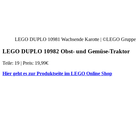
LEGO DUPLO 10981 Wachsende Karotte | ©LEGO Gruppe
LEGO DUPLO 10982 Obst- und Gemüse-Traktor
Teile: 19 | Preis: 19,99€
Hier geht es zur Produktseite im LEGO Online Shop