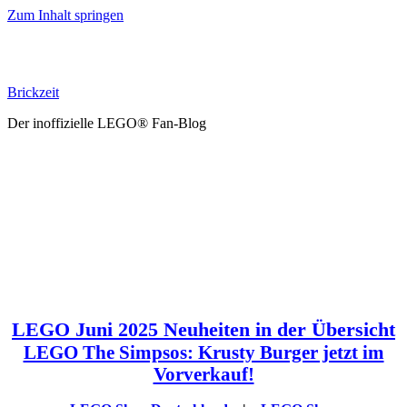
Zum Inhalt springen
Brickzeit
Der inoffizielle LEGO® Fan-Blog
LEGO Juni 2025 Neuheiten in der Übersicht
LEGO The Simpsos: Krusty Burger jetzt im
Vorverkauf!