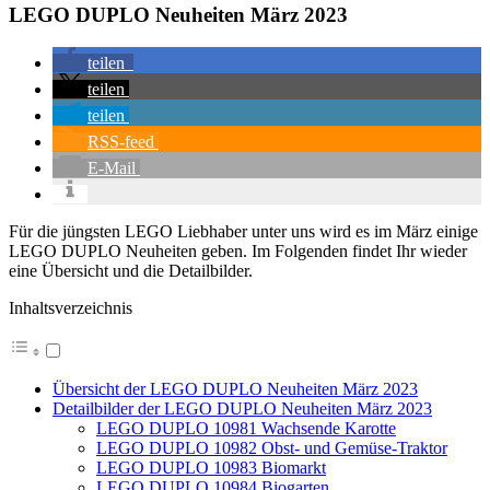
LEGO DUPLO Neuheiten März 2023
teilen
teilen
teilen
RSS-feed
E-Mail
Für die jüngsten LEGO Liebhaber unter uns wird es im März einige
LEGO DUPLO Neuheiten geben. Im Folgenden findet Ihr wieder
eine Übersicht und die Detailbilder.
Inhaltsverzeichnis
Übersicht der LEGO DUPLO Neuheiten März 2023
Detailbilder der LEGO DUPLO Neuheiten März 2023
LEGO DUPLO 10981 Wachsende Karotte
LEGO DUPLO 10982 Obst- und Gemüse-Traktor
LEGO DUPLO 10983 Biomarkt
LEGO DUPLO 10984 Biogarten