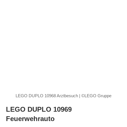
LEGO DUPLO 10968 Arztbesuch | ©LEGO Gruppe
LEGO DUPLO 10969
Feuerwehrauto