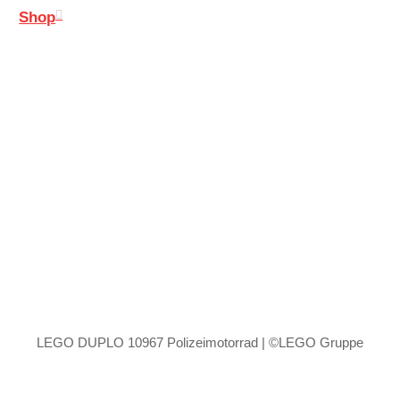
Shop
LEGO DUPLO 10967 Polizeimotorrad | ©LEGO Gruppe