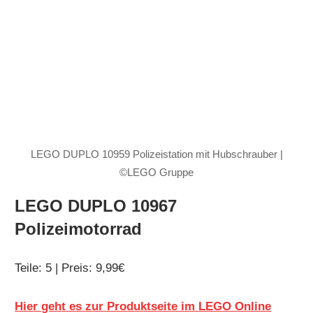
LEGO DUPLO 10959 Polizeistation mit Hubschrauber |
©LEGO Gruppe
LEGO DUPLO 10967
Polizeimotorrad
Teile: 5 | Preis: 9,99€
Hier geht es zur Produktseite im LEGO Online