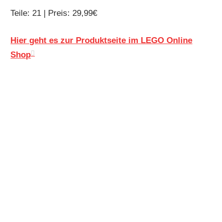
Teile: 21 | Preis: 29,99€
Hier geht es zur Produktseite im LEGO Online
Shop