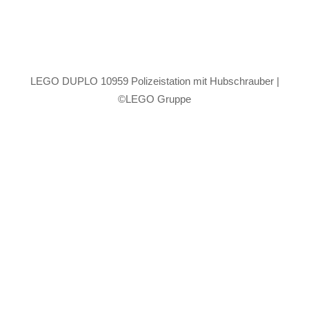
LEGO DUPLO 10959 Polizeistation mit Hubschrauber |
©LEGO Gruppe