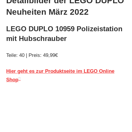
Detailbilder der LEGO DUPLO
Neuheiten März 2022
LEGO DUPLO 10959 Polizeistation
mit Hubschrauber
Teile: 40 | Preis: 49,99€
Hier geht es zur Produktseite im LEGO Online
Shop