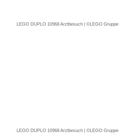
LEGO DUPLO 10968 Arztbesuch | ©LEGO Gruppe
LEGO DUPLO 10968 Arztbesuch | ©LEGO Gruppe