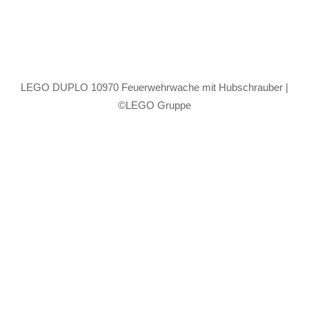
LEGO DUPLO 10970 Feuerwehrwache mit Hubschrauber |
©LEGO Gruppe