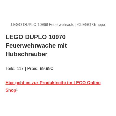
LEGO DUPLO 10969 Feuerwehrauto | ©LEGO Gruppe
LEGO DUPLO 10970
Feuerwehrwache mit
Hubschrauber
Teile: 117 | Preis: 89,99€
Hier geht es zur Produktseite im LEGO Online
Shop