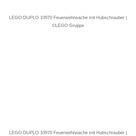
LEGO DUPLO 10970 Feuerwehrwache mit Hubschrauber |
©LEGO Gruppe
LEGO DUPLO 10970 Feuerwehrwache mit Hubschrauber |