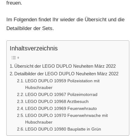
freuen.
Im Folgenden findet Ihr wieder die Übersicht und die
Detailbilder der Sets.
Inhaltsverzeichnis
Übersicht der LEGO DUPLO Neuheiten März 2022
Detailbilder der LEGO DUPLO Neuheiten März 2022
LEGO DUPLO 10959 Polizeistation mit
Hubschrauber
LEGO DUPLO 10967 Polizeimotorrad
LEGO DUPLO 10968 Arztbesuch
LEGO DUPLO 10969 Feuerwehrauto
LEGO DUPLO 10970 Feuerwehrwache mit
Hubschrauber
LEGO DUPLO 10980 Bauplatte in Grün