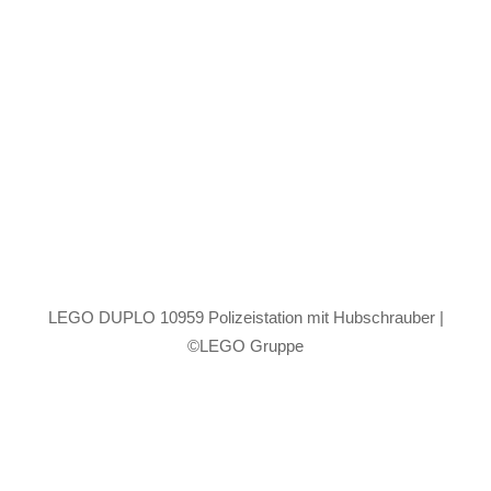
LEGO DUPLO 10959 Polizeistation mit Hubschrauber |
©LEGO Gruppe