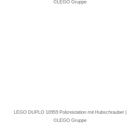
©LEGO Gruppe
LEGO DUPLO 10959 Polizeistation mit Hubschrauber |
©LEGO Gruppe