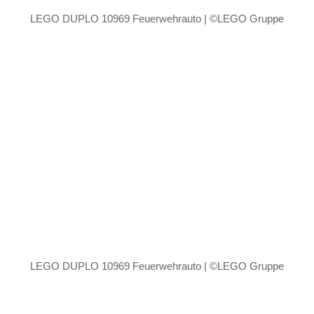
LEGO DUPLO 10969 Feuerwehrauto | ©LEGO Gruppe
LEGO DUPLO 10969 Feuerwehrauto | ©LEGO Gruppe