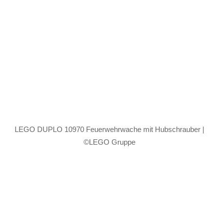
LEGO DUPLO 10970 Feuerwehrwache mit Hubschrauber |
©LEGO Gruppe