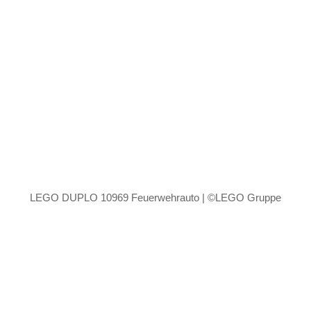
LEGO DUPLO 10969 Feuerwehrauto | ©LEGO Gruppe