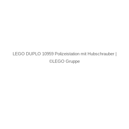
LEGO DUPLO 10959 Polizeistation mit Hubschrauber |
©LEGO Gruppe