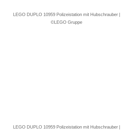
LEGO DUPLO 10959 Polizeistation mit Hubschrauber |
©LEGO Gruppe
LEGO DUPLO 10959 Polizeistation mit Hubschrauber |