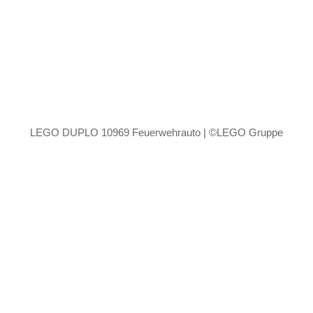
LEGO DUPLO 10969 Feuerwehrauto | ©LEGO Gruppe