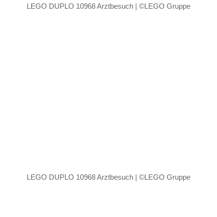
LEGO DUPLO 10968 Arztbesuch | ©LEGO Gruppe
LEGO DUPLO 10968 Arztbesuch | ©LEGO Gruppe