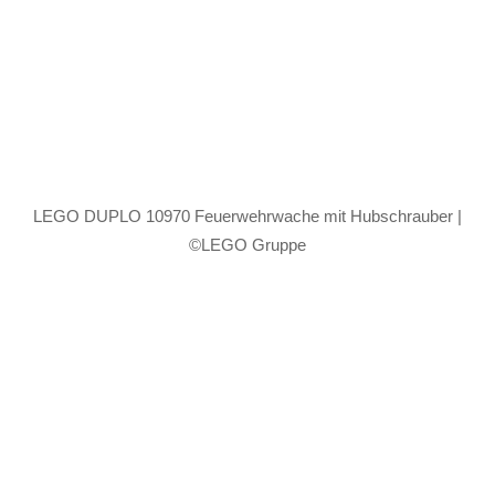
LEGO DUPLO 10970 Feuerwehrwache mit Hubschrauber |
©LEGO Gruppe