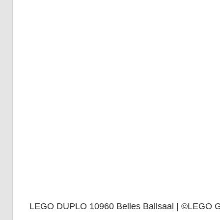
LEGO DUPLO 10960 Belles Ballsaal | ©LEGO 