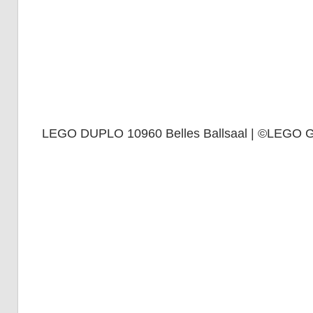
LEGO DUPLO 10960 Belles Ballsaal | ©LEGO 