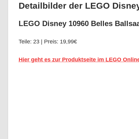
Detailbilder der LEGO Disne
LEGO Disney 10960 Belles Ballsaa
Teile: 23 | Preis: 19,99€
Hier geht es zur Produktseite im LEGO Onlin