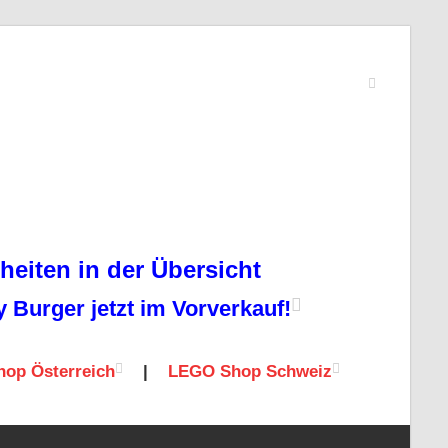
eiten in der Übersicht
Burger jetzt im Vorverkauf!
op Österreich
|
LEGO Shop Schweiz