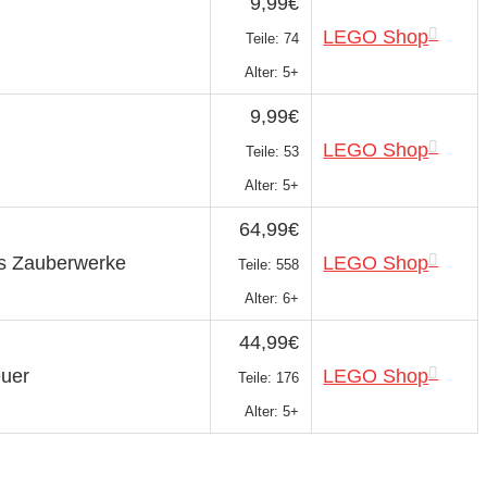
9,99€
LEGO Shop
Teile: 74
Alter: 5+
9,99€
LEGO Shop
Teile: 53
Alter: 5+
64,99€
as Zauberwerke
LEGO Shop
Teile: 558
Alter: 6+
44,99€
euer
LEGO Shop
Teile: 176
Alter: 5+