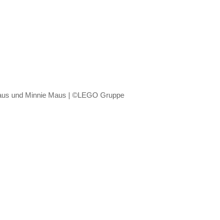
us und Minnie Maus | ©LEGO Gruppe