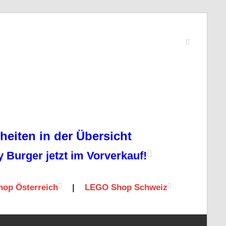
eiten in der Übersicht
Burger jetzt im Vorverkauf!
op Österreich
|
LEGO Shop Schweiz