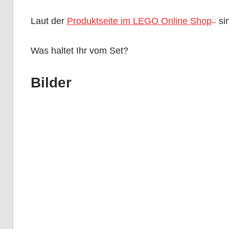
Laut der
Produktseite im LEGO Online Shop
sin
Was haltet Ihr vom Set?
Bilder