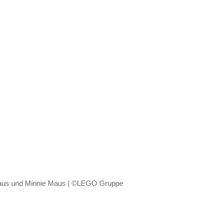
us und Minnie Maus | ©LEGO Gruppe