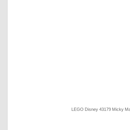
LEGO Disney 43179 Micky Ma