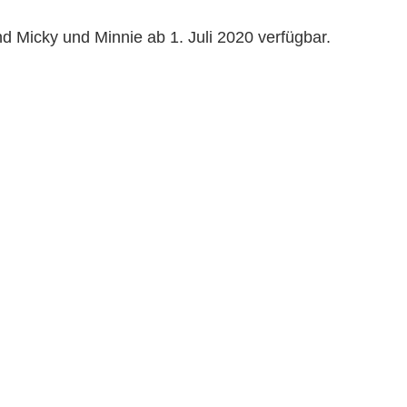
d Micky und Minnie ab 1. Juli 2020 verfügbar.