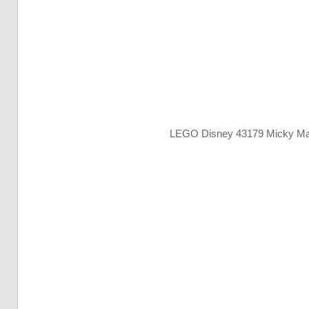
LEGO Disney 43179 Micky Ma