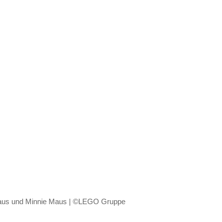
us und Minnie Maus | ©LEGO Gruppe