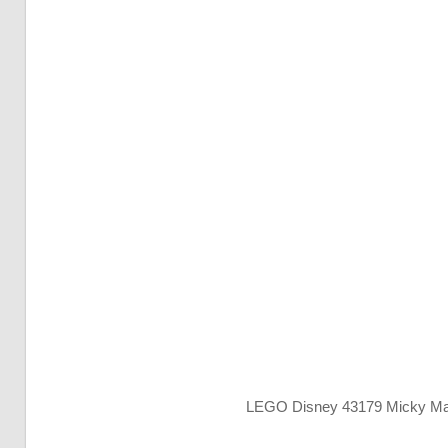
LEGO Disney 43179 Micky Ma