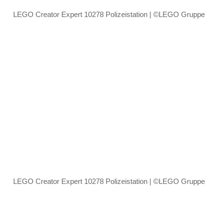
LEGO Creator Expert 10278 Polizeistation | ©LEGO Gruppe
LEGO Creator Expert 10278 Polizeistation | ©LEGO Gruppe