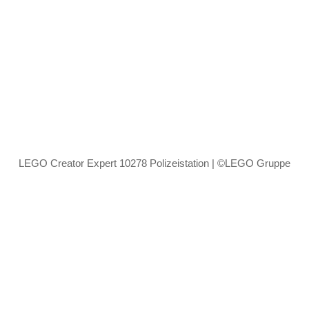
LEGO Creator Expert 10278 Polizeistation | ©LEGO Gruppe