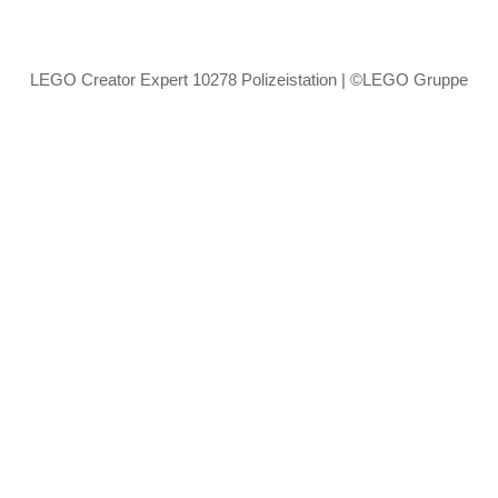
LEGO Creator Expert 10278 Polizeistation | ©LEGO Gruppe