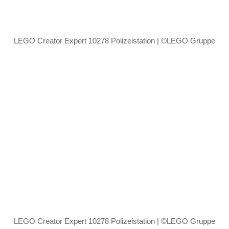
LEGO Creator Expert 10278 Polizeistation | ©LEGO Gruppe
LEGO Creator Expert 10278 Polizeistation | ©LEGO Gruppe