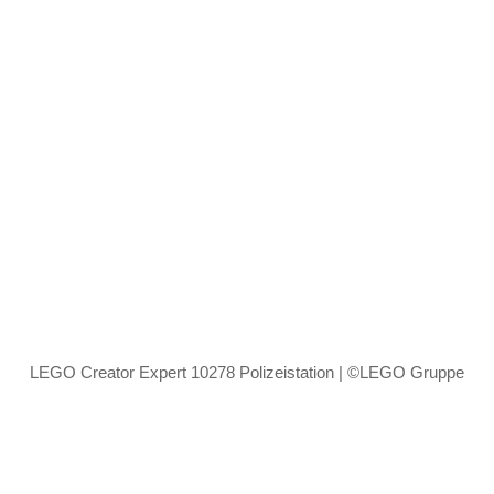
LEGO Creator Expert 10278 Polizeistation | ©LEGO Gruppe