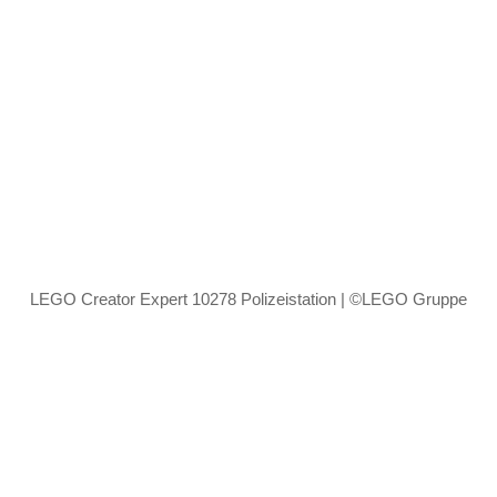
LEGO Creator Expert 10278 Polizeistation | ©LEGO Gruppe