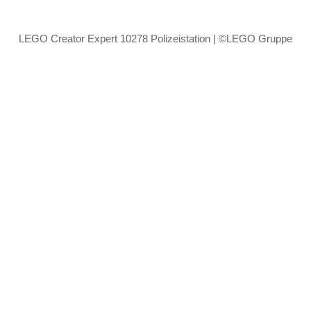
LEGO Creator Expert 10278 Polizeistation | ©LEGO Gruppe