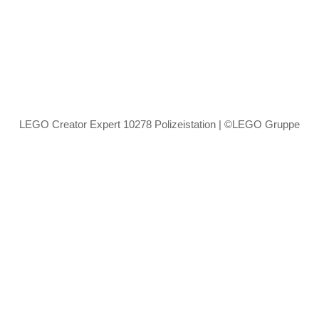
LEGO Creator Expert 10278 Polizeistation | ©LEGO Gruppe