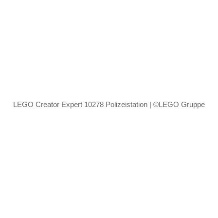
LEGO Creator Expert 10278 Polizeistation | ©LEGO Gruppe