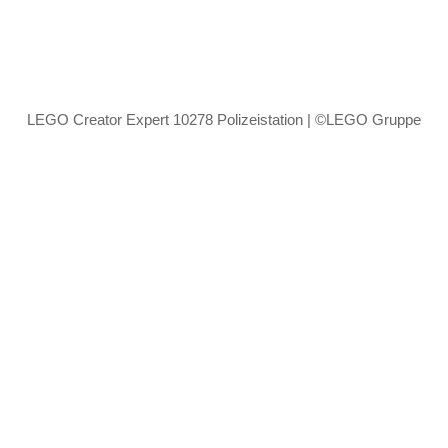
LEGO Creator Expert 10278 Polizeistation | ©LEGO Gruppe