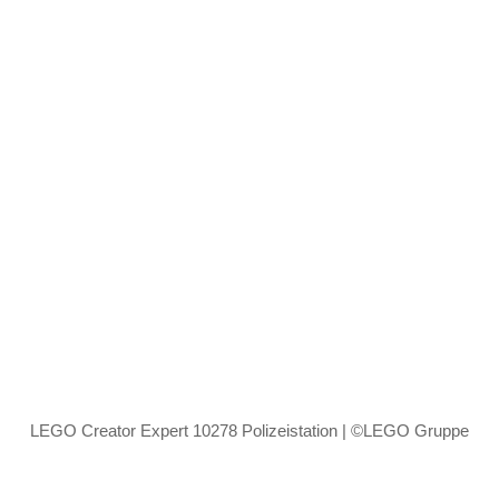
LEGO Creator Expert 10278 Polizeistation | ©LEGO Gruppe