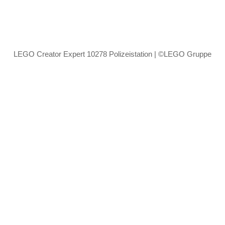
LEGO Creator Expert 10278 Polizeistation | ©LEGO Gruppe