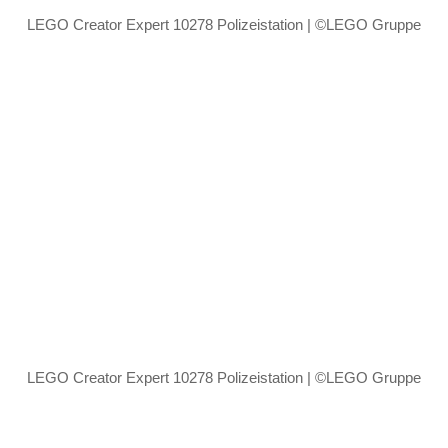
LEGO Creator Expert 10278 Polizeistation | ©LEGO Gruppe
LEGO Creator Expert 10278 Polizeistation | ©LEGO Gruppe