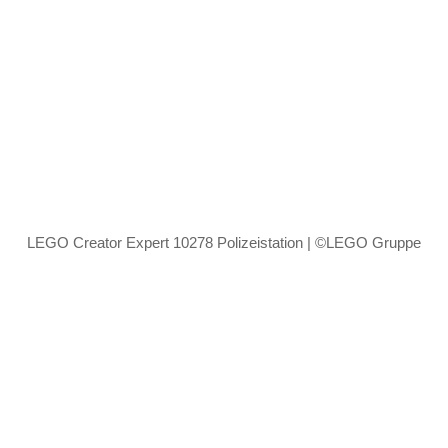
LEGO Creator Expert 10278 Polizeistation | ©LEGO Gruppe