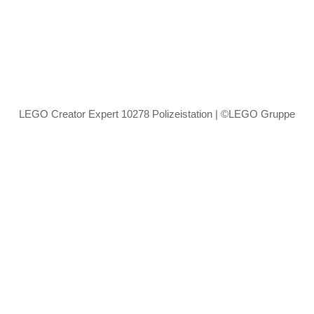
LEGO Creator Expert 10278 Polizeistation | ©LEGO Gruppe