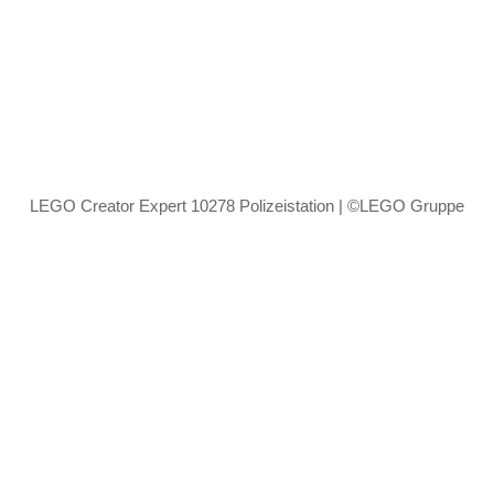
LEGO Creator Expert 10278 Polizeistation | ©LEGO Gruppe