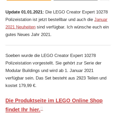
Update 01.01.2021:
Die LEGO Creator Expert 10278
Polizeistation ist jetzt bestellbar und auch die
Januar
2021 Neuheiten
sind verfügbar. Ich wünsche euch ein
gutes Neues Jahr 2021.
Soeben wurde die LEGO Creator Expert 10278
Polizeistation vorgestellt. Sie gehört zur Serie der
Modular Buildings und wird ab 1. Januar 2021
verfügbar sein. Das Set besteht aus 2923 Teilen und
kostet 179,99 €.
Die Produktseite im LEGO Online Shop
findet Ihr hier.