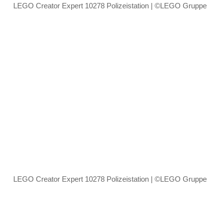
LEGO Creator Expert 10278 Polizeistation | ©LEGO Gruppe
LEGO Creator Expert 10278 Polizeistation | ©LEGO Gruppe