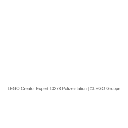
LEGO Creator Expert 10278 Polizeistation | ©LEGO Gruppe