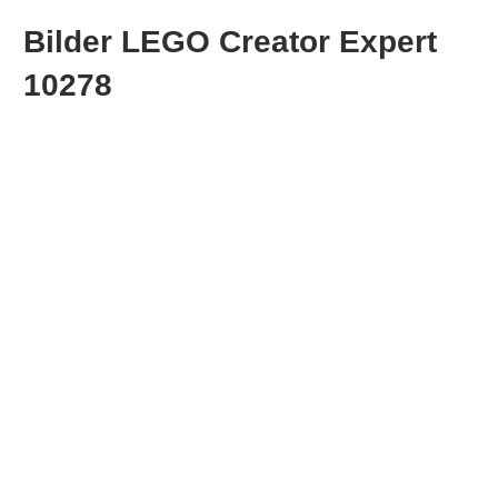
Bilder LEGO Creator Expert
10278