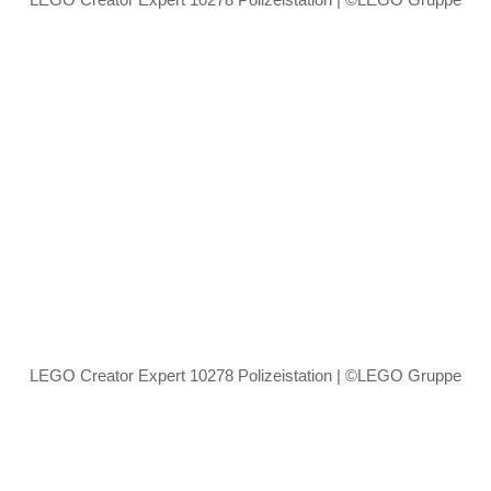
LEGO Creator Expert 10278 Polizeistation | ©LEGO Gruppe