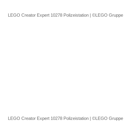
LEGO Creator Expert 10278 Polizeistation | ©LEGO Gruppe
LEGO Creator Expert 10278 Polizeistation | ©LEGO Gruppe