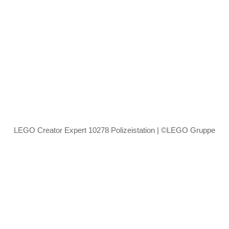
LEGO Creator Expert 10278 Polizeistation | ©LEGO Gruppe