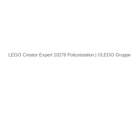
LEGO Creator Expert 10278 Polizeistation | ©LEGO Gruppe