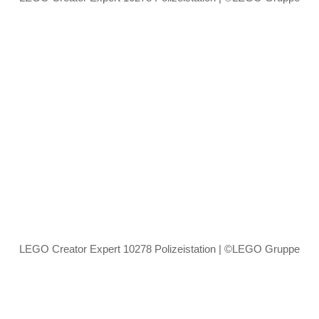
LEGO Creator Expert 10278 Polizeistation | ©LEGO Gruppe