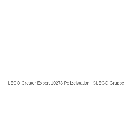
LEGO Creator Expert 10278 Polizeistation | ©LEGO Gruppe