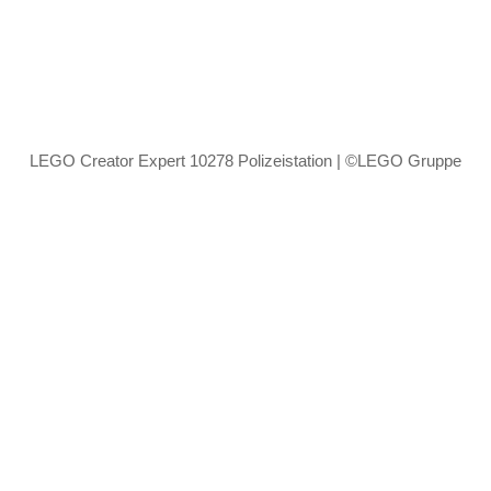
LEGO Creator Expert 10278 Polizeistation | ©LEGO Gruppe