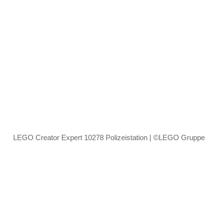
LEGO Creator Expert 10278 Polizeistation | ©LEGO Gruppe