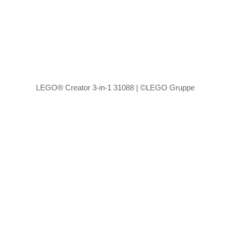
LEGO® Creator 3-in-1 31088 | ©LEGO Gruppe