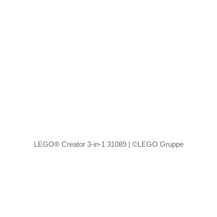
LEGO® Creator 3-in-1 31089 | ©LEGO Gruppe