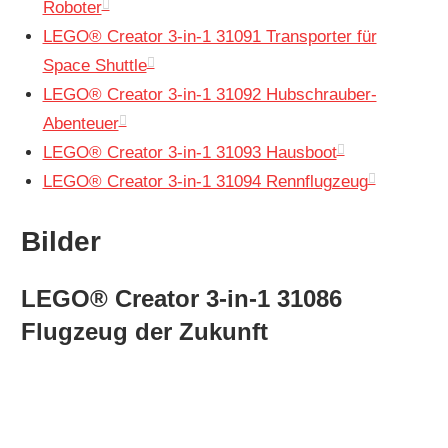
Roboter
LEGO® Creator 3-in-1 31091 Transporter für
Space Shuttle
LEGO® Creator 3-in-1 31092 Hubschrauber-
Abenteuer
LEGO® Creator 3-in-1 31093 Hausboot
LEGO® Creator 3-in-1 31094 Rennflugzeug
Bilder
LEGO® Creator 3-in-1 31086
Flugzeug der Zukunft