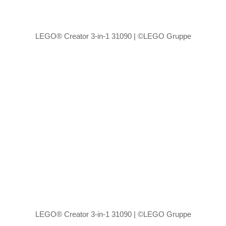
LEGO® Creator 3-in-1 31090 | ©LEGO Gruppe
LEGO® Creator 3-in-1 31090 | ©LEGO Gruppe