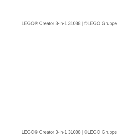
LEGO® Creator 3-in-1 31088 | ©LEGO Gruppe
LEGO® Creator 3-in-1 31088 | ©LEGO Gruppe