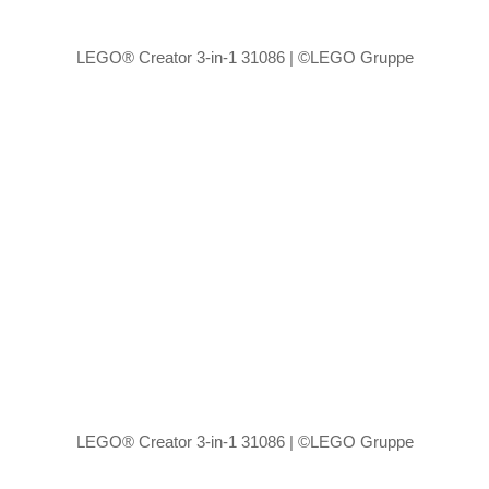
LEGO® Creator 3-in-1 31086 | ©LEGO Gruppe
LEGO® Creator 3-in-1 31086 | ©LEGO Gruppe