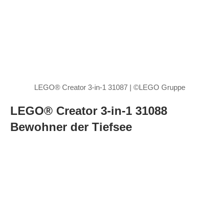
LEGO® Creator 3-in-1 31087 | ©LEGO Gruppe
LEGO® Creator 3-in-1 31088
Bewohner der Tiefsee