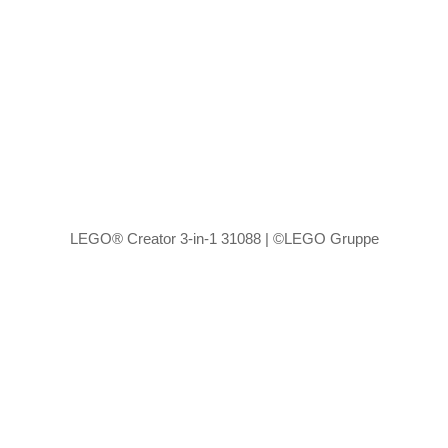
LEGO® Creator 3-in-1 31088 | ©LEGO Gruppe