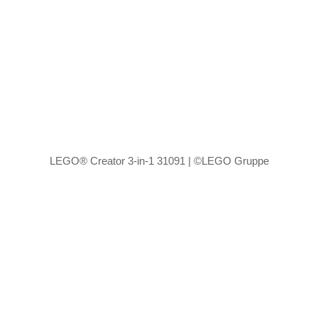
LEGO® Creator 3-in-1 31091 | ©LEGO Gruppe