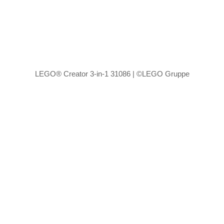
LEGO® Creator 3-in-1 31086 | ©LEGO Gruppe