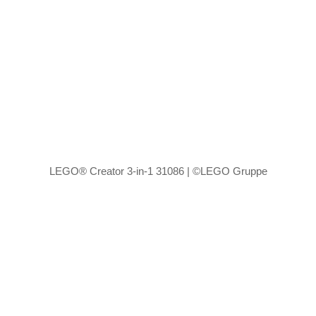
LEGO® Creator 3-in-1 31086 | ©LEGO Gruppe