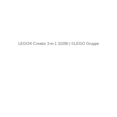
LEGO® Creator 3-in-1 31090 | ©LEGO Gruppe