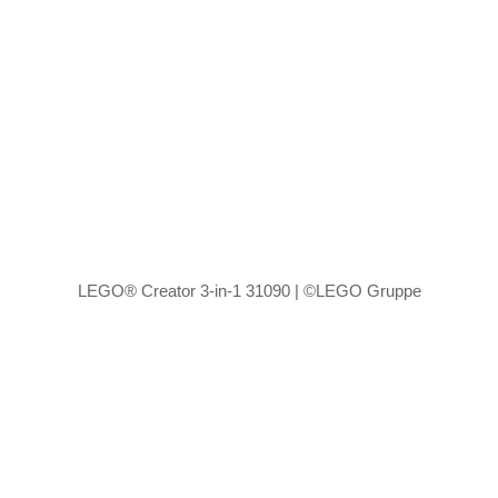
LEGO® Creator 3-in-1 31090 | ©LEGO Gruppe