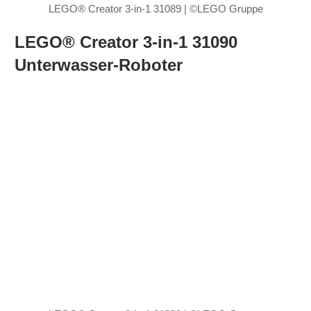
LEGO® Creator 3-in-1 31089 | ©LEGO Gruppe
LEGO® Creator 3-in-1 31090
Unterwasser-Roboter