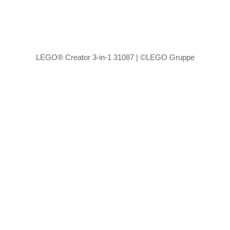
LEGO® Creator 3-in-1 31087 | ©LEGO Gruppe