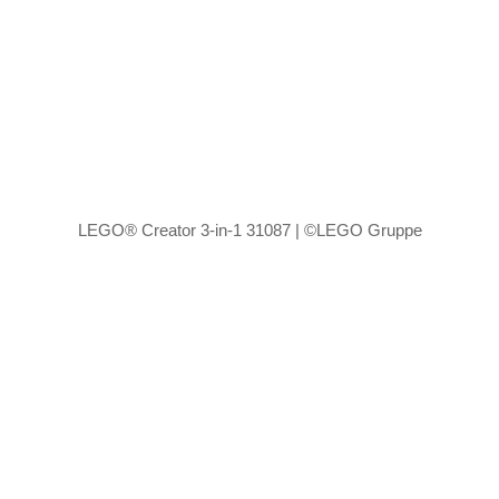
LEGO® Creator 3-in-1 31087 | ©LEGO Gruppe