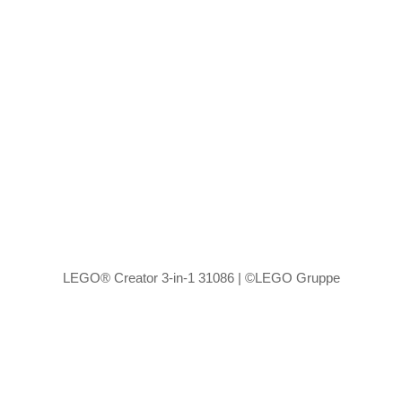
LEGO® Creator 3-in-1 31086 | ©LEGO Gruppe