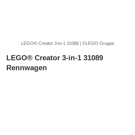
LEGO® Creator 3-in-1 31088 | ©LEGO Gruppe
LEGO® Creator 3-in-1 31089
Rennwagen