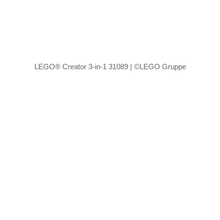
LEGO® Creator 3-in-1 31089 | ©LEGO Gruppe