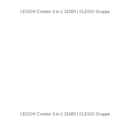
LEGO® Creator 3-in-1 31089 | ©LEGO Gruppe
LEGO® Creator 3-in-1 31089 | ©LEGO Gruppe