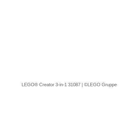
LEGO® Creator 3-in-1 31087 | ©LEGO Gruppe