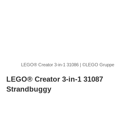
LEGO® Creator 3-in-1 31086 | ©LEGO Gruppe
LEGO® Creator 3-in-1 31087
Strandbuggy