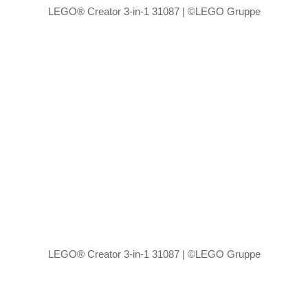
LEGO® Creator 3-in-1 31087 | ©LEGO Gruppe
LEGO® Creator 3-in-1 31087 | ©LEGO Gruppe