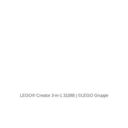
LEGO® Creator 3-in-1 31088 | ©LEGO Gruppe