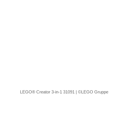
LEGO® Creator 3-in-1 31091 | ©LEGO Gruppe