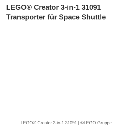
LEGO® Creator 3-in-1 31091
Transporter für Space Shuttle
LEGO® Creator 3-in-1 31091 | ©LEGO Gruppe