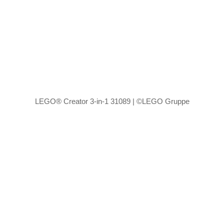
LEGO® Creator 3-in-1 31089 | ©LEGO Gruppe