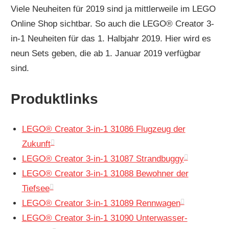
Viele Neuheiten für 2019 sind ja mittlerweile im LEGO
Online Shop sichtbar. So auch die LEGO® Creator 3-
in-1 Neuheiten für das 1. Halbjahr 2019. Hier wird es
neun Sets geben, die ab 1. Januar 2019 verfügbar
sind.
Produktlinks
LEGO® Creator 3-in-1 31086 Flugzeug der
Zukunft
LEGO® Creator 3-in-1 31087 Strandbuggy
LEGO® Creator 3-in-1 31088 Bewohner der
Tiefsee
LEGO® Creator 3-in-1 31089 Rennwagen
LEGO® Creator 3-in-1 31090 Unterwasser-