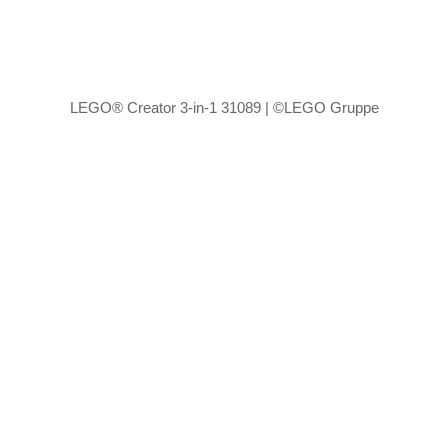
LEGO® Creator 3-in-1 31089 | ©LEGO Gruppe