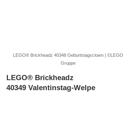
LEGO® Brickheadz 40348 Geburtstagsclown | ©LEGO
Gruppe
LEGO® Brickheadz
40349 Valentinstag-Welpe