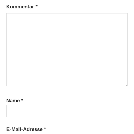
Kommentar
*
Name
*
E-Mail-Adresse
*