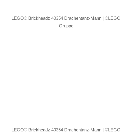
LEGO® Brickheadz 40354 Drachentanz-Mann | ©LEGO
Gruppe
LEGO® Brickheadz 40354 Drachentanz-Mann | ©LEGO