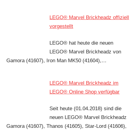
LEGO® Marvel Brickheadz offiziell
vorgestellt
LEGO® hat heute die neuen
LEGO® Marvel Brickheadz von
Gamora (41607), Iron Man MK50 (41604),…
LEGO® Marvel Brickheadz im
LEGO® Online Shop verfügbar
Seit heute (01.04.2018) sind die
neuen LEGO® Marvel Brickheadz
Gamora (41607), Thanos (41605), Star-Lord (41606),
…