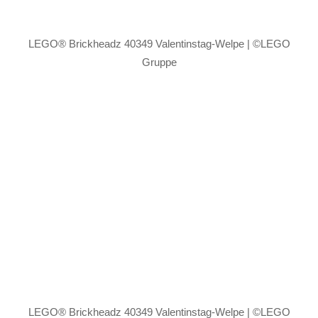
LEGO® Brickheadz 40349 Valentinstag-Welpe | ©LEGO
Gruppe
LEGO® Brickheadz 40349 Valentinstag-Welpe | ©LEGO