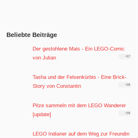
Beliebte Beiträge
Der gestohlene Mais - Ein LEGO-Comic
von Julian
+17
Tasha und der Felsenkürbis - Eine Brick-
Story von Constantin
+16
Pilze sammeln mit dem LEGO Wanderer
[update]
+16
LEGO Indianer auf dem Weg zur Freundin