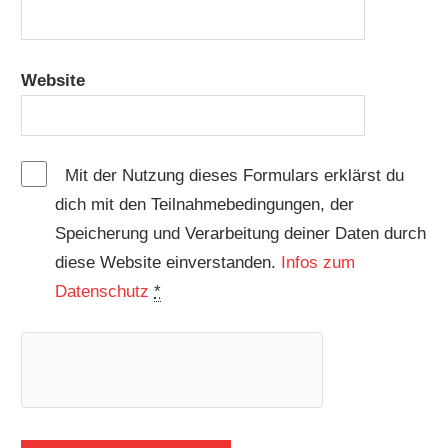
Website
Mit der Nutzung dieses Formulars erklärst du
dich mit den Teilnahmebedingungen, der
Speicherung und Verarbeitung deiner Daten durch
diese Website einverstanden.
Infos zum
Datenschutz
*