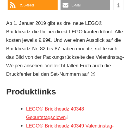
RSS-feed
E-Mail
Ab 1. Januar 2019 gibt es drei neue LEGO®
Brickheadz die Ihr bei direkt LEGO kaufen könnt. Alle
kosten jeweils 9,99€. Und wer einen Ausblick auf die
Brickheadz Nr. 82 bis 87 haben möchte, sollte sich
das Bild von der Packungsrückseite des Valentinstag-
Welpen ansehen. Vielleicht fallen Euch auch die
Druckfehler bei den Set-Nummern auf 😉
Produktlinks
LEGO® Brickheadz 40348
Geburtstagsclown
LEGO® Brickheadz 40349 Valentinstag-