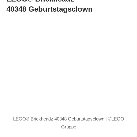
40348 Geburtstagsclown
LEGO® Brickheadz 40348 Geburtstagsclown | ©LEGO
Gruppe