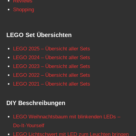
Reviews
Shopping
LEGO Set Übersichten
LEGO 2025 – Übersicht aller Sets
LEGO 2024 – Übersicht aller Sets
LEGO 2023 – Übersicht aller Sets
LEGO 2022 – Übersicht aller Sets
LEGO 2021 – Übersicht aller Sets
DIY Beschreibungen
LEGO Weihnachtsbaum mit blinkenden LEDs –
Do-It-Yourself
LEGO Lichtschwert mit LED zum Leuchten bringen