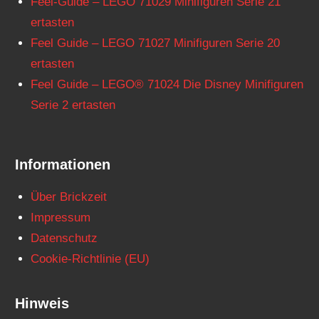
Feel-Guide – LEGO 71029 Minifiguren Serie 21
ertasten
Feel Guide – LEGO 71027 Minifiguren Serie 20
ertasten
Feel Guide – LEGO® 71024 Die Disney Minifiguren
Serie 2 ertasten
Informationen
Über Brickzeit
Impressum
Datenschutz
Cookie-Richtlinie (EU)
Hinweis