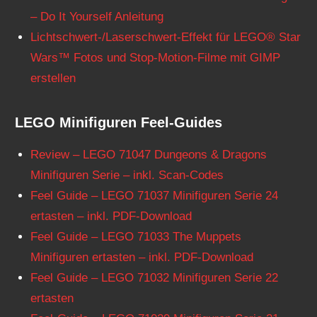
– Do It Yourself Anleitung
Lichtschwert-/Laserschwert-Effekt für LEGO® Star
Wars™ Fotos und Stop-Motion-Filme mit GIMP
erstellen
LEGO Minifiguren Feel-Guides
Review – LEGO 71047 Dungeons & Dragons
Minifiguren Serie – inkl. Scan-Codes
Feel Guide – LEGO 71037 Minifiguren Serie 24
ertasten – inkl. PDF-Download
Feel Guide – LEGO 71033 The Muppets
Minifiguren ertasten – inkl. PDF-Download
Feel Guide – LEGO 71032 Minifiguren Serie 22
ertasten