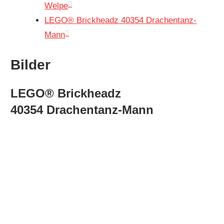
Welpe
LEGO® Brickheadz 40354 Drachentanz-
Mann
Bilder
LEGO® Brickheadz
40354 Drachentanz-Mann