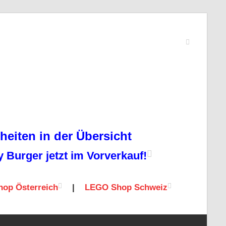
eiten in der Übersicht
Burger jetzt im Vorverkauf!
op Österreich
|
LEGO Shop Schweiz