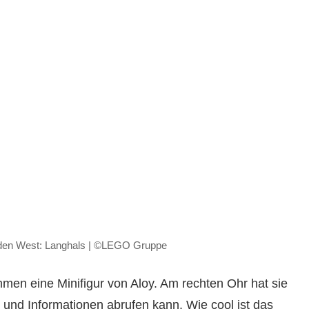
den West: Langhals | ©LEGO Gruppe
men eine Minifigur von Aloy. Am rechten Ohr hat sie
und Informationen abrufen kann. Wie cool ist das