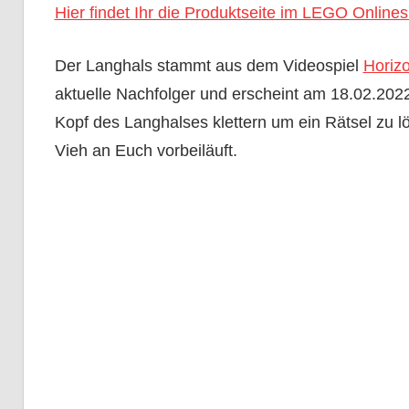
Hier findet Ihr die Produktseite im LEGO Online
Der Langhals stammt aus dem Videospiel
Horiz
aktuelle Nachfolger und erscheint am 18.02.2022.
Kopf des Langhalses klettern um ein Rätsel zu l
Vieh an Euch vorbeiläuft.