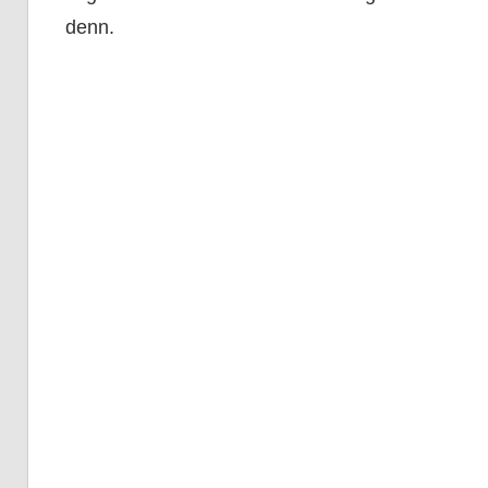
denn.