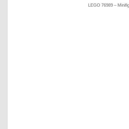
LEGO 76989 – Minifi