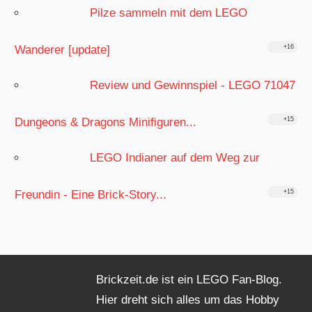
Pilze sammeln mit dem LEGO
Wanderer [update]
+16
Review und Gewinnspiel - LEGO 71047
Dungeons & Dragons Minifiguren...
+15
LEGO Indianer auf dem Weg zur
Freundin - Eine Brick-Story...
+15
Brickzeit.de ist ein LEGO Fan-Blog.
Hier dreht sich alles um das Hobby