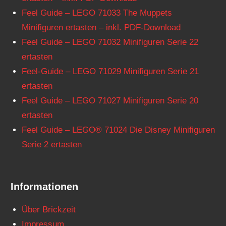
Feel Guide – LEGO 71033 The Muppets
Minifiguren ertasten – inkl. PDF-Download
Feel Guide – LEGO 71032 Minifiguren Serie 22
ertasten
Feel-Guide – LEGO 71029 Minifiguren Serie 21
ertasten
Feel Guide – LEGO 71027 Minifiguren Serie 20
ertasten
Feel Guide – LEGO® 71024 Die Disney Minifiguren
Serie 2 ertasten
Informationen
Über Brickzeit
Impressum