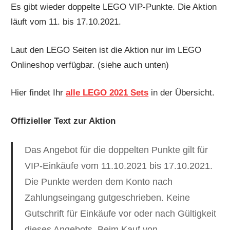
Es gibt wieder doppelte LEGO VIP-Punkte. Die Aktion
läuft vom 11. bis 17.10.2021.
Laut den LEGO Seiten ist die Aktion nur im LEGO
Onlineshop verfügbar. (siehe auch unten)
Hier findet Ihr
alle LEGO 2021 Sets
in der Übersicht.
Offizieller Text zur Aktion
Das Angebot für die doppelten Punkte gilt für
VIP-Einkäufe vom 11.10.2021 bis 17.10.2021.
Die Punkte werden dem Konto nach
Zahlungseingang gutgeschrieben. Keine
Gutschrift für Einkäufe vor oder nach Gültigkeit
dieses Angebots. Beim Kauf von