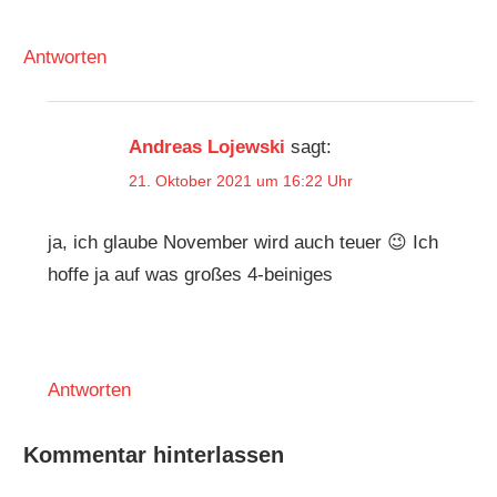
Antworten
Andreas Lojewski
sagt:
21. Oktober 2021 um 16:22 Uhr
ja, ich glaube November wird auch teuer 😉 Ich
hoffe ja auf was großes 4-beiniges
Antworten
Kommentar hinterlassen