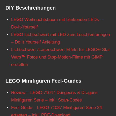
DIY Beschreibungen
LEGO Weihnachtsbaum mit blinkenden LEDs –
Do-It-Yourself
LEGO Lichtschwert mit LED zum Leuchten bringen
– Do It Yourself Anleitung
Lichtschwert-/Laserschwert-Effekt für LEGO® Star
Wars™ Fotos und Stop-Motion-Filme mit GIMP
erstellen
LEGO Minifiguren Feel-Guides
Review – LEGO 71047 Dungeons & Dragons
Minifiguren Serie – inkl. Scan-Codes
Feel Guide – LEGO 71037 Minifiguren Serie 24
ertasten – inkl. PDF-Download