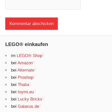
LEGO® einkaufen
im
LEGO® Shop
bei
Amazon
bei
Alternate
bei
Proshop
bei
Thalia
bei
toymi.eu
bei
Lucky Bricks
bei
Galaxus.de