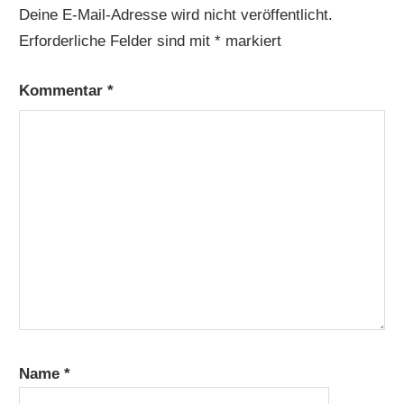
Deine E-Mail-Adresse wird nicht veröffentlicht.
Erforderliche Felder sind mit
*
markiert
Kommentar
*
Name
*