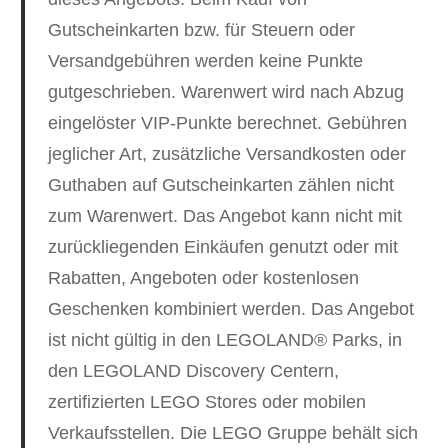
Gutscheinkarten bzw. für Steuern oder
Versandgebühren werden keine Punkte
gutgeschrieben. Warenwert wird nach Abzug
eingelöster VIP-Punkte berechnet. Gebühren
jeglicher Art, zusätzliche Versandkosten oder
Guthaben auf Gutscheinkarten zählen nicht
zum Warenwert. Das Angebot kann nicht mit
zurückliegenden Einkäufen genutzt oder mit
Rabatten, Angeboten oder kostenlosen
Geschenken kombiniert werden. Das Angebot
ist nicht gültig in den LEGOLAND® Parks, in
den LEGOLAND Discovery Centern,
zertifizierten LEGO Stores oder mobilen
Verkaufsstellen. Die LEGO Gruppe behält sich