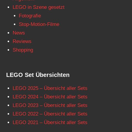
LEGO in Szene gesetzt
Fotografie
Stop-Motion-Filme
News
Reviews
Shopping
LEGO Set Übersichten
LEGO 2025 – Übersicht aller Sets
LEGO 2024 – Übersicht aller Sets
LEGO 2023 – Übersicht aller Sets
LEGO 2022 – Übersicht aller Sets
LEGO 2021 – Übersicht aller Sets