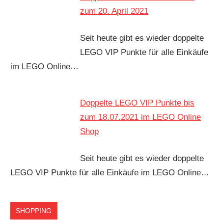
zum 20. April 2021
Seit heute gibt es wieder doppelte
LEGO VIP Punkte für alle Einkäufe
im LEGO Online…
Doppelte LEGO VIP Punkte bis
zum 18.07.2021 im LEGO Online
Shop
Seit heute gibt es wieder doppelte
LEGO VIP Punkte für alle Einkäufe im LEGO Online…
SHOPPING