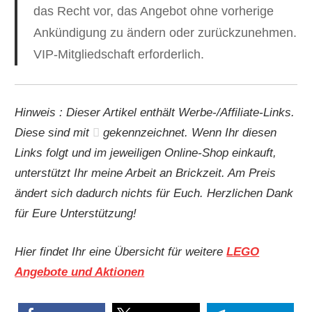
das Recht vor, das Angebot ohne vorherige
Ankündigung zu ändern oder zurückzunehmen.
VIP-Mitgliedschaft erforderlich.
Hinweis : Dieser Artikel enthält Werbe-/Affiliate-Links.
Diese sind mit
gekennzeichnet. Wenn Ihr diesen
Links folgt und im jeweiligen Online-Shop einkauft,
unterstützt Ihr meine Arbeit an Brickzeit. Am Preis
ändert sich dadurch nichts für Euch. Herzlichen Dank
für Eure Unterstützung!
Hier findet Ihr eine Übersicht für weitere
LEGO
Angebote und Aktionen