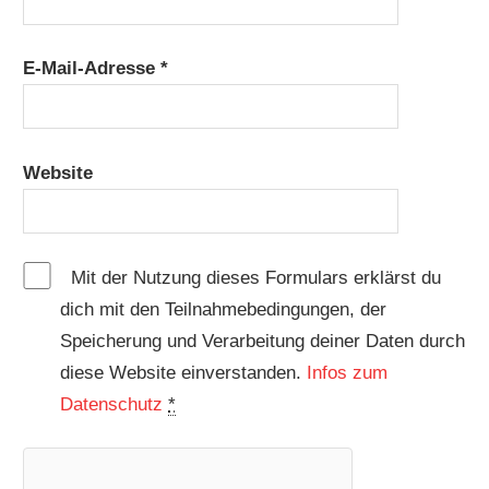
E-Mail-Adresse
*
Website
Mit der Nutzung dieses Formulars erklärst du
dich mit den Teilnahmebedingungen, der
Speicherung und Verarbeitung deiner Daten durch
diese Website einverstanden.
Infos zum
Datenschutz
*