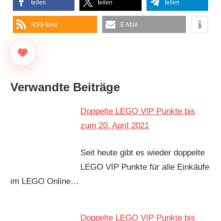
teilen
teilen
teilen
RSS-feed
E-Mail
Verwandte Beiträge
Doppelte LEGO VIP Punkte bis
zum 20. April 2021
Seit heute gibt es wieder doppelte
LEGO VIP Punkte für alle Einkäufe
im LEGO Online…
Doppelte LEGO VIP Punkte bis