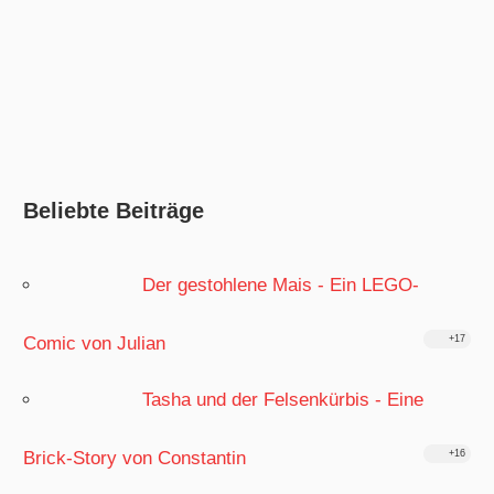
Beliebte Beiträge
Der gestohlene Mais - Ein LEGO-
Comic von Julian
+17
Tasha und der Felsenkürbis - Eine
Brick-Story von Constantin
+16