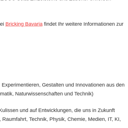
bei
Bricking Bavaria
findet Ihr weitere Informationen zur
, Experimentieren, Gestalten und Innovationen aus den
matik, Naturwissenschaften und Technik)
 Kulissen und auf Entwicklungen, die uns in Zukunft
Raumfahrt, Technik, Physik, Chemie, Medien, IT, KI,