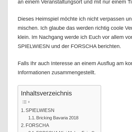
an einem Veranstaltungsort und mit nur einem Ti
Dieses Heimspiel möchte ich nicht verpassen 
mischen. Ich glaube das werden richtig coole V
klein. Im Nachgang werde ich Euch vor allem von
SPIELWIESN und der FORSCHA berichten.
Falls Ihr auch Interesse an einem Ausflug am 
Informationen zusammengestellt.
Inhaltsverzeichnis
SPIELWIESN
Bricking Bavaria 2018
FORSCHA