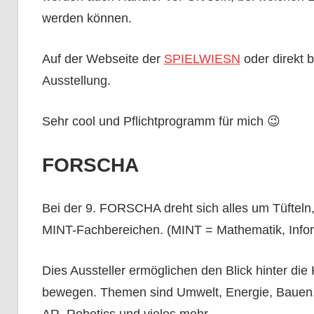
werden können.
Auf der Webseite der
SPIELWIESN
oder direkt 
Ausstellung.
Sehr cool und Pflichtprogramm für mich 😉
FORSCHA
Bei der 9. FORSCHA dreht sich alles um Tüfteln
MINT-Fachbereichen. (MINT = Mathematik, Infor
Dies Aussteller ermöglichen den Blick hinter die
bewegen. Themen sind Umwelt, Energie, Bauen, 
AR, Robotics und vieles mehr.