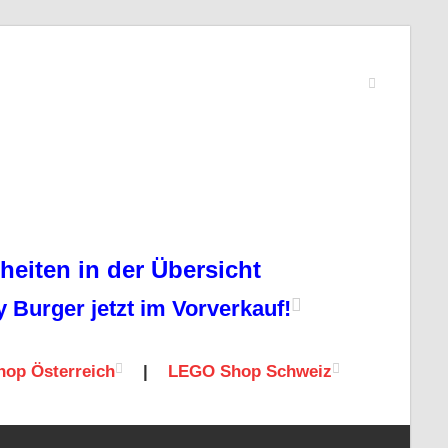
eiten in der Übersicht
Burger jetzt im Vorverkauf!
op Österreich
|
LEGO Shop Schweiz