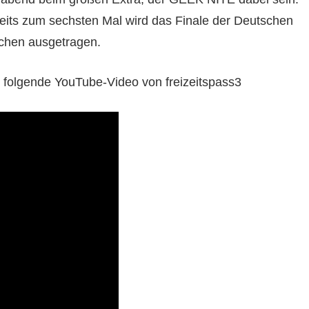
reits zum sechsten Mal wird das Finale der Deutschen
chen ausgetragen.
 folgende YouTube-Video von freizeitspass3