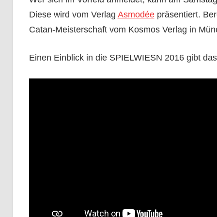
Diese wird vom Verlag
Asmodée
präsentiert. Be
Catan-Meisterschaft vom Kosmos Verlag in Mün
Einen Einblick in die SPIELWIESN 2016 gibt das