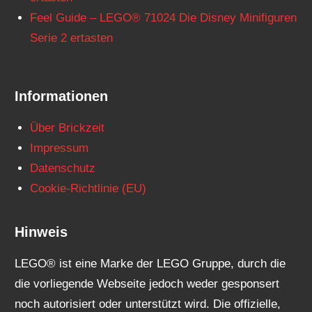
Feel Guide – LEGO® 71024 Die Disney Minifiguren
Serie 2 ertasten
Informationen
Über Brickzeit
Impressum
Datenschutz
Cookie-Richtlinie (EU)
Hinweis
LEGO® ist eine Marke der LEGO Gruppe, durch die
die vorliegende Webseite jedoch weder gesponsert
noch autorisiert oder unterstützt wird. Die offizielle,