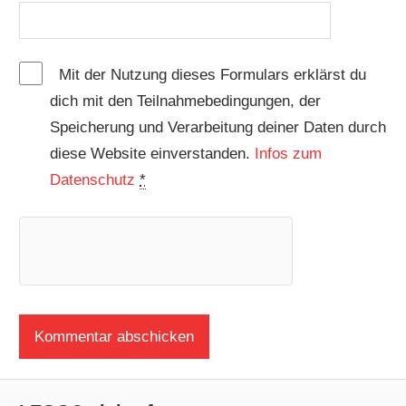
Mit der Nutzung dieses Formulars erklärst du
dich mit den Teilnahmebedingungen, der
Speicherung und Verarbeitung deiner Daten durch
diese Website einverstanden.
Infos zum
Datenschutz
*