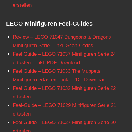
erstellen
LEGO Minifiguren Feel-Guides
Review – LEGO 71047 Dungeons & Dragons
Minifiguren Serie – inkl. Scan-Codes
Feel Guide – LEGO 71037 Minifiguren Serie 24
ertasten – inkl. PDF-Download
Feel Guide – LEGO 71033 The Muppets
Minifiguren ertasten – inkl. PDF-Download
Feel Guide – LEGO 71032 Minifiguren Serie 22
ertasten
Feel-Guide – LEGO 71029 Minifiguren Serie 21
ertasten
Feel Guide – LEGO 71027 Minifiguren Serie 20
ertasten