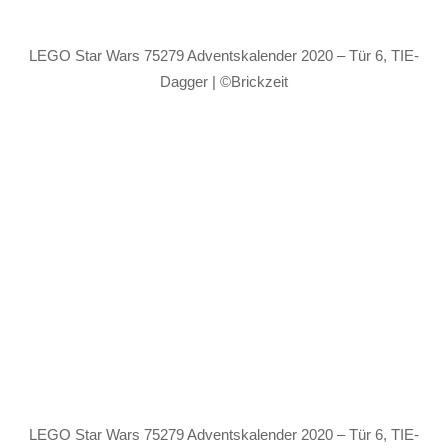
LEGO Star Wars 75279 Adventskalender 2020 – Tür 6, TIE-
Dagger | ©Brickzeit
LEGO Star Wars 75279 Adventskalender 2020 – Tür 6, TIE-