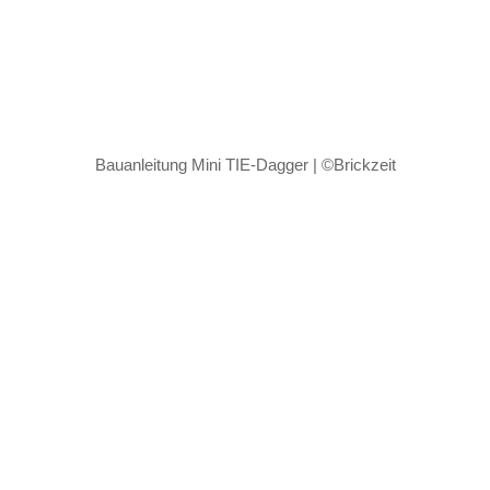
Bauanleitung Mini TIE-Dagger | ©Brickzeit