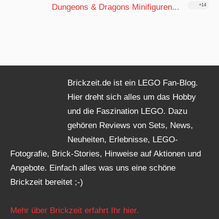
Dungeons & Dragons Minifiguren...
+14
Brickzeit.de ist ein LEGO Fan-Blog.
Hier dreht sich alles um das Hobby
und die Faszination LEGO. Dazu
gehören Reviews von Sets, News,
Neuheiten, Erlebnisse, LEGO-
Fotografie, Brick-Stories, Hinweise auf Aktionen und
Angebote. Einfach alles was uns eine schöne
Brickzeit bereitet ;-)
Mehr über Brickzeit erfahrt Ihr hier.