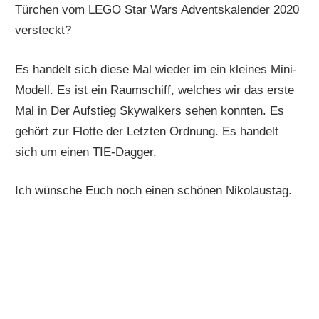
Türchen vom LEGO Star Wars Adventskalender 2020
versteckt?
Es handelt sich diese Mal wieder im ein kleines Mini-
Modell. Es ist ein Raumschiff, welches wir das erste
Mal in Der Aufstieg Skywalkers sehen konnten. Es
gehört zur Flotte der Letzten Ordnung. Es handelt
sich um einen TIE-Dagger.
Ich wünsche Euch noch einen schönen Nikolaustag.