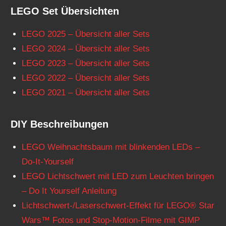
LEGO Set Übersichten
LEGO 2025 – Übersicht aller Sets
LEGO 2024 – Übersicht aller Sets
LEGO 2023 – Übersicht aller Sets
LEGO 2022 – Übersicht aller Sets
LEGO 2021 – Übersicht aller Sets
DIY Beschreibungen
LEGO Weihnachtsbaum mit blinkenden LEDs –
Do-It-Yourself
LEGO Lichtschwert mit LED zum Leuchten bringen
– Do It Yourself Anleitung
Lichtschwert-/Laserschwert-Effekt für LEGO® Star
Wars™ Fotos und Stop-Motion-Filme mit GIMP