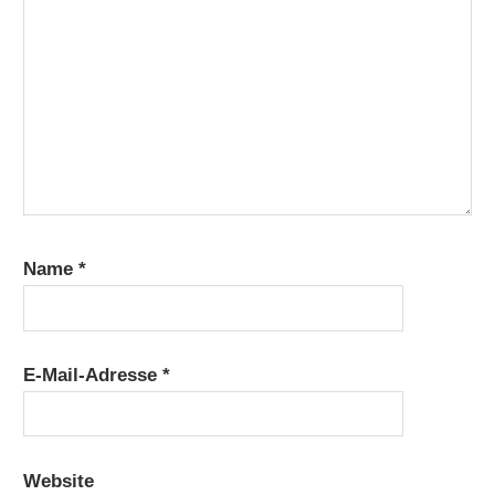
Name
*
E-Mail-Adresse
*
Website