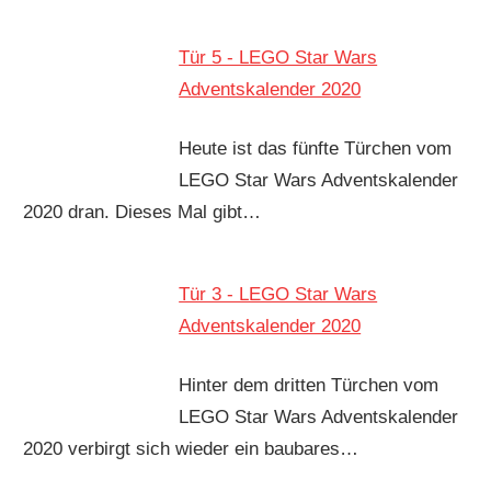
Tür 5 - LEGO Star Wars
Adventskalender 2020
Heute ist das fünfte Türchen vom
LEGO Star Wars Adventskalender
2020 dran. Dieses Mal gibt…
Tür 3 - LEGO Star Wars
Adventskalender 2020
Hinter dem dritten Türchen vom
LEGO Star Wars Adventskalender
2020 verbirgt sich wieder ein baubares…