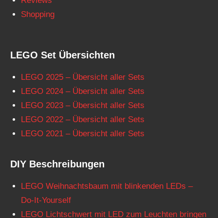
Reviews
Shopping
LEGO Set Übersichten
LEGO 2025 – Übersicht aller Sets
LEGO 2024 – Übersicht aller Sets
LEGO 2023 – Übersicht aller Sets
LEGO 2022 – Übersicht aller Sets
LEGO 2021 – Übersicht aller Sets
DIY Beschreibungen
LEGO Weihnachtsbaum mit blinkenden LEDs –
Do-It-Yourself
LEGO Lichtschwert mit LED zum Leuchten bringen