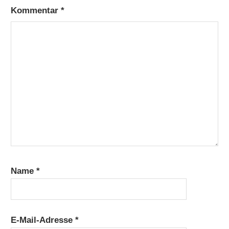
Kommentar
*
Name
*
E-Mail-Adresse
*