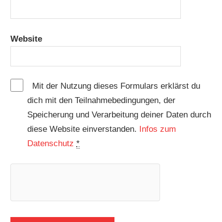
Website
Mit der Nutzung dieses Formulars erklärst du
dich mit den Teilnahmebedingungen, der
Speicherung und Verarbeitung deiner Daten durch
diese Website einverstanden.
Infos zum
Datenschutz
*