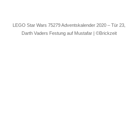
LEGO Star Wars 75279 Adventskalender 2020 – Tür 23,
Darth Vaders Festung auf Mustafar | ©Brickzeit