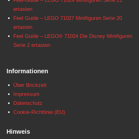
Feel-Guide – LEGO 71029 Minifiguren Serie 21
ertasten
Feel Guide – LEGO 71027 Minifiguren Serie 20
ertasten
Feel Guide – LEGO® 71024 Die Disney Minifiguren
Serie 2 ertasten
Informationen
Über Brickzeit
Impressum
Datenschutz
Cookie-Richtlinie (EU)
Hinweis