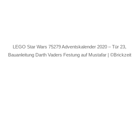
LEGO Star Wars 75279 Adventskalender 2020 – Tür 23,
Bauanleitung Darth Vaders Festung auf Mustafar | ©Brickzeit