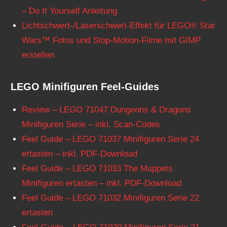
– Do It Yourself Anleitung
Lichtschwert-/Laserschwert-Effekt für LEGO® Star
Wars™ Fotos und Stop-Motion-Filme mit GIMP
erstellen
LEGO Minifiguren Feel-Guides
Review – LEGO 71047 Dungeons & Dragons
Minifiguren Serie – inkl. Scan-Codes
Feel Guide – LEGO 71037 Minifiguren Serie 24
ertasten – inkl. PDF-Download
Feel Guide – LEGO 71033 The Muppets
Minifiguren ertasten – inkl. PDF-Download
Feel Guide – LEGO 71032 Minifiguren Serie 22
ertasten