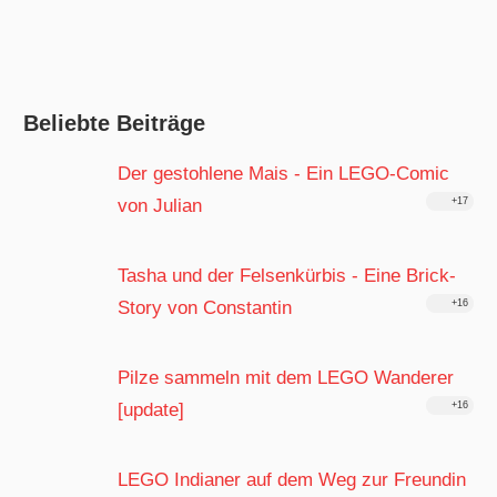
Beliebte Beiträge
Der gestohlene Mais - Ein LEGO-Comic
von Julian
+17
Tasha und der Felsenkürbis - Eine Brick-
Story von Constantin
+16
Pilze sammeln mit dem LEGO Wanderer
[update]
+16
LEGO Indianer auf dem Weg zur Freundin