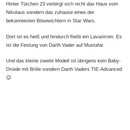
Hinter Türchen 23 verbirgt sich nicht das Haus vom
Nikolaus sondern das zuhause eines der
bekanntesten Bösewichtern in Star Wars.
Dort ist es heiß und hindurch fließt ein Lavastrom. Es
ist die Festung von Darth Vader auf Mustafar.
Und das kleine zweite Modell ist übrigens kein Baby-
Droide mit Brille sondern Darth Vaders TIE-Advanced
😉