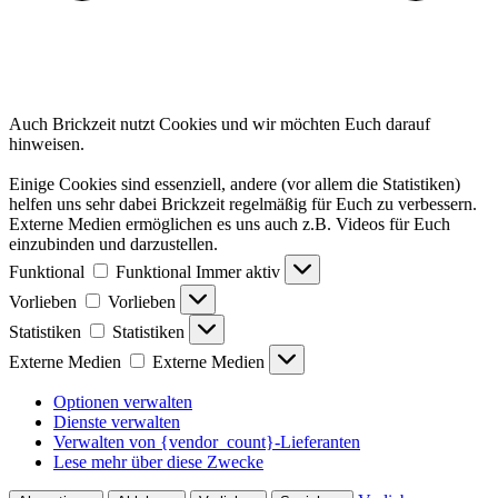
Auch Brickzeit nutzt Cookies und wir möchten Euch darauf
hinweisen.
Einige Cookies sind essenziell, andere (vor allem die Statistiken)
helfen uns sehr dabei Brickzeit regelmäßig für Euch zu verbessern.
Externe Medien ermöglichen es uns auch z.B. Videos für Euch
einzubinden und darzustellen.
Funktional
Funktional
Immer aktiv
Vorlieben
Vorlieben
Statistiken
Statistiken
Externe Medien
Externe Medien
Optionen verwalten
Dienste verwalten
Verwalten von {vendor_count}-Lieferanten
Lese mehr über diese Zwecke