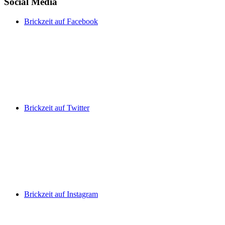
Social Media
Brickzeit auf Facebook
Brickzeit auf Twitter
Brickzeit auf Instagram