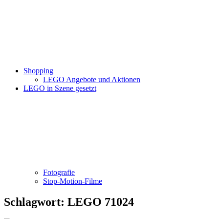
Shopping
LEGO Angebote und Aktionen
LEGO in Szene gesetzt
Fotografie
Stop-Motion-Filme
Schlagwort:
LEGO 71024