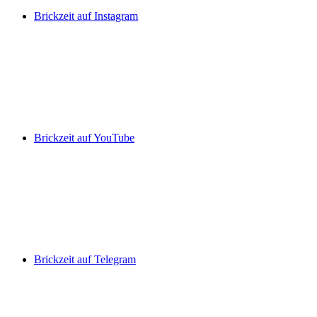
Brickzeit auf Instagram
Brickzeit auf YouTube
Brickzeit auf Telegram