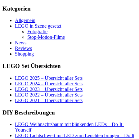
Kategorien
Allgemein
LEGO in Szene gesetzt
Fotografie
Stop-Motion-Filme
News
Reviews
Shopping
LEGO Set Übersichten
LEGO 2025 – Übersicht aller Sets
LEGO 2024 – Übersicht aller Sets
LEGO 2023 – Übersicht aller Sets
LEGO 2022 – Übersicht aller Sets
LEGO 2021 – Übersicht aller Sets
DIY Beschreibungen
LEGO Weihnachtsbaum mit blinkenden LEDs – Do-It-
Yourself
LEGO Lichtschwert mit LED zum Leuchten bringen – Do It