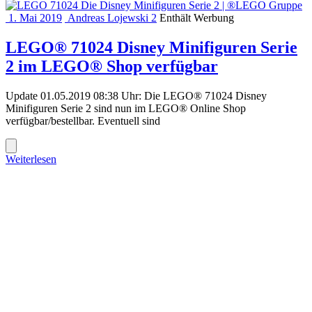
1. Mai 2019
Andreas Lojewski
2
Enthält Werbung
LEGO® 71024 Disney Minifiguren Serie
2 im LEGO® Shop verfügbar
Update 01.05.2019 08:38 Uhr: Die LEGO® 71024 Disney
Minifiguren Serie 2 sind nun im LEGO® Online Shop
verfügbar/bestellbar. Eventuell sind
Weiterlesen