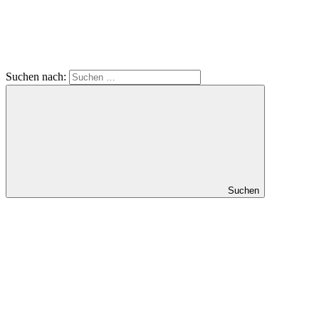
Suchen nach:
Suchen