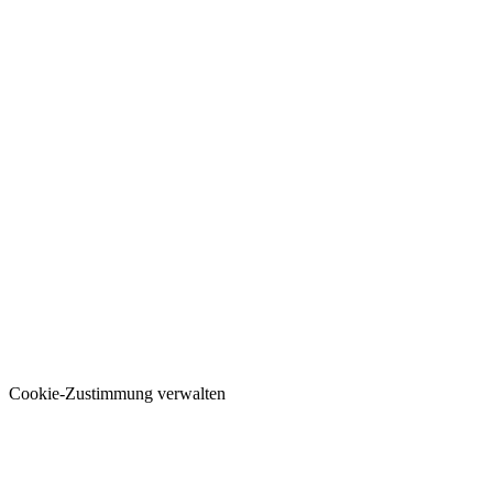
Cookie-Zustimmung verwalten