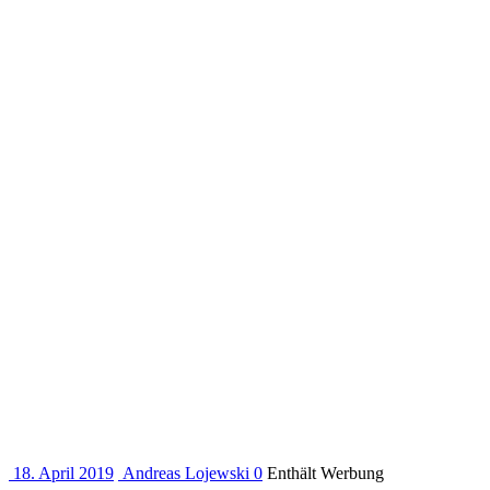
18. April 2019
Andreas Lojewski
0
Enthält Werbung