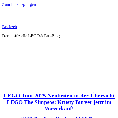
Zum Inhalt springen
Brickzeit
Der inoffizielle LEGO® Fan-Blog
LEGO Juni 2025 Neuheiten in der Übersicht
LEGO The Simpsos: Krusty Burger jetzt im
Vorverkauf!