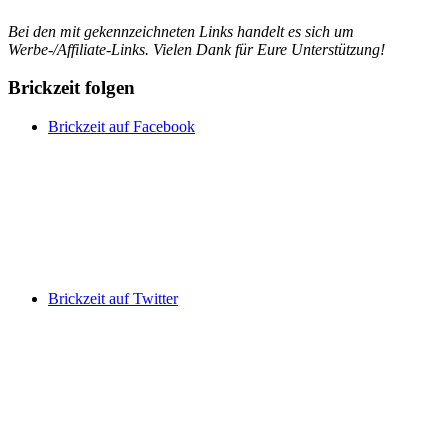
Bei den mit
gekennzeichneten Links handelt es sich um
Werbe-/Affiliate-Links. Vielen Dank für Eure Unterstützung!
Brickzeit folgen
Brickzeit auf Facebook
Brickzeit auf Twitter