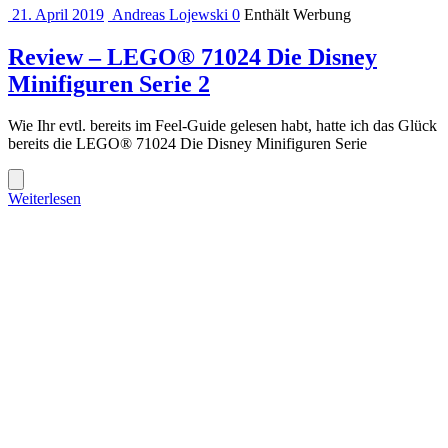
21. April 2019
Andreas Lojewski
0
Enthält Werbung
Review – LEGO® 71024 Die Disney
Minifiguren Serie 2
Wie Ihr evtl. bereits im Feel-Guide gelesen habt, hatte ich das Glück
bereits die LEGO® 71024 Die Disney Minifiguren Serie
Weiterlesen