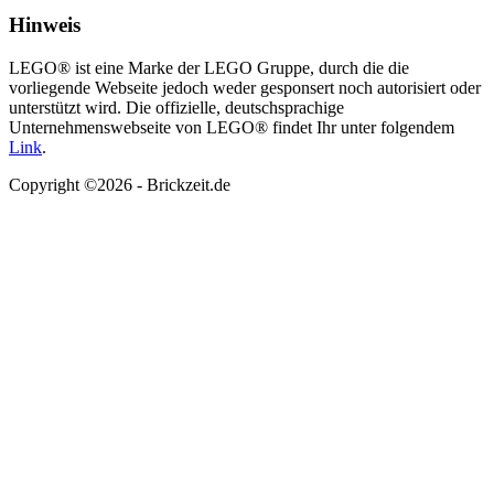
Hinweis
LEGO® ist eine Marke der LEGO Gruppe, durch die die
vorliegende Webseite jedoch weder gesponsert noch autorisiert oder
unterstützt wird. Die offizielle, deutschsprachige
Unternehmenswebseite von LEGO® findet Ihr unter folgendem
Link
.
Copyright ©2026 - Brickzeit.de