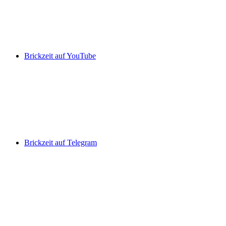
Brickzeit auf YouTube
Brickzeit auf Telegram