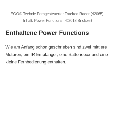
LEGO® Technic Ferngesteuerter Tracked Racer (42065) –
Inhalt, Power Functions | ©2018 Brickzeit
Enthaltene Power Functions
Wie am Anfang schon geschrieben sind zwei mittlere
Motoren, ein IR Empfänger, eine Batteriebox und eine
kleine Fernbedienung enthalten.