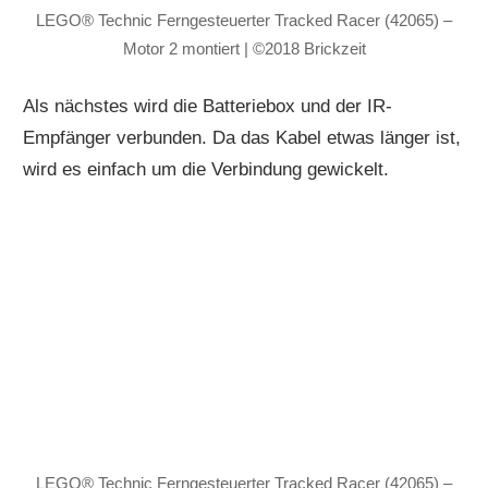
LEGO® Technic Ferngesteuerter Tracked Racer (42065) –
Motor 2 montiert | ©2018 Brickzeit
Als nächstes wird die Batteriebox und der IR-
Empfänger verbunden. Da das Kabel etwas länger ist,
wird es einfach um die Verbindung gewickelt.
LEGO® Technic Ferngesteuerter Tracked Racer (42065) –