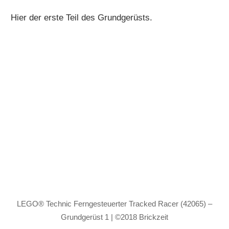
Hier der erste Teil des Grundgerüsts.
LEGO® Technic Ferngesteuerter Tracked Racer (42065) –
Grundgerüst 1 | ©2018 Brickzeit