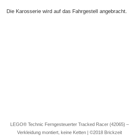
Die Karosserie wird auf das Fahrgestell angebracht.
LEGO® Technic Ferngesteuerter Tracked Racer (42065) –
Verkleidung montiert, keine Ketten | ©2018 Brickzeit