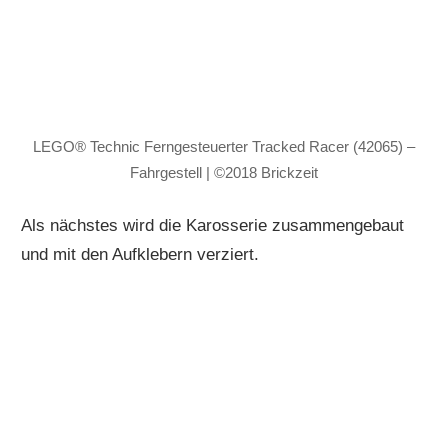
LEGO® Technic Ferngesteuerter Tracked Racer (42065) –
Fahrgestell | ©2018 Brickzeit
Als nächstes wird die Karosserie zusammengebaut
und mit den Aufklebern verziert.