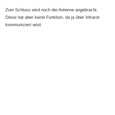
Zum Schluss wird noch die Antenne angebracht.
Diese hat aber keine Funktion, da ja über Infrarot
kommuniziert wird.