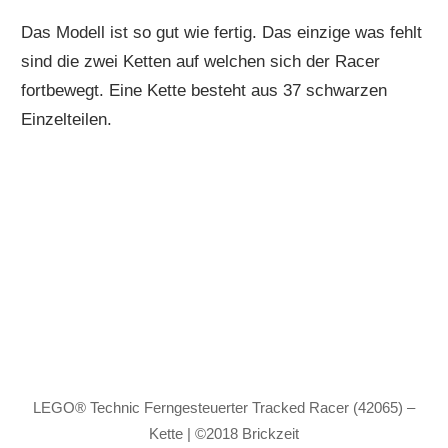
Das Modell ist so gut wie fertig. Das einzige was fehlt
sind die zwei Ketten auf welchen sich der Racer
fortbewegt. Eine Kette besteht aus 37 schwarzen
Einzelteilen.
LEGO® Technic Ferngesteuerter Tracked Racer (42065) –
Kette | ©2018 Brickzeit