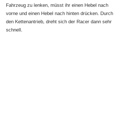
Fahrzeug zu lenken, müsst ihr einen Hebel nach
vorne und einen Hebel nach hinten drücken. Durch
den Kettenantrieb, dreht sich der Racer dann sehr
schnell.