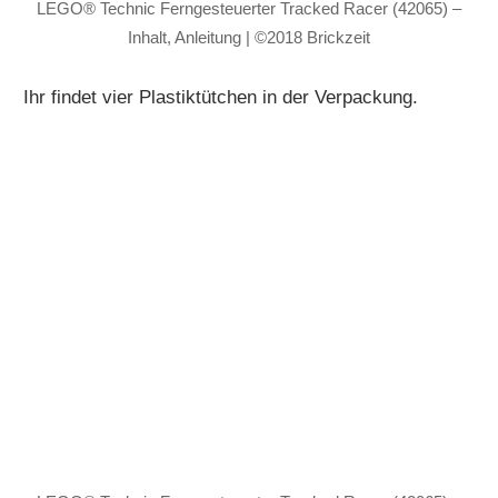
LEGO® Technic Ferngesteuerter Tracked Racer (42065) –
Inhalt, Anleitung | ©2018 Brickzeit
Ihr findet vier Plastiktütchen in der Verpackung.