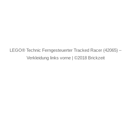
LEGO® Technic Ferngesteuerter Tracked Racer (42065) –
Verkleidung links vorne | ©2018 Brickzeit