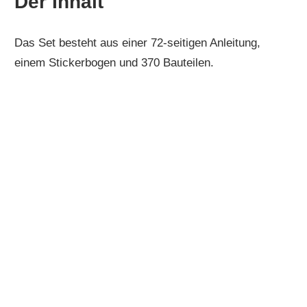
Der Inhalt
Das Set besteht aus einer 72-seitigen Anleitung,
einem Stickerbogen und 370 Bauteilen.