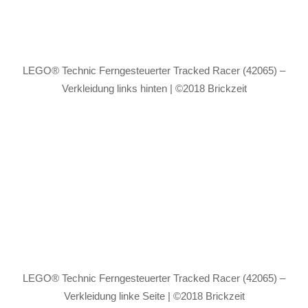
LEGO® Technic Ferngesteuerter Tracked Racer (42065) –
Verkleidung links hinten | ©2018 Brickzeit
LEGO® Technic Ferngesteuerter Tracked Racer (42065) –
Verkleidung linke Seite | ©2018 Brickzeit