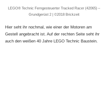
LEGO® Technic Ferngesteuerter Tracked Racer (42065) –
Grundgerüst 2 | ©2018 Brickzeit
Hier seht ihr nochmal, wie einer der Motoren am
Gestell angebracht ist. Auf der rechten Seite seht ihr
auch den weißen 40 Jahre LEGO Technic Baustein.