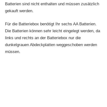
Batterien sind nicht enthalten und müssen zusätzlich
gekauft werden.
Für die Batteriebox benötigt Ihr sechs AA Batterien.
Die Batterien können sehr leicht eingelegt werden, da
links und rechts an der Batteriebox nur die
dunkelgrauen Abdeckplatten weggeschoben werden
müssen.