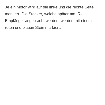
Je ein Motor wird auf die linke und die rechte Seite
montiert. Die Stecker, welche später am IR-
Empfänger angebracht werden, werden mit einem
roten und blauen Stein markiert.