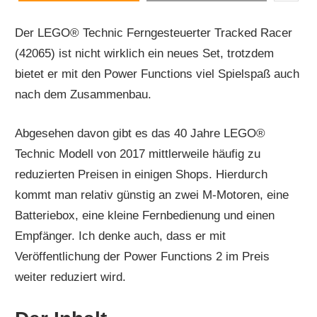
Der LEGO® Technic Ferngesteuerter Tracked Racer
(42065) ist nicht wirklich ein neues Set, trotzdem
bietet er mit den Power Functions viel Spielspaß auch
nach dem Zusammenbau.
Abgesehen davon gibt es das 40 Jahre LEGO®
Technic Modell von 2017 mittlerweile häufig zu
reduzierten Preisen in einigen Shops. Hierdurch
kommt man relativ günstig an zwei M-Motoren, eine
Batteriebox, eine kleine Fernbedienung und einen
Empfänger. Ich denke auch, dass er mit
Veröffentlichung der Power Functions 2 im Preis
weiter reduziert wird.