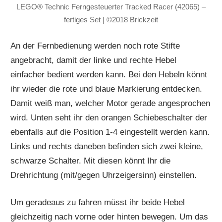
LEGO® Technic Ferngesteuerter Tracked Racer (42065) –
fertiges Set | ©2018 Brickzeit
An der Fernbedienung werden noch rote Stifte
angebracht, damit der linke und rechte Hebel
einfacher bedient werden kann. Bei den Hebeln könnt
ihr wieder die rote und blaue Markierung entdecken.
Damit weiß man, welcher Motor gerade angesprochen
wird. Unten seht ihr den orangen Schiebeschalter der
ebenfalls auf die Position 1-4 eingestellt werden kann.
Links und rechts daneben befinden sich zwei kleine,
schwarze Schalter. Mit diesen könnt Ihr die
Drehrichtung (mit/gegen Uhrzeigersinn) einstellen.
Um geradeaus zu fahren müsst ihr beide Hebel
gleichzeitig nach vorne oder hinten bewegen. Um das