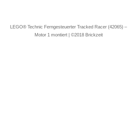
LEGO® Technic Ferngesteuerter Tracked Racer (42065) –
Motor 1 montiert | ©2018 Brickzeit