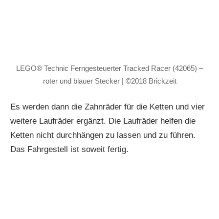
LEGO® Technic Ferngesteuerter Tracked Racer (42065) –
roter und blauer Stecker | ©2018 Brickzeit
Es werden dann die Zahnräder für die Ketten und vier
weitere Laufräder ergänzt. Die Laufräder helfen die
Ketten nicht durchhängen zu lassen und zu führen.
Das Fahrgestell ist soweit fertig.