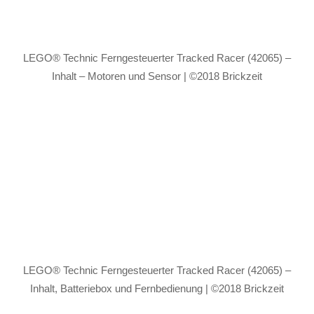
LEGO® Technic Ferngesteuerter Tracked Racer (42065) –
Inhalt – Motoren und Sensor | ©2018 Brickzeit
LEGO® Technic Ferngesteuerter Tracked Racer (42065) –
Inhalt, Batteriebox und Fernbedienung | ©2018 Brickzeit