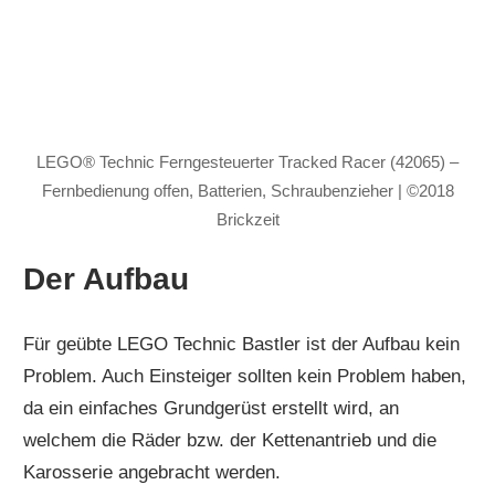
LEGO® Technic Ferngesteuerter Tracked Racer (42065) –
Fernbedienung offen, Batterien, Schraubenzieher | ©2018
Brickzeit
Der Aufbau
Für geübte LEGO Technic Bastler ist der Aufbau kein
Problem. Auch Einsteiger sollten kein Problem haben,
da ein einfaches Grundgerüst erstellt wird, an
welchem die Räder bzw. der Kettenantrieb und die
Karosserie angebracht werden.