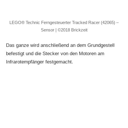
LEGO® Technic Ferngesteuerter Tracked Racer (42065) –
Sensor | ©2018 Brickzeit
Das ganze wird anschließend an dem Grundgestell
befestigt und die Stecker von den Motoren am
Infrarotempfänger festgemacht.