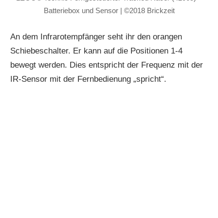
Batteriebox und Sensor | ©2018 Brickzeit
An dem Infrarotempfänger seht ihr den orangen
Schiebeschalter. Er kann auf die Positionen 1-4
bewegt werden. Dies entspricht der Frequenz mit der
IR-Sensor mit der Fernbedienung „spricht“.