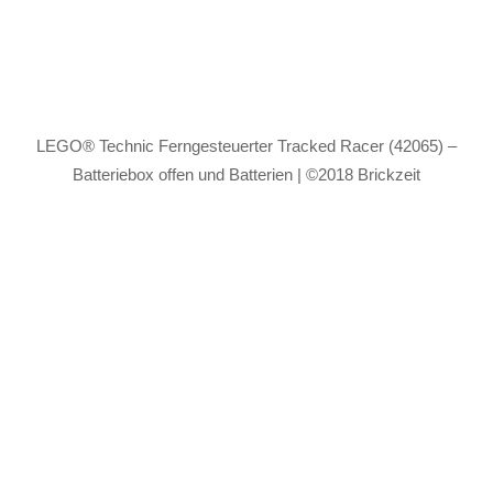
LEGO® Technic Ferngesteuerter Tracked Racer (42065) –
Batteriebox offen und Batterien | ©2018 Brickzeit