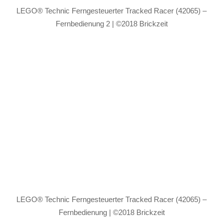
LEGO® Technic Ferngesteuerter Tracked Racer (42065) –
Fernbedienung 2 | ©2018 Brickzeit
LEGO® Technic Ferngesteuerter Tracked Racer (42065) –
Fernbedienung | ©2018 Brickzeit