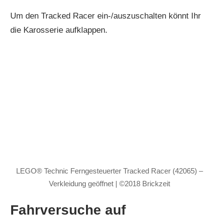
Um den Tracked Racer ein-/auszuschalten könnt Ihr
die Karosserie aufklappen.
LEGO® Technic Ferngesteuerter Tracked Racer (42065) –
Verkleidung geöffnet | ©2018 Brickzeit
Fahrversuche auf