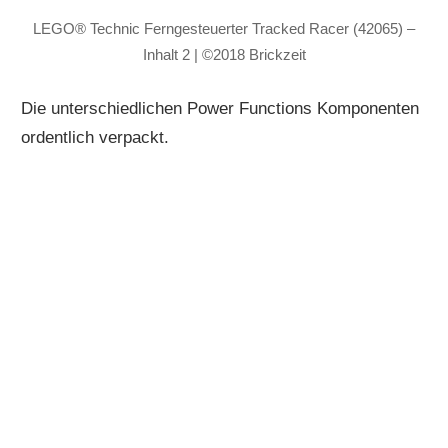
LEGO® Technic Ferngesteuerter Tracked Racer (42065) –
Inhalt 2 | ©2018 Brickzeit
Die unterschiedlichen Power Functions Komponenten
ordentlich verpackt.