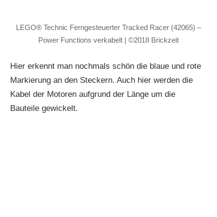
LEGO® Technic Ferngesteuerter Tracked Racer (42065) –
Power Functions verkabelt | ©2018 Brickzeit
Hier erkennt man nochmals schön die blaue und rote
Markierung an den Steckern. Auch hier werden die
Kabel der Motoren aufgrund der Länge um die
Bauteile gewickelt.